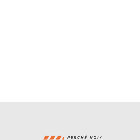
PERCHÉ NOI?