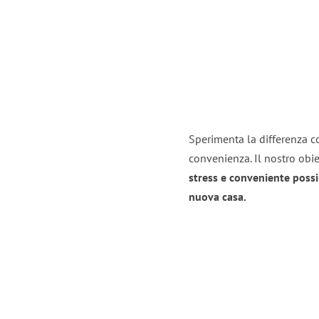
Sperimenta la differenza co
convenienza. Il nostro obie
stress e conveniente possi
nuova casa.