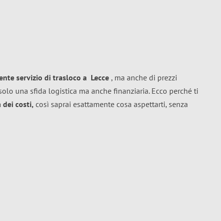
lente
servizio di trasloco
a
Lecce
, ma anche di prezzi
solo una sfida logistica ma anche finanziaria. Ecco perché ti
dei costi,
così saprai esattamente cosa aspettarti, senza