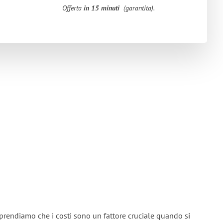
Offerta
in 15 minuti
(garantita).
prendiamo che i costi sono un fattore cruciale quando si