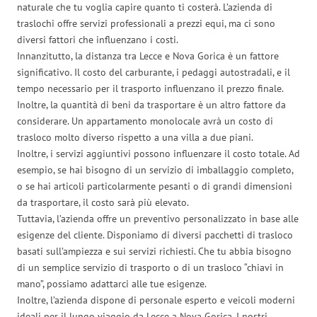
naturale che tu voglia capire quanto ti costerà. L’azienda di
traslochi offre servizi professionali a prezzi equi, ma ci sono
diversi fattori che influenzano i costi.
Innanzitutto, la distanza tra Lecce e Nova Gorica è un fattore
significativo. Il costo del carburante, i pedaggi autostradali, e il
tempo necessario per il trasporto influenzano il prezzo finale.
Inoltre, la quantità di beni da trasportare è un altro fattore da
considerare. Un appartamento monolocale avrà un costo di
trasloco molto diverso rispetto a una villa a due piani.
Inoltre, i servizi aggiuntivi possono influenzare il costo totale. Ad
esempio, se hai bisogno di un servizio di imballaggio completo,
o se hai articoli particolarmente pesanti o di grandi dimensioni
da trasportare, il costo sarà più elevato.
Tuttavia, l’azienda offre un preventivo personalizzato in base alle
esigenze del cliente. Disponiamo di diversi pacchetti di trasloco
basati sull’ampiezza e sui servizi richiesti. Che tu abbia bisogno
di un semplice servizio di trasporto o di un trasloco “chiavi in
mano”, possiamo adattarci alle tue esigenze.
Inoltre, l’azienda dispone di personale esperto e veicoli moderni
ideali per il lungo viaggio da Lecce a Nova Gorica. I nostri