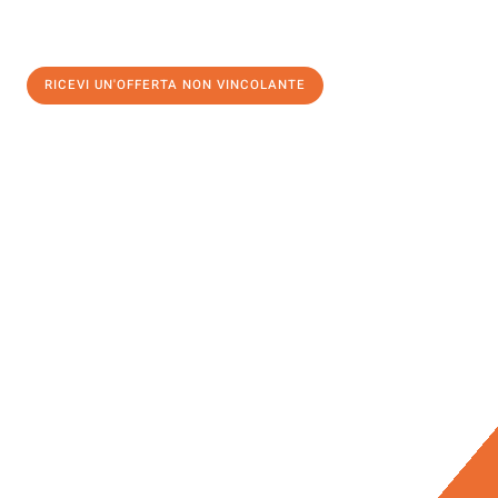
RICEVI UN'OFFERTA NON VINCOLANTE