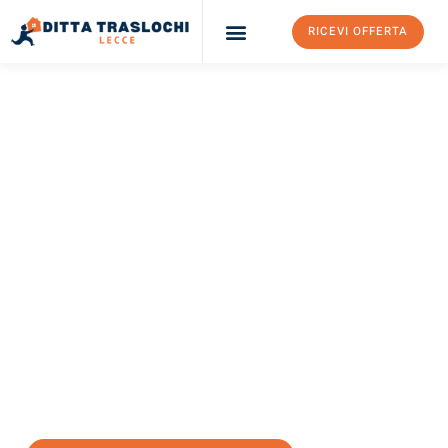
RICEVI OFFERTA
Ditta Traslochi Lecce
Servizi Traslochi Lecce
Costi e prezzi
TRASLOCHI LECCE
Traslochi Lecce
Nova Gorica
Il tuo trasloco Lecce Nova Gorica può essere così facile!
Sperimenta il nostro
servizio di prima classe
e assicurati i
migliori prezzi in Lecce
.
Richiedo ora la tua offerta personalizzata e fai il primo passo
verso un trasloco senza stress a Nova Gorica