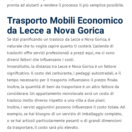
pronta ad aiutarti a rendere il processo il più semplice possibile.
Trasporto Mobili Economico
da Lecce a Nova Gorica
Se stai pianificando un trasloco da Lecce a Nova Gorica, è
naturale che tu voglia capire quanto ti costerà. L’azienda di
traslochi offre servizi professionali a prezzi equi, ma ci sono
diversi fattori che influenzano i costi.
Innanzitutto, la distanza tra Lecce e Nova Gorica è un fattore
significativo. Il costo del carburante, i pedaggi autostradali, e il
tempo necessario per il trasporto influenzano il prezzo finale.
Inoltre, la quantità di beni da trasportare è un altro fattore da
considerare. Un appartamento monolocale avrà un costo di
trasloco molto diverso rispetto a una villa a due piani.
Inoltre, i servizi aggiuntivi possono influenzare il costo totale. Ad
esempio, se hai bisogno di un servizio di imballaggio completo,
o se hai articoli particolarmente pesanti o di grandi dimensioni
da trasportare, il costo sarà più elevato.