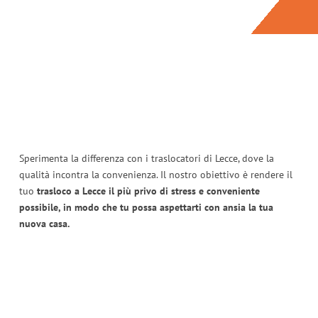
Sperimenta la differenza con i traslocatori di Lecce, dove la
qualità incontra la convenienza. Il nostro obiettivo è rendere il
tuo
trasloco a Lecce il più privo di stress e conveniente
possibile, in modo che tu possa aspettarti con ansia la tua
nuova casa.