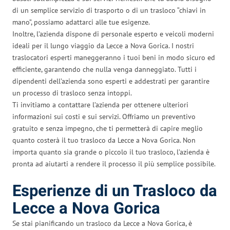
di un semplice servizio di trasporto o di un trasloco “chiavi in
mano”, possiamo adattarci alle tue esigenze.
Inoltre, l’azienda dispone di personale esperto e veicoli moderni
ideali per il lungo viaggio da Lecce a Nova Gorica. I nostri
traslocatori esperti maneggeranno i tuoi beni in modo sicuro ed
efficiente, garantendo che nulla venga danneggiato. Tutti i
dipendenti dell’azienda sono esperti e addestrati per garantire
un processo di trasloco senza intoppi.
Ti invitiamo a contattare l’azienda per ottenere ulteriori
informazioni sui costi e sui servizi. Offriamo un preventivo
gratuito e senza impegno, che ti permetterà di capire meglio
quanto costerà il tuo trasloco da Lecce a Nova Gorica. Non
importa quanto sia grande o piccolo il tuo trasloco, l’azienda è
pronta ad aiutarti a rendere il processo il più semplice possibile.
Esperienze di un Trasloco da
Lecce a Nova Gorica
Se stai pianificando un trasloco da Lecce a Nova Gorica, è