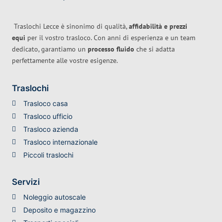
Traslochi Lecce è sinonimo di qualità,
affidabilità e prezzi
equi
per il vostro trasloco. Con anni di esperienza e un team
dedicato, garantiamo un
processo fluido
che si adatta
perfettamente alle vostre esigenze.
Traslochi
Trasloco casa
Trasloco ufficio
Trasloco azienda
Trasloco internazionale
Piccoli traslochi
Servizi
Noleggio autoscale
Deposito e magazzino