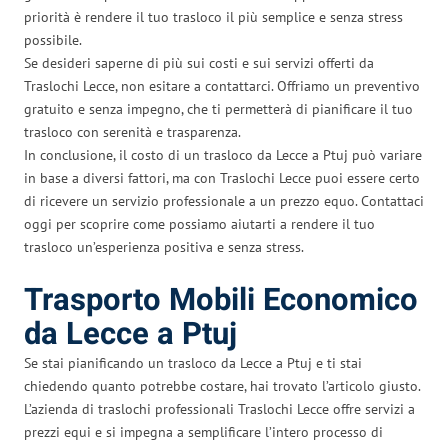
priorità è rendere il tuo trasloco il più semplice e senza stress
possibile.
Se desideri saperne di più sui costi e sui servizi offerti da
Traslochi Lecce, non esitare a contattarci. Offriamo un preventivo
gratuito e senza impegno, che ti permetterà di pianificare il tuo
trasloco con serenità e trasparenza.
In conclusione, il costo di un trasloco da Lecce a Ptuj può variare
in base a diversi fattori, ma con Traslochi Lecce puoi essere certo
di ricevere un servizio professionale a un prezzo equo. Contattaci
oggi per scoprire come possiamo aiutarti a rendere il tuo
trasloco un’esperienza positiva e senza stress.
Trasporto Mobili Economico
da Lecce a Ptuj
Se stai pianificando un trasloco da Lecce a Ptuj e ti stai
chiedendo quanto potrebbe costare, hai trovato l’articolo giusto.
L’azienda di traslochi professionali Traslochi Lecce offre servizi a
prezzi equi e si impegna a semplificare l’intero processo di