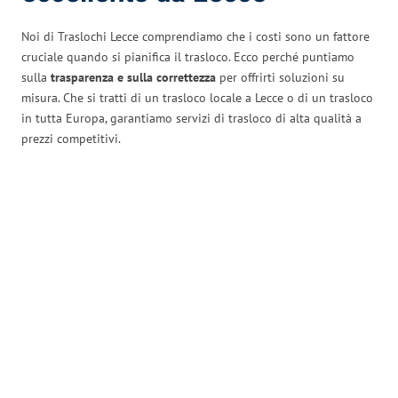
Noi di Traslochi Lecce comprendiamo che i costi sono un fattore
cruciale quando si pianifica il trasloco. Ecco perché puntiamo
sulla
trasparenza e sulla correttezza
per offrirti soluzioni su
misura. Che si tratti di un trasloco locale a Lecce o di un trasloco
in tutta Europa, garantiamo servizi di trasloco di alta qualità a
prezzi competitivi.