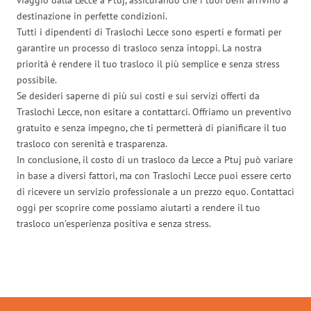
destinazione in perfette condizioni.
Tutti i dipendenti di Traslochi Lecce sono esperti e formati per
garantire un processo di trasloco senza intoppi. La nostra
priorità è rendere il tuo trasloco il più semplice e senza stress
possibile.
Se desideri saperne di più sui costi e sui servizi offerti da
Traslochi Lecce, non esitare a contattarci. Offriamo un preventivo
gratuito e senza impegno, che ti permetterà di pianificare il tuo
trasloco con serenità e trasparenza.
In conclusione, il costo di un trasloco da Lecce a Ptuj può variare
in base a diversi fattori, ma con Traslochi Lecce puoi essere certo
di ricevere un servizio professionale a un prezzo equo. Contattaci
oggi per scoprire come possiamo aiutarti a rendere il tuo
trasloco un’esperienza positiva e senza stress.
Traslochi Lecce in numeri: