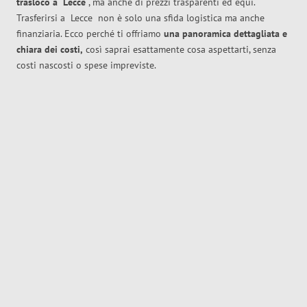
trasloco
a
Lecce
, ma anche di prezzi trasparenti ed equi.
Trasferirsi a
Lecce
non è solo una sfida logistica ma anche
finanziaria. Ecco perché ti offriamo
una panoramica dettagliata e
chiara dei costi,
così saprai esattamente cosa aspettarti, senza
costi nascosti o spese impreviste.