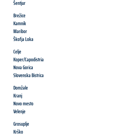
Šentjur
Brežice
Kamnik
Maribor
Škofja Loka
Celje
Koper/Capodistria
Nova Gorica
Slovenska Bistrica
Domžale
Kranj
Novo mesto
Velenje
Grosuplje
Krško