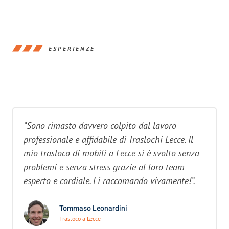
ESPERIENZE
“Sono rimasto davvero colpito dal lavoro
professionale e affidabile di Traslochi Lecce. Il
mio trasloco di mobili a Lecce si è svolto senza
problemi e senza stress grazie al loro team
esperto e cordiale. Li raccomando vivamente!”.
Tommaso Leonardini
Trasloco a Lecce