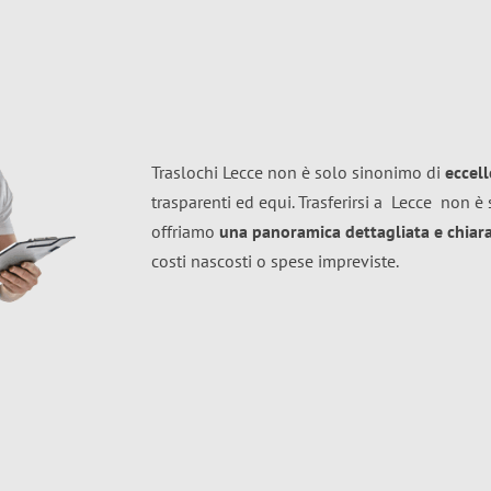
Traslochi Lecce non è solo sinonimo di
eccel
trasparenti ed equi. Trasferirsi a
Lecce
non è 
offriamo
una panoramica dettagliata e chiara 
costi nascosti o spese impreviste.