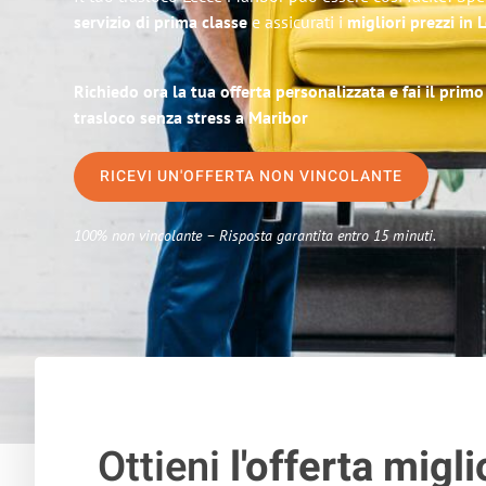
servizio di prima classe
e assicurati i
migliori prezzi in 
Richiedo ora la tua offerta personalizzata e fai il prim
trasloco senza stress a Maribor
RICEVI UN'OFFERTA NON VINCOLANTE
100% non vincolante – Risposta garantita entro 15 minuti.
Ottieni
l'offerta migli