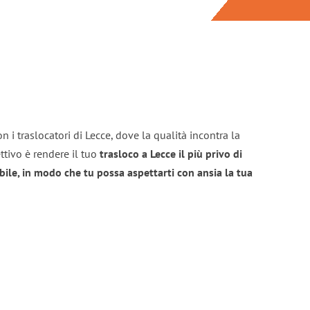
n i traslocatori di Lecce, dove la qualità incontra la
ttivo è rendere il tuo
trasloco a Lecce il più privo di
bile, in modo che tu possa aspettarti con ansia la tua