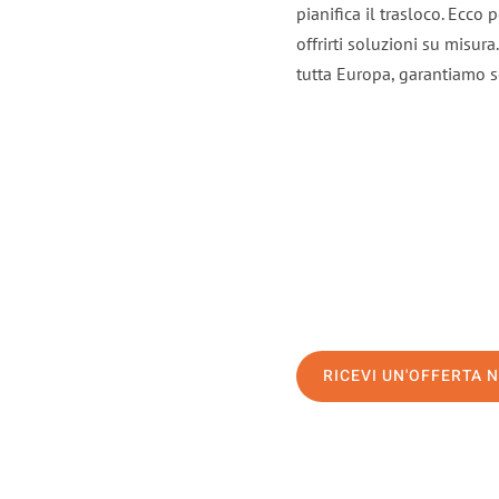
pianifica il trasloco. Ecco
offrirti soluzioni su misura
tutta Europa, garantiamo ser
RICEVI UN'OFFERTA 