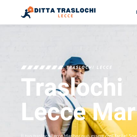
TRASLOCHI LECCE
Traslochi
Lecce
Mar
Il tuo trasloco Lecce Maribor può essere così facile! Spe