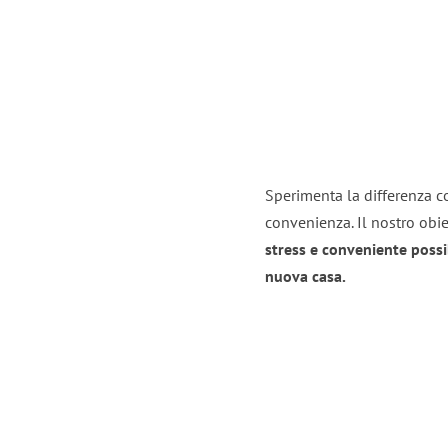
Sperimenta la differenza co
convenienza. Il nostro obie
stress e conveniente possi
nuova casa.