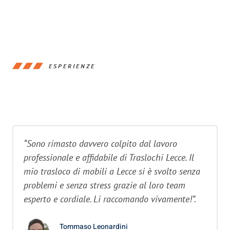
ESPERIENZE
“Sono rimasto davvero colpito dal lavoro
professionale e affidabile di Traslochi Lecce. Il
mio trasloco di mobili a Lecce si è svolto senza
problemi e senza stress grazie al loro team
esperto e cordiale. Li raccomando vivamente!”.
Tommaso Leonardini