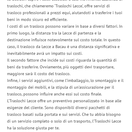
traslochi, che chiameremo ‘Traslochi Lecce’, offre servizi di
trasloco professionali a prezzi equi, aiutandoti a trasferire i tuoi
beni in modo sicuro ed efficiente.
I costi di un trasloco possono variare in base a diversi fattori. In
primo luogo, la distanza tra la Lecce di partenza e la
destinazione influisce notevolmente sul costo totale. In questo
caso, il trasloco da Lecce a Bacau è una distanza significativa e
inevitabilmente avrà un impatto sui costi.
Il secondo fattore che incide sui costi riguarda la quantità di
beni da trasferire. Ovviamente, più oggetti devi trasportare,
maggiore sarà il costo del trasloco.
Infine, i servizi aggiuntivi, come l’imballaggio, lo smontaggio e il
montaggio dei mobili, e la stipula di un’assicurazione per il
trasloco, possono influire anche essi sul costo finale.
L’Traslochi Lecce offre un preventivo personalizzato in base alle
esigenze del cliente. Sono disponibili diversi pacchetti di
trasloco basati sulla portata e sui servizi. Che tu abbia bisogno
di un servizio completo o solo di un trasporto, l’Traslochi Lecce
ha la soluzione giusta per te.