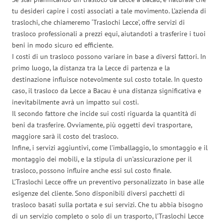
tu desideri capire i costi associati a tale movimento. L’azienda di
traslochi, che chiameremo ‘Traslochi Lecce’, offre servizi di
trasloco professionali a prezzi equi, aiutandoti a trasferire i tuoi
beni in modo sicuro ed efficiente.
I costi di un trasloco possono variare in base a diversi fattori. In
primo luogo, la distanza tra la Lecce di partenza e la
destinazione influisce notevolmente sul costo totale. In questo
caso, il trasloco da Lecce a Bacau è una distanza significativa e
inevitabilmente avrà un impatto sui costi.
Il secondo fattore che incide sui costi riguarda la quantità di
beni da trasferire. Ovviamente, più oggetti devi trasportare,
maggiore sarà il costo del trasloco.
Infine, i servizi aggiuntivi, come l’imballaggio, lo smontaggio e il
montaggio dei mobili, e la stipula di un’assicurazione per il
trasloco, possono influire anche essi sul costo finale.
L’Traslochi Lecce offre un preventivo personalizzato in base alle
esigenze del cliente. Sono disponibili diversi pacchetti di
trasloco basati sulla portata e sui servizi. Che tu abbia bisogno
di un servizio completo o solo di un trasporto, l’Traslochi Lecce