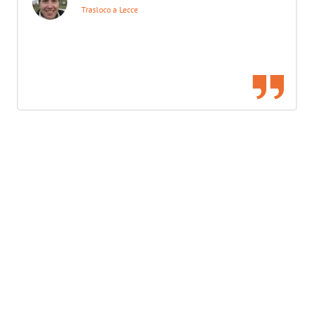
Trasloco a Lecce