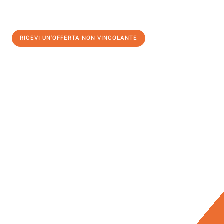
RICEVI UN'OFFERTA NON VINCOLANTE