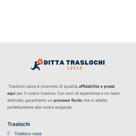
Traslochi Lecce è sinonimo di qualità,
affidabilità e prezzi
equi
per il vostro trasloco. Con anni di esperienza e un team
dedicato, garantiamo un
processo fluido
che si adatta
perfettamente alle vostre esigenze.
Traslochi
Trasloco casa