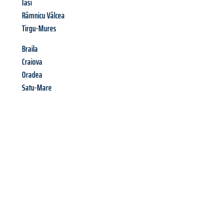
Iasi
Râmnicu Vâlcea
Tirgu-Mures
Braila
Craiova
Oradea
Satu-Mare
Richiedi ora la tua
offerta
al
miglior
prezzo !
Inviateci adesso la vostra richiesta non vincolante e