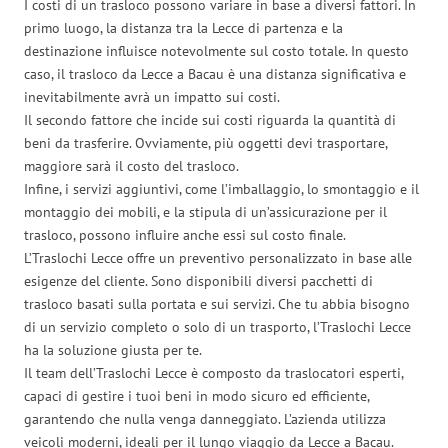
I costi di un trasloco possono variare in base a diversi fattori. In
primo luogo, la distanza tra la Lecce di partenza e la
destinazione influisce notevolmente sul costo totale. In questo
caso, il trasloco da Lecce a Bacau è una distanza significativa e
inevitabilmente avrà un impatto sui costi.
Il secondo fattore che incide sui costi riguarda la quantità di
beni da trasferire. Ovviamente, più oggetti devi trasportare,
maggiore sarà il costo del trasloco.
Infine, i servizi aggiuntivi, come l’imballaggio, lo smontaggio e il
montaggio dei mobili, e la stipula di un’assicurazione per il
trasloco, possono influire anche essi sul costo finale.
L’Traslochi Lecce offre un preventivo personalizzato in base alle
esigenze del cliente. Sono disponibili diversi pacchetti di
trasloco basati sulla portata e sui servizi. Che tu abbia bisogno
di un servizio completo o solo di un trasporto, l’Traslochi Lecce
ha la soluzione giusta per te.
Il team dell’Traslochi Lecce è composto da traslocatori esperti,
capaci di gestire i tuoi beni in modo sicuro ed efficiente,
garantendo che nulla venga danneggiato. L’azienda utilizza
veicoli moderni, ideali per il lungo viaggio da Lecce a Bacau.