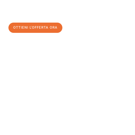
a Lecce
al miglior prezzo! Approfitta dell’occasione per
un
trasloco senza stress
e con il massimo comfort:
OTTIENI L'OFFERTA ORA