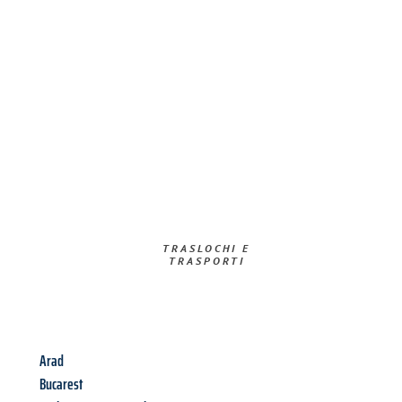
TRASLOCHI E
TRASPORTI​
Arad
Bucarest