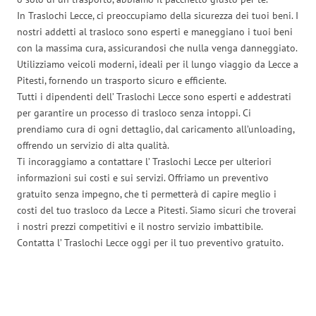
In Traslochi Lecce, ci preoccupiamo della sicurezza dei tuoi beni. I
nostri addetti al trasloco sono esperti e maneggiano i tuoi beni
con la massima cura, assicurandosi che nulla venga danneggiato.
Utilizziamo veicoli moderni, ideali per il lungo viaggio da Lecce a
Pitesti, fornendo un trasporto sicuro e efficiente.
Tutti i dipendenti dell’ Traslochi Lecce sono esperti e addestrati
per garantire un processo di trasloco senza intoppi. Ci
prendiamo cura di ogni dettaglio, dal caricamento all’unloading,
offrendo un servizio di alta qualità.
Ti incoraggiamo a contattare l’ Traslochi Lecce per ulteriori
informazioni sui costi e sui servizi. Offriamo un preventivo
gratuito senza impegno, che ti permetterà di capire meglio i
costi del tuo trasloco da Lecce a Pitesti. Siamo sicuri che troverai
i nostri prezzi competitivi e il nostro servizio imbattibile.
Contatta l’ Traslochi Lecce oggi per il tuo preventivo gratuito.
Traslochi Lecce in numeri: