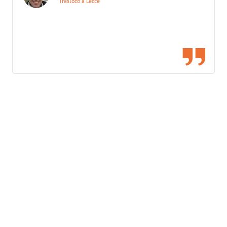
Trasloco a Lecce