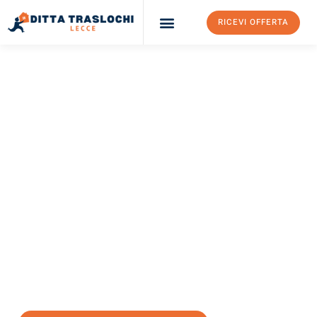
RICEVI OFFERTA
Ditta Traslochi Lecce
Servizi Traslochi Lecce
Costi e prezzi
TRASLOCHI LECCE
Traslochi Lecce
Pitesti
Il tuo trasloco Lecce Pitesti può essere così facile! Sperimenta il
nostro
servizio di prima classe
e assicurati i
migliori prezzi in
Lecce
.
Richiedo ora la tua offerta personalizzata e fai il primo passo
verso un trasloco senza stress a Pitesti