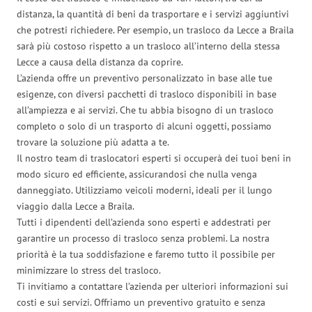
distanza, la quantità di beni da trasportare e i servizi aggiuntivi
che potresti richiedere. Per esempio, un trasloco da Lecce a Braila
sarà più costoso rispetto a un trasloco all’interno della stessa
Lecce a causa della distanza da coprire.
L’azienda offre un preventivo personalizzato in base alle tue
esigenze, con diversi pacchetti di trasloco disponibili in base
all’ampiezza e ai servizi. Che tu abbia bisogno di un trasloco
completo o solo di un trasporto di alcuni oggetti, possiamo
trovare la soluzione più adatta a te.
Il nostro team di traslocatori esperti si occuperà dei tuoi beni in
modo sicuro ed efficiente, assicurandosi che nulla venga
danneggiato. Utilizziamo veicoli moderni, ideali per il lungo
viaggio dalla Lecce a Braila.
Tutti i dipendenti dell’azienda sono esperti e addestrati per
garantire un processo di trasloco senza problemi. La nostra
priorità è la tua soddisfazione e faremo tutto il possibile per
minimizzare lo stress del trasloco.
Ti invitiamo a contattare l’azienda per ulteriori informazioni sui
costi e sui servizi. Offriamo un preventivo gratuito e senza