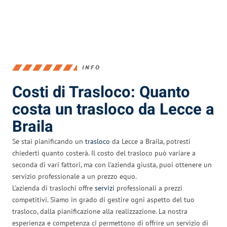
INFO
Costi di Trasloco: Quanto
costa un trasloco da Lecce a
Braila
Se stai pianificando un
trasloco
da Lecce a Braila, potresti
chiederti quanto costerà. Il costo del trasloco può variare a
seconda di vari fattori, ma con l’azienda giusta, puoi ottenere un
servizio professionale a un prezzo equo.
L’azienda di traslochi offre
servizi
professionali a prezzi
competitivi. Siamo in grado di gestire ogni aspetto del tuo
trasloco, dalla pianificazione alla realizzazione. La nostra
esperienza e competenza ci permettono di offrire un servizio di