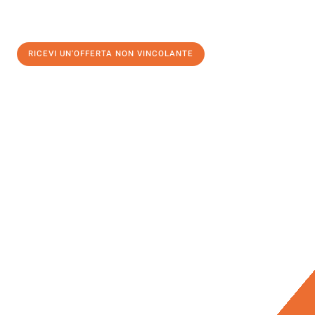
RICEVI UN'OFFERTA NON VINCOLANTE