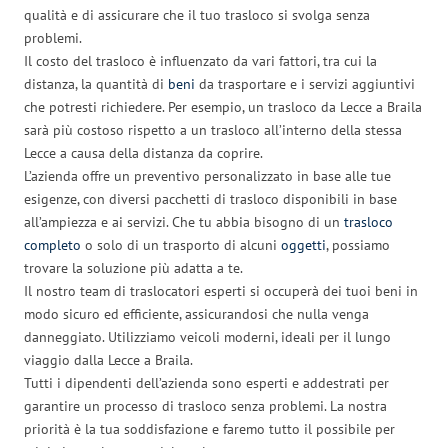
qualità e di assicurare che il tuo trasloco si svolga senza
problemi.
Il costo del trasloco è influenzato da vari fattori, tra cui la
distanza, la quantità di
beni
da trasportare e i servizi aggiuntivi
che potresti richiedere. Per esempio, un trasloco da Lecce a Braila
sarà più costoso rispetto a un trasloco all’interno della stessa
Lecce a causa della distanza da coprire.
L’azienda offre un preventivo personalizzato in base alle tue
esigenze, con diversi pacchetti di trasloco disponibili in base
all’ampiezza e ai servizi. Che tu abbia bisogno di un
trasloco
completo
o solo di un trasporto di alcuni
oggetti
, possiamo
trovare la soluzione più adatta a te.
Il nostro team di traslocatori esperti si occuperà dei tuoi beni in
modo sicuro ed efficiente, assicurandosi che nulla venga
danneggiato. Utilizziamo veicoli moderni, ideali per il lungo
viaggio dalla Lecce a Braila.
Tutti i dipendenti dell’azienda sono esperti e addestrati per
garantire un processo di trasloco senza problemi. La nostra
priorità è la tua soddisfazione e faremo tutto il possibile per