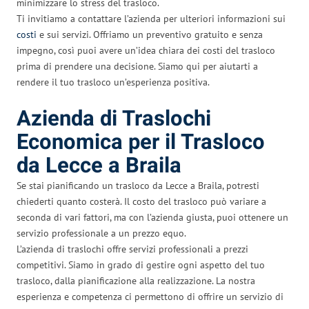
minimizzare lo stress del trasloco.
Ti invitiamo a contattare l’azienda per ulteriori informazioni sui
costi
e sui servizi. Offriamo un preventivo gratuito e senza
impegno, così puoi avere un’idea chiara dei costi del trasloco
prima di prendere una decisione. Siamo qui per aiutarti a
rendere il tuo trasloco un’esperienza positiva.
Azienda di Traslochi
Economica per il Trasloco
da Lecce a Braila
Se stai pianificando un trasloco da Lecce a Braila, potresti
chiederti quanto costerà. Il costo del trasloco può variare a
seconda di vari fattori, ma con l’azienda giusta, puoi ottenere un
servizio professionale a un prezzo equo.
L’azienda di traslochi offre servizi professionali a prezzi
competitivi. Siamo in grado di gestire ogni aspetto del tuo
trasloco, dalla pianificazione alla realizzazione. La nostra
esperienza e competenza ci permettono di offrire un servizio di