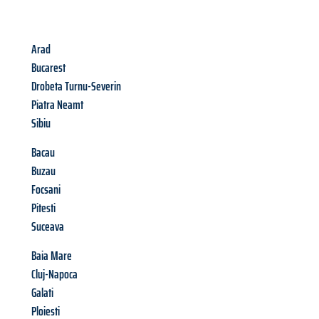
Arad
Bucarest
Drobeta Turnu-Severin
Piatra Neamt
Sibiu
Bacau
Buzau
Focsani
Pitesti
Suceava
Baia Mare
Cluj-Napoca
Galati
Ploiesti