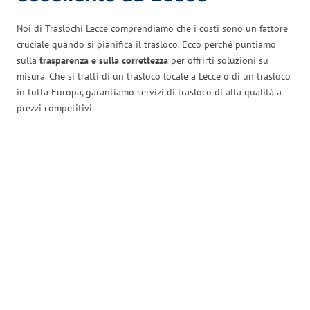
Noi di Traslochi Lecce comprendiamo che i costi sono un fattore
cruciale quando si pianifica il trasloco. Ecco perché puntiamo
sulla
trasparenza e sulla correttezza
per offrirti soluzioni su
misura. Che si tratti di un trasloco locale a Lecce o di un trasloco
in tutta Europa, garantiamo servizi di trasloco di alta qualità a
prezzi competitivi.