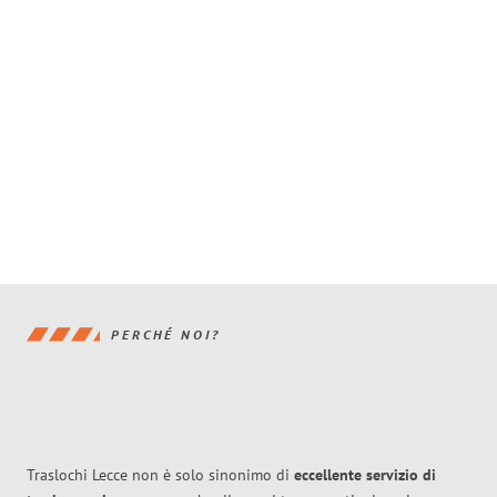
PERCHÉ NOI?
Traslochi Lecce non è solo sinonimo di
eccellente
servizio di