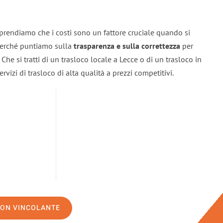
prendiamo che i costi sono un fattore cruciale quando si
 perché puntiamo sulla
trasparenza e sulla correttezza
per
. Che si tratti di un trasloco locale a Lecce o di un trasloco in
vizi di trasloco di alta qualità a prezzi competitivi.
NON VINCOLANTE