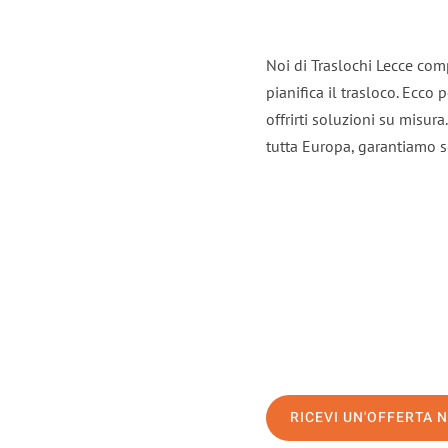
Noi di Traslochi Lecce com
pianifica il trasloco. Ecco
offrirti soluzioni su misura
tutta Europa, garantiamo ser
RICEVI UN'OFFERTA 