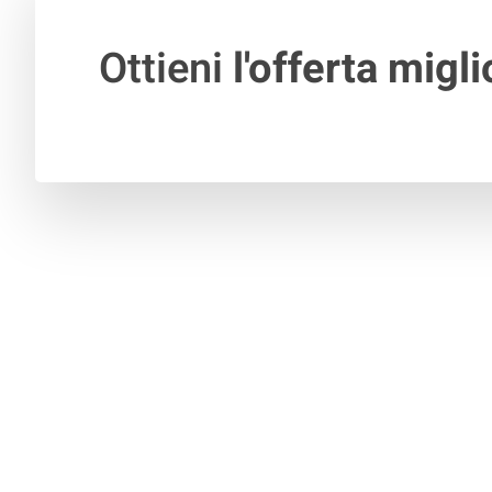
Ottieni
l'offerta migli