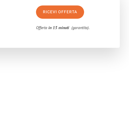
RICEVI OFFERTA
Offerta
in 15 minuti
(garantita).