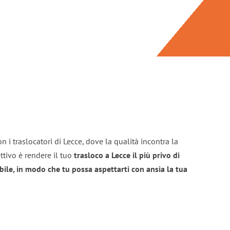
n i traslocatori di Lecce, dove la qualità incontra la
ttivo è rendere il tuo
trasloco a Lecce il più privo di
bile, in modo che tu possa aspettarti con ansia la tua