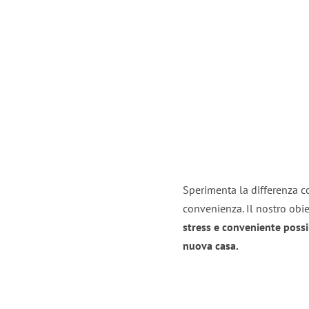
Sperimenta la differenza co
convenienza. Il nostro obie
stress e conveniente possi
nuova casa.