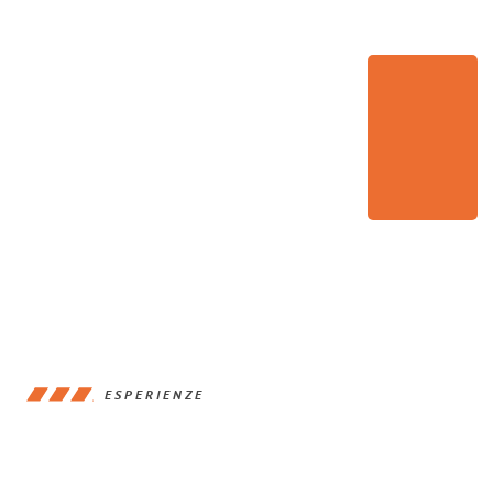
ESPERIENZE