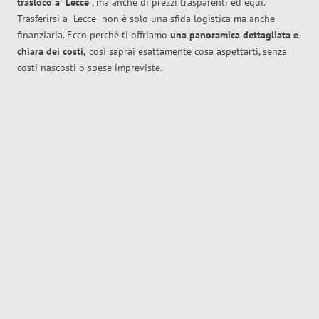
trasloco
a
Lecce
, ma anche di prezzi trasparenti ed equi.
Trasferirsi a
Lecce
non è solo una sfida logistica ma anche
finanziaria. Ecco perché ti offriamo
una panoramica dettagliata e
chiara dei costi,
così saprai esattamente cosa aspettarti, senza
costi nascosti o spese impreviste.