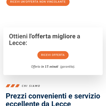
RICEVI UN'OFFERTA NON VINCOLANTE
100% non vincolante – Risposta garantita entro 15 minuti.
Ottieni
l'offerta migliore
a
Lecce:
RICEVI OFFERTA
Offerta
in 15 minuti
(garantita).
CHI SIAMO
Prezzi convenienti e servizio
eccellente da Lecce