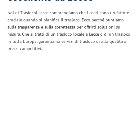
Noi di Traslochi Lecce comprendiamo che i costi sono un fattore
cruciale quando si pianifica il trasloco. Ecco perché puntiamo
sulla
trasparenza e sulla correttezza
per offrirti soluzioni su
misura. Che si tratti di un trasloco locale a Lecce o di un trasloco
in tutta Europa, garantiamo servizi di trasloco di alta qualità a
prezzi competitivi.