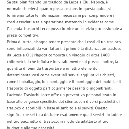
Se stai pianificando un trasloco da Lecce a Cluj-Napoca, è
normale chiedersi quanto possa costare. In questa guida, vi
forniremo tutte le informazioni necessarie per comprendere i
costi associati a tale operazione, mettendo in evidenza come
l’azienda Traslochi Lecce possa fornire un servizio professionale a
prezzi competitivi.
Prima di tutto, bisogna tenere presente che i costi di un trasloco
sono influenzati da vari fattori. Il primo è la distanza: un trasloco
da Lecce a Cluj-Napoca comporta un viaggio di oltre 1400
chilometri, il che influisce inevitabilmente sul prezzo. Inoltre, la
quantità di beni da trasportare è un altro elemento
determinante, così come eventuali servizi aggiuntivi richiesti,
come l’imballaggio, lo smontaggio e il montaggio dei mobili, e il
trasporto di oggetti particolarmente pesanti o ingombranti.
L’azienda Traslochi Lecce offre un preventivo personalizzato in
base alle esigenze specifiche del cliente, con diversi pacchetti di
trasloco disponibili in base all’ambito e ai servizi. Questo
significa che sei tu a decidere esattamente quali servizi includere
nel tuo pacchetto di trasloco, in modo da adattarlo al tuo
budget e alle tue necessità.