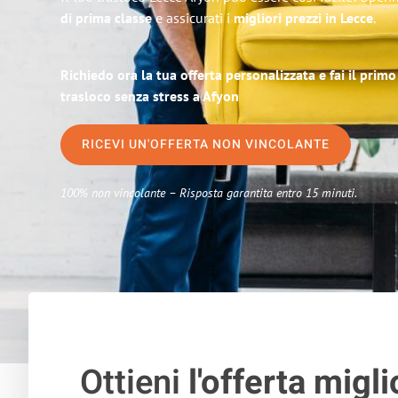
di prima classe
e assicurati i
migliori prezzi in Lecce
.
Richiedo ora la tua offerta personalizzata e fai il prim
trasloco senza stress a Afyon
RICEVI UN'OFFERTA NON VINCOLANTE
100% non vincolante – Risposta garantita entro 15 minuti.
Ottieni
l'offerta migli