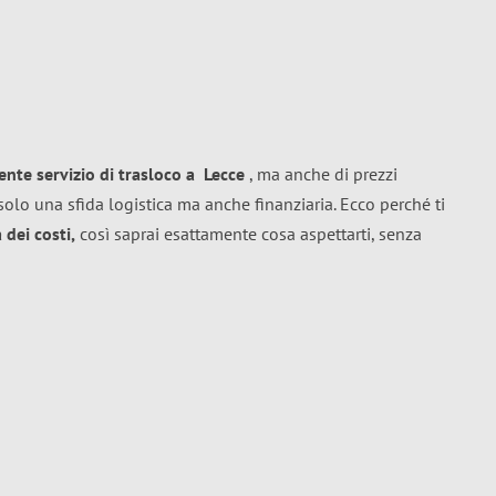
lente
servizio di trasloco
a
Lecce
, ma anche di prezzi
solo una sfida logistica ma anche finanziaria. Ecco perché ti
dei costi,
così saprai esattamente cosa aspettarti, senza