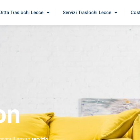
Ditta Traslochi Lecce
Servizi Traslochi Lecce
Cost
on
imenta il nostro
servizio