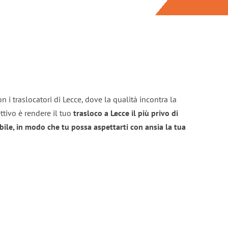
n i traslocatori di Lecce, dove la qualità incontra la
ttivo è rendere il tuo
trasloco a Lecce il più privo di
bile, in modo che tu possa aspettarti con ansia la tua