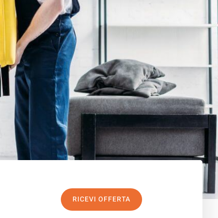
RICEVI OFFERTA