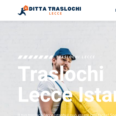
TRASLOCHI LECCE
Traslochi
Lecce
Ista
Il tuo trasloco Lecce Istanbul può essere così facile! Sp