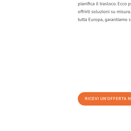
pianifica il trasloco. Ecco
offrirti soluzioni su misura
tutta Europa, garantiamo ser
RICEVI UN'OFFERTA 