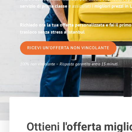
servizio di prima classe
e assicurati i
migliori prezzi in 
Richiedo ora la tua offerta personalizzata e fai il prim
trasloco senza stress a Istanbul
RICEVI UN'OFFERTA NON VINCOLANTE
100% non vincolante – Risposta garantita entro 15 minuti.
Ottieni
l'offerta migli