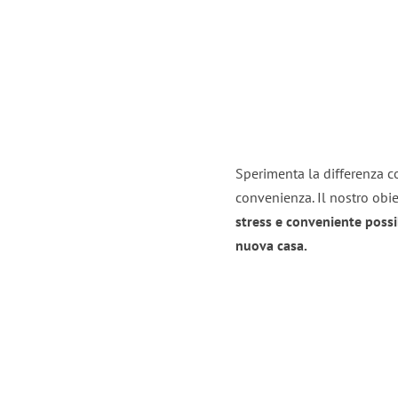
Sperimenta la differenza co
convenienza. Il nostro obie
stress e conveniente possi
nuova casa.