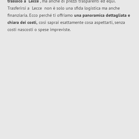
trasloco
a
Lecce
, ma anche di prezzi trasparenti ed equi.
Trasferirsi a
Lecce
non è solo una sfida logistica ma anche
finanziaria. Ecco perché ti offriamo
una panoramica dettagliata e
chiara dei costi,
così saprai esattamente cosa aspettarti, senza
costi nascosti o spese impreviste.