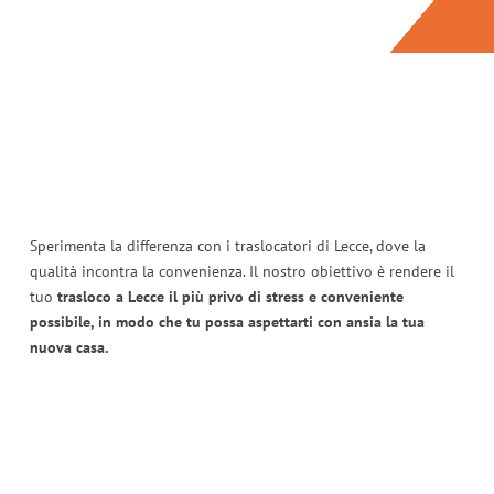
Sperimenta la differenza con i traslocatori di Lecce, dove la
qualità incontra la convenienza. Il nostro obiettivo è rendere il
tuo
trasloco a Lecce il più privo di stress e conveniente
possibile, in modo che tu possa aspettarti con ansia la tua
nuova casa.