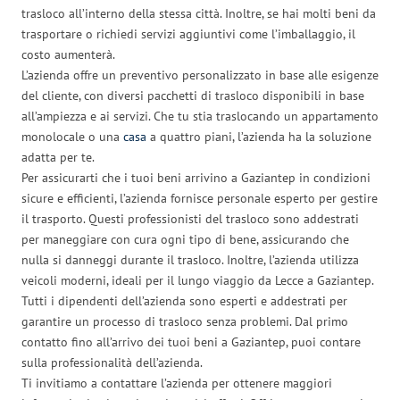
trasloco all’interno della stessa città. Inoltre, se hai molti beni da
trasportare o richiedi servizi aggiuntivi come l’imballaggio, il
costo aumenterà.
L’azienda offre un preventivo personalizzato in base alle esigenze
del cliente, con diversi pacchetti di trasloco disponibili in base
all’ampiezza e ai servizi. Che tu stia traslocando un appartamento
monolocale o una
casa
a quattro piani, l’azienda ha la soluzione
adatta per te.
Per assicurarti che i tuoi beni arrivino a Gaziantep in condizioni
sicure e efficienti, l’azienda fornisce personale esperto per gestire
il trasporto. Questi professionisti del trasloco sono addestrati
per maneggiare con cura ogni tipo di bene, assicurando che
nulla si danneggi durante il trasloco. Inoltre, l’azienda utilizza
veicoli moderni, ideali per il lungo viaggio da Lecce a Gaziantep.
Tutti i dipendenti dell’azienda sono esperti e addestrati per
garantire un processo di trasloco senza problemi. Dal primo
contatto fino all’arrivo dei tuoi beni a Gaziantep, puoi contare
sulla professionalità dell’azienda.
Ti invitiamo a contattare l’azienda per ottenere maggiori