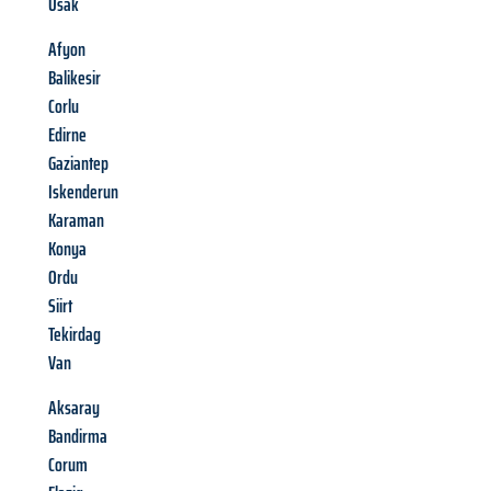
Usak
Afyon
Balikesir
Corlu
Edirne
Gaziantep
Iskenderun
Karaman
Konya
Ordu
Siirt
Tekirdag
Van
Aksaray
Bandirma
Corum