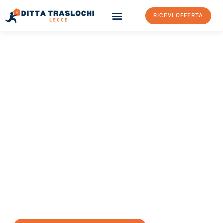
RICEVI OFFERTA
Ditta Traslochi Lecce
Servizi Traslochi Lecce
Costi e prezzi
TRASLOCHI LECCE
Traslochi Lecce
Gaziantep
Il tuo trasloco Lecce Gaziantep può essere così facile!
Sperimenta il nostro
servizio di prima classe
e assicurati i
migliori prezzi in Lecce
.
Richiedo ora la tua offerta personalizzata e fai il primo passo
verso un trasloco senza stress a Gaziantep