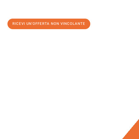
RICEVI UN'OFFERTA NON VINCOLANTE