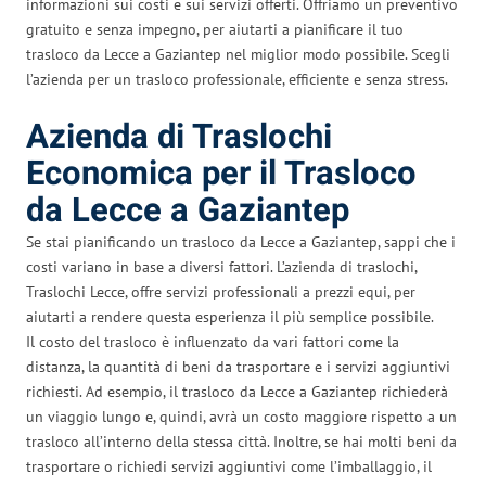
informazioni sui costi e sui servizi offerti. Offriamo un preventivo
gratuito e senza impegno, per aiutarti a pianificare il tuo
trasloco da Lecce a Gaziantep nel miglior modo possibile. Scegli
l’azienda per un trasloco professionale, efficiente e senza stress.
Azienda di Traslochi
Economica per il Trasloco
da Lecce a Gaziantep
Se stai pianificando un trasloco da Lecce a Gaziantep, sappi che i
costi variano in base a diversi fattori. L’azienda di traslochi,
Traslochi Lecce, offre servizi professionali a prezzi equi, per
aiutarti a rendere questa esperienza il più semplice possibile.
Il costo del trasloco è influenzato da vari fattori come la
distanza, la quantità di beni da trasportare e i servizi aggiuntivi
richiesti. Ad esempio, il trasloco da Lecce a Gaziantep richiederà
un viaggio lungo e, quindi, avrà un costo maggiore rispetto a un
trasloco all’interno della stessa città. Inoltre, se hai molti beni da
trasportare o richiedi servizi aggiuntivi come l’imballaggio, il