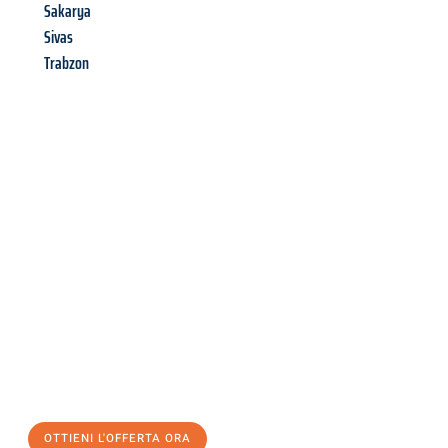
Sakarya
Sivas
Trabzon
Richiedi ora la tua
offerta
al
miglior
prezzo !
Inviateci adesso la vostra richiesta non vincolante e
assicuratevi la vostra
offerta di trasloco per le vostre esigenze
a Lecce
al miglior prezzo! Approfitta dell’occasione per
un
trasloco senza stress
e con il massimo comfort:
OTTIENI L'OFFERTA ORA