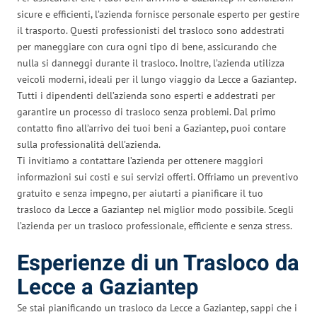
sicure e efficienti, l’azienda fornisce personale esperto per gestire
il trasporto. Questi professionisti del trasloco sono addestrati
per maneggiare con cura ogni tipo di bene, assicurando che
nulla si danneggi durante il trasloco. Inoltre, l’azienda utilizza
veicoli moderni, ideali per il lungo viaggio da Lecce a Gaziantep.
Tutti i dipendenti dell’azienda sono esperti e addestrati per
garantire un processo di trasloco senza problemi. Dal primo
contatto fino all’arrivo dei tuoi beni a Gaziantep, puoi contare
sulla professionalità dell’azienda.
Ti invitiamo a contattare l’azienda per ottenere maggiori
informazioni sui costi e sui servizi offerti. Offriamo un preventivo
gratuito e senza impegno, per aiutarti a pianificare il tuo
trasloco da Lecce a Gaziantep nel miglior modo possibile. Scegli
l’azienda per un trasloco professionale, efficiente e senza stress.
Esperienze di un Trasloco da
Lecce a Gaziantep
Se stai pianificando un trasloco da Lecce a Gaziantep, sappi che i