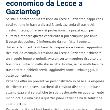
economico da Lecce a
Gaziantep
Se stai pianificando un trasloco da Lecce a Gaziantep, sappi che i
costi variano in base a diversi fattori. L’azienda di traslochi,
Traslochi Lecce, offre servizi professionali a prezzi equi, per
aiutarti a rendere questa esperienza il più semplice possibile.
Il costo del trasloco è influenzato da vari fattori come la
distanza, la quantità di beni da trasportare e i servizi aggiuntivi
richiesti. Ad esempio, il trasloco da Lecce a Gaziantep richiederà
un viaggio lungo e, quindi, avrà un costo maggiore rispetto a un
trasloco all’interno della stessa città. Inoltre, se hai molti beni da
trasportare o richiedi servizi aggiuntivi come l’imballaggio, il
costo aumenterà.
L’azienda offre un preventivo personalizzato in base alle esigenze
del cliente, con diversi pacchetti di trasloco disponibili in base
all’ampiezza e ai servizi. Che tu stia traslocando un appartamento
monolocale o una casa a quattro piani, l’azienda ha la soluzione
adatta per te.
Per assicurarti che i tuoi beni arrivino a Gaziantep in condizioni