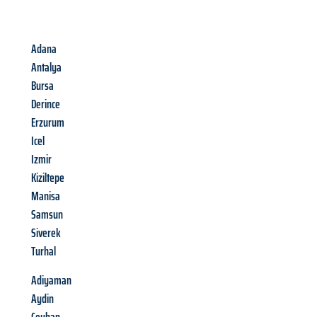
Adana
Antalya
Bursa
Derince
Erzurum
Icel
Izmir
Kiziltepe
Manisa
Samsun
Siverek
Turhal
Adiyaman
Aydin