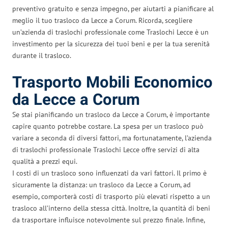
preventivo gratuito e senza impegno, per aiutarti a pianificare al
meglio il tuo trasloco da Lecce a Corum. Ricorda, scegliere
un’azienda di traslochi professionale come Traslochi Lecce è un
investimento per la sicurezza dei tuoi beni e per la tua serenità
durante il trasloco.
Trasporto Mobili Economico
da Lecce a Corum
Se stai pianificando un trasloco da Lecce a Corum, è importante
capire quanto potrebbe costare. La spesa per un trasloco può
variare a seconda di diversi fattori, ma fortunatamente, l’azienda
di traslochi professionale Traslochi Lecce offre servizi di alta
qualità a prezzi equi.
I costi di un trasloco sono influenzati da vari fattori. Il primo è
sicuramente la distanza: un trasloco da Lecce a Corum, ad
esempio, comporterà costi di trasporto più elevati rispetto a un
trasloco all’interno della stessa città. Inoltre, la quantità di beni
da trasportare influisce notevolmente sul prezzo finale. Infine,