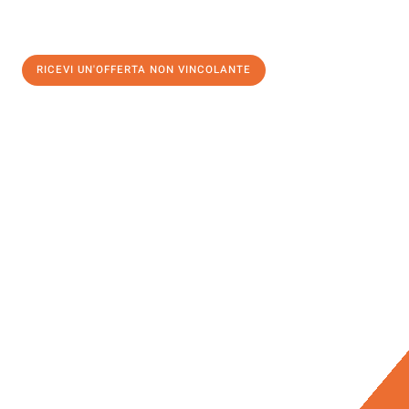
RICEVI UN'OFFERTA NON VINCOLANTE