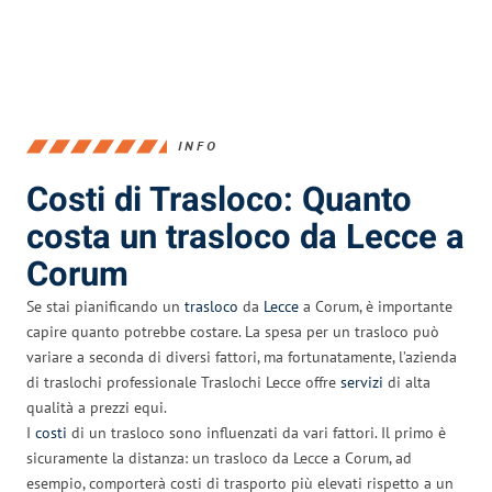
INFO
Costi di Trasloco: Quanto
costa un trasloco da Lecce a
Corum
Se stai pianificando un
trasloco
da
Lecce
a Corum, è importante
capire quanto potrebbe costare. La spesa per un trasloco può
variare a seconda di diversi fattori, ma fortunatamente, l’azienda
di traslochi professionale Traslochi Lecce offre
servizi
di alta
qualità a prezzi equi.
I
costi
di un trasloco sono influenzati da vari fattori. Il primo è
sicuramente la distanza: un trasloco da Lecce a Corum, ad
esempio, comporterà costi di trasporto più elevati rispetto a un