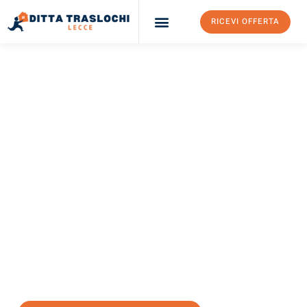
RICEVI OFFERTA
Ditta Traslochi Lecce
Servizi Traslochi Lecce
Costi e prezzi
TRASLOCHI LECCE
Traslochi Lecce
Corum
Il tuo trasloco Lecce Corum può essere così facile! Sperimenta il
nostro
servizio di prima classe
e assicurati i
migliori prezzi in
Lecce
.
Richiedo ora la tua offerta personalizzata e fai il primo passo
verso un trasloco senza stress a Corum