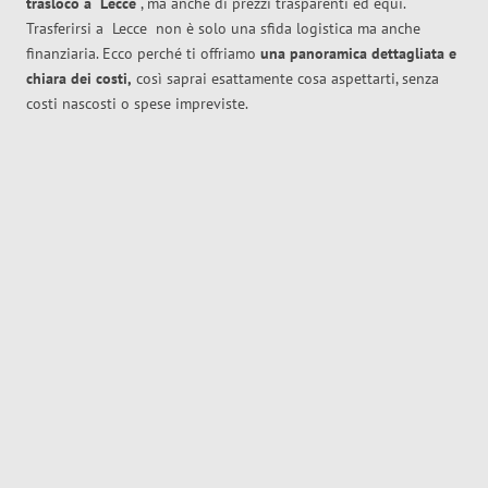
trasloco
a
Lecce
, ma anche di prezzi trasparenti ed equi.
Trasferirsi a
Lecce
non è solo una sfida logistica ma anche
finanziaria. Ecco perché ti offriamo
una panoramica dettagliata e
chiara dei costi,
così saprai esattamente cosa aspettarti, senza
costi nascosti o spese impreviste.