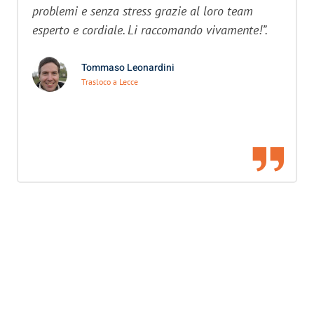
problemi e senza stress grazie al loro team
esperto e cordiale. Li raccomando vivamente!”.
Tommaso Leonardini
Trasloco a Lecce