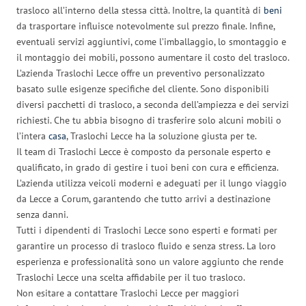
trasloco all’interno della stessa città. Inoltre, la quantità di
beni
da trasportare influisce notevolmente sul prezzo finale. Infine,
eventuali servizi aggiuntivi, come l’imballaggio, lo smontaggio e
il montaggio dei mobili, possono aumentare il costo del trasloco.
L’azienda Traslochi Lecce offre un preventivo personalizzato
basato sulle esigenze specifiche del cliente. Sono disponibili
diversi pacchetti di trasloco, a seconda dell’ampiezza e dei servizi
richiesti. Che tu abbia bisogno di trasferire solo alcuni mobili o
l’intera
casa
, Traslochi Lecce ha la soluzione giusta per te.
Il team di Traslochi Lecce è composto da personale esperto e
qualificato, in grado di gestire i tuoi beni con cura e efficienza.
L’azienda utilizza veicoli moderni e adeguati per il lungo viaggio
da Lecce a Corum, garantendo che tutto arrivi a destinazione
senza danni.
Tutti i dipendenti di Traslochi Lecce sono esperti e formati per
garantire un processo di trasloco fluido e senza stress. La loro
esperienza e professionalità sono un valore aggiunto che rende
Traslochi Lecce una scelta affidabile per il tuo trasloco.
Non esitare a contattare Traslochi Lecce per maggiori