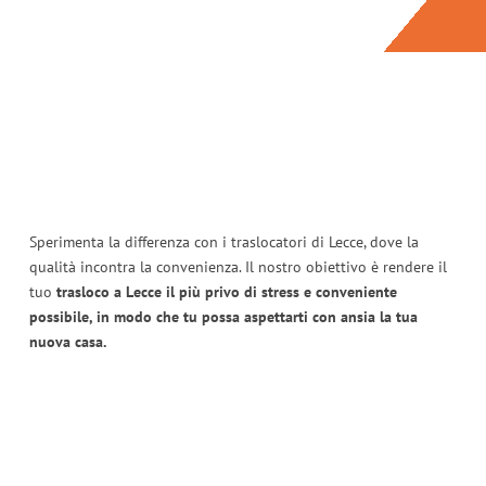
Sperimenta la differenza con i traslocatori di Lecce, dove la
qualità incontra la convenienza. Il nostro obiettivo è rendere il
tuo
trasloco a Lecce il più privo di stress e conveniente
possibile, in modo che tu possa aspettarti con ansia la tua
nuova casa.