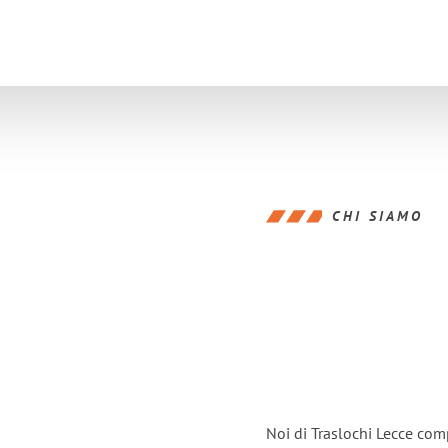
CHI SIAMO
Noi di Traslochi Lecce com