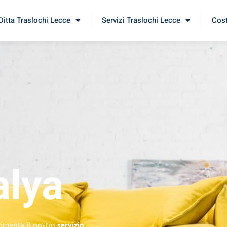
Ditta Traslochi Lecce
Servizi Traslochi Lecce
Cost
alya
rimenta il nostro
servizio