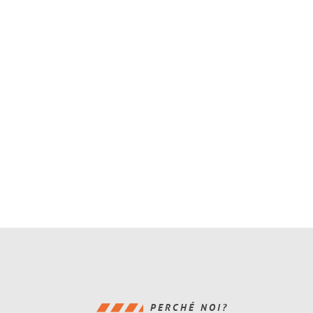
PERCHÉ NOI?