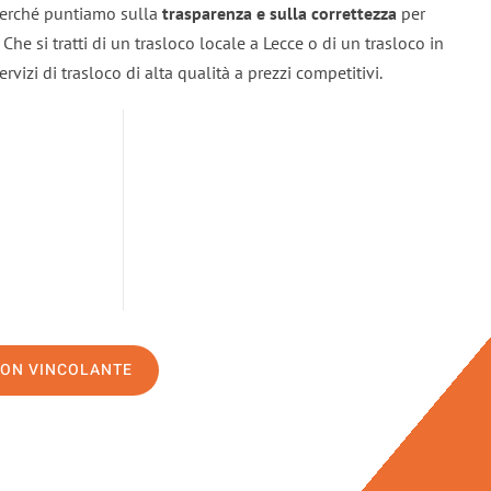
 perché puntiamo sulla
trasparenza e sulla correttezza
per
. Che si tratti di un trasloco locale a Lecce o di un trasloco in
vizi di trasloco di alta qualità a prezzi competitivi.
NON VINCOLANTE