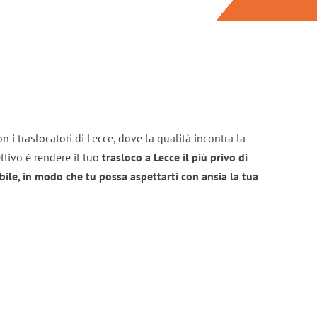
n i traslocatori di Lecce, dove la qualità incontra la
ttivo è rendere il tuo
trasloco a Lecce il più privo di
bile, in modo che tu possa aspettarti con ansia la tua