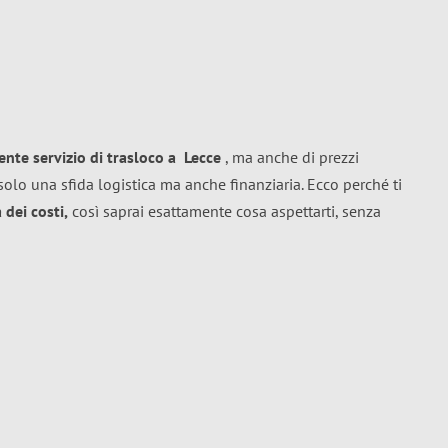
lente
servizio di trasloco
a
Lecce
, ma anche di prezzi
solo una sfida logistica ma anche finanziaria. Ecco perché ti
dei costi,
così saprai esattamente cosa aspettarti, senza