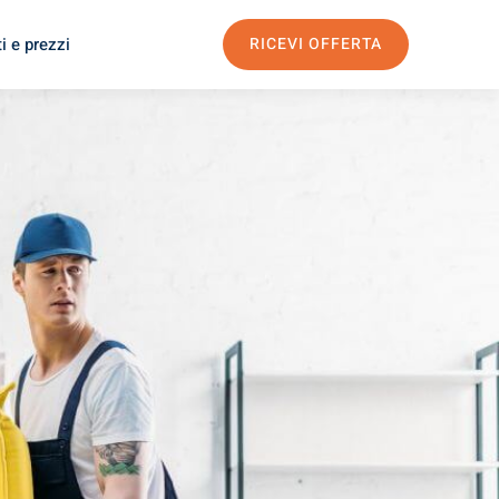
i e prezzi
RICEVI OFFERTA