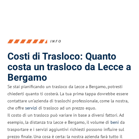
INFO
Costi di Trasloco: Quanto
costa un trasloco da Lecce a
Bergamo
Se stai pianificando un trasloco da Lecce a Bergamo, potresti
chiederti quanto ti costerà. La tua prima tappa dovrebbe essere
contattare un’azienda di traslochi professionale, come la nostra,
che offre
servizi
di trasloco ad un prezzo equo.
Il costo di un trasloco può variare in base a diversi fattori. Ad
esempio, la distanza tra Lecce e Bergamo, il volume di
beni
da
trasportare e i servizi aggiuntivi richiesti possono influire sul
prezzo finale. Una cosa è certa: la nostra azienda farà tutto il