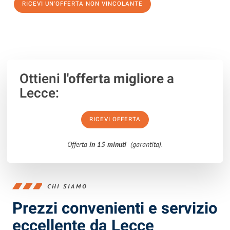
RICEVI UN'OFFERTA NON VINCOLANTE
100% non vincolante – Risposta garantita entro 15 minuti.
Ottieni
l'offerta migliore
a
Lecce:
RICEVI OFFERTA
Offerta
in 15 minuti
(garantita).
CHI SIAMO
Prezzi convenienti e servizio
eccellente da Lecce