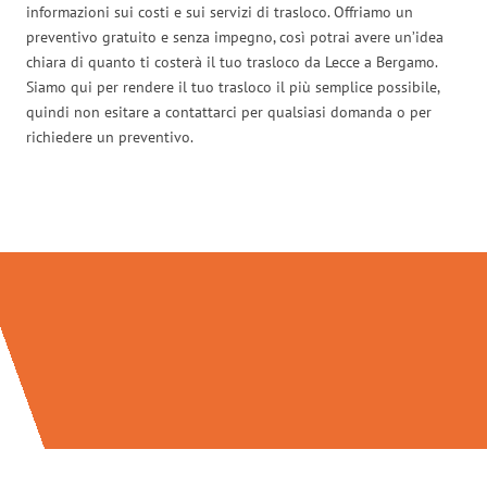
informazioni sui costi e sui servizi di trasloco. Offriamo un
preventivo gratuito e senza impegno, così potrai avere un’idea
chiara di quanto ti costerà il tuo trasloco da Lecce a Bergamo.
Siamo qui per rendere il tuo trasloco il più semplice possibile,
quindi non esitare a contattarci per qualsiasi domanda o per
richiedere un preventivo.
Traslochi Lecce in numeri: