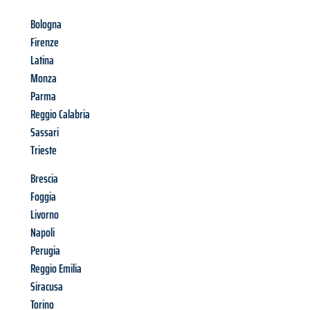
Bologna
Firenze
Latina
Monza
Parma
Reggio Calabria
Sassari
Trieste
Brescia
Foggia
Livorno
Napoli
Perugia
Reggio Emilia
Siracusa
Torino