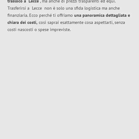
trasloco
a
Lecce
, ma anche di prezzi trasparenti ed equi.
Trasferirsi a
Lecce
non è solo una sfida logistica ma anche
finanziaria. Ecco perché ti offriamo
una panoramica dettagliata e
chiara dei costi,
così saprai esattamente cosa aspettarti, senza
costi nascosti o spese impreviste.