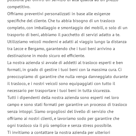
competitivo.
Offriamo preventivi personalizzati in base alle esigenze
specifiche del cliente. Che tu abbia bisogno di un trasloco
completo, con imballaggio e smontaggio dei mobili, o solo di un
trasporto di beni, abbiamo il pacchetto di servizi adatto a te.
Utilizziamo veicoli moderni e adatti al viaggio lungo la distanza
tra Lecce e Bergamo, garantendo che i tuoi beni arrivino a
destinazione in modo sicuro ed efficiente.
La nostra azienda si avvale di addetti al trasloco esperti e ben
formati, in grado di gestire i tuoi beni con la massima cura. Ci
preoccupiamo di garantire che nulla venga danneggiato durante
il trasloco, e i nostri veicoli sono equipaggiati con tutto il
necessario per trasportare i tuoi beni in tutta sicurezza.
Tutti i dipendenti della nostra azienda sono esperti nel loro
campo e sono stati formati per garantire un processo di trasloco
senza intoppi. Siamo orgogliosi del livello di servizio che
offriamo ai nostri clienti, e lavoriamo sodo per garantire che
ogni trasloco sia il più semplice e senza stress possibile.
Ti invitiamo a contattare la nostra azienda per ulteriori