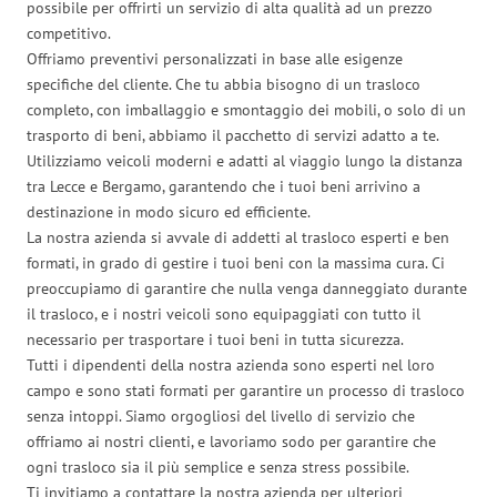
possibile per offrirti un servizio di alta qualità ad un prezzo
competitivo.
Offriamo preventivi personalizzati in base alle esigenze
specifiche del cliente. Che tu abbia bisogno di un trasloco
completo, con imballaggio e smontaggio dei mobili, o solo di un
trasporto di beni, abbiamo il pacchetto di servizi adatto a te.
Utilizziamo veicoli moderni e adatti al viaggio lungo la distanza
tra Lecce e Bergamo, garantendo che i tuoi beni arrivino a
destinazione in modo sicuro ed efficiente.
La nostra azienda si avvale di addetti al trasloco esperti e ben
formati, in grado di gestire i tuoi beni con la massima cura. Ci
preoccupiamo di garantire che nulla venga danneggiato durante
il trasloco, e i nostri veicoli sono equipaggiati con tutto il
necessario per trasportare i tuoi beni in tutta sicurezza.
Tutti i dipendenti della nostra azienda sono esperti nel loro
campo e sono stati formati per garantire un processo di trasloco
senza intoppi. Siamo orgogliosi del livello di servizio che
offriamo ai nostri clienti, e lavoriamo sodo per garantire che
ogni trasloco sia il più semplice e senza stress possibile.
Ti invitiamo a contattare la nostra azienda per ulteriori