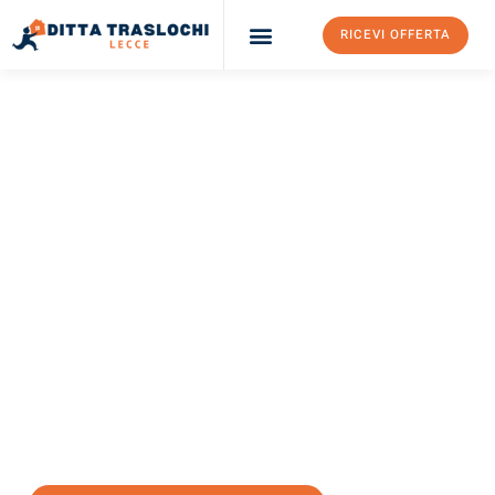
RICEVI OFFERTA
Ditta Traslochi Lecce
Servizi Traslochi Lecce
Costi e prezzi
TRASLOCHI LECCE
Traslochi Lecce
Bergamo
Il tuo trasloco Lecce Bergamo può essere così facile! Sperimenta
il nostro
servizio di prima classe
e assicurati i
migliori prezzi in
Lecce
.
Richiedo ora la tua offerta personalizzata e fai il primo passo
verso un trasloco senza stress a Bergamo