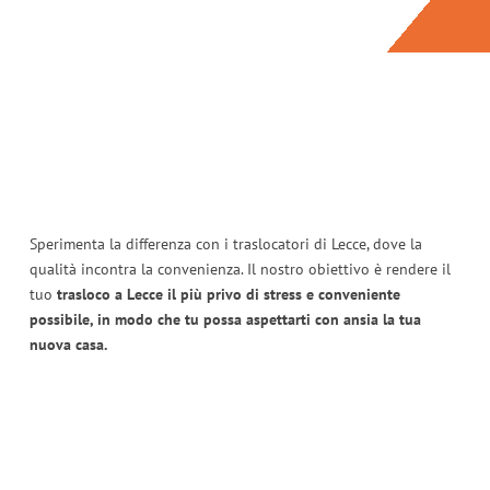
Sperimenta la differenza con i traslocatori di Lecce, dove la
qualità incontra la convenienza. Il nostro obiettivo è rendere il
tuo
trasloco a Lecce il più privo di stress e conveniente
possibile, in modo che tu possa aspettarti con ansia la tua
nuova casa.