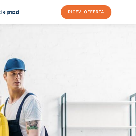
i e prezzi
RICEVI OFFERTA