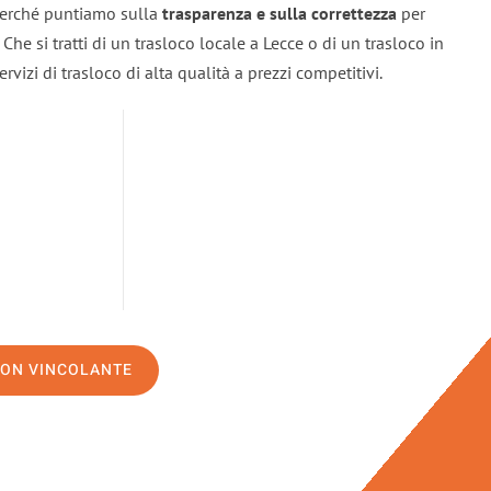
 perché puntiamo sulla
trasparenza e sulla correttezza
per
. Che si tratti di un trasloco locale a Lecce o di un trasloco in
vizi di trasloco di alta qualità a prezzi competitivi.
NON VINCOLANTE