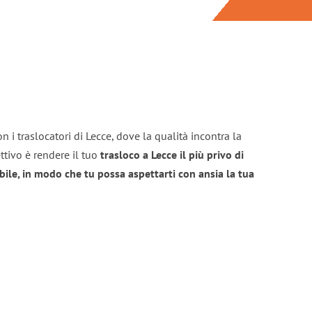
n i traslocatori di Lecce, dove la qualità incontra la
ttivo è rendere il tuo
trasloco a Lecce il più privo di
bile, in modo che tu possa aspettarti con ansia la tua