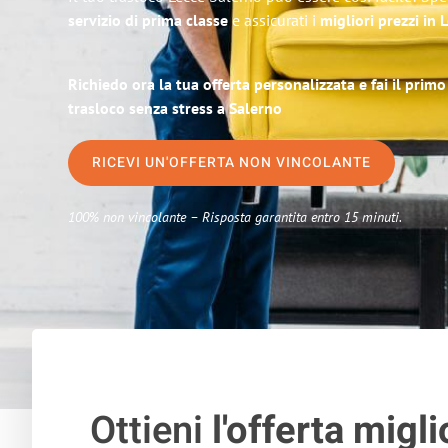
servizio di prima classe
e assicurati i
migliori prezzi in 
Richiedo ora la tua offerta personalizzata e fai il prim
trasloco senza stress a Salerno
RICEVI UN'OFFERTA NON VINCOLANTE
100% non vincolante – Risposta garantita entro 15 minuti.
Ottieni
l'offerta migli