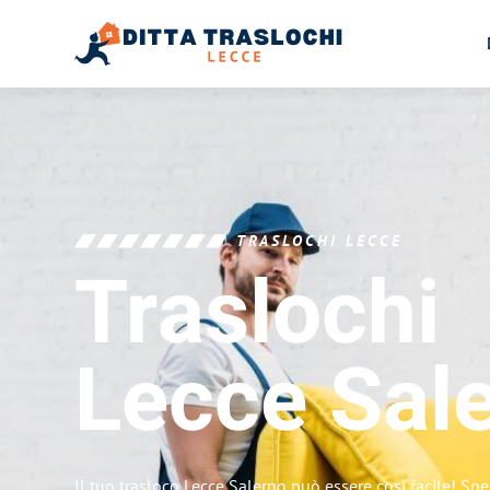
TRASLOCHI LECCE
Traslochi
Lecce
Sal
Il tuo trasloco Lecce Salerno può essere così facile! Spe