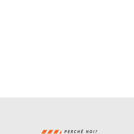
PERCHÉ NOI?