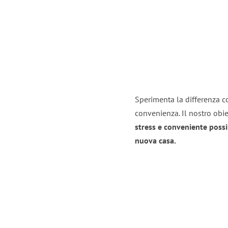
Sperimenta la differenza co
convenienza. Il nostro obie
stress e conveniente possi
nuova casa.