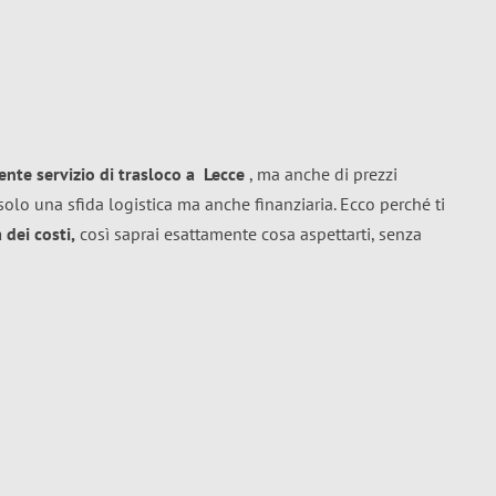
lente
servizio di trasloco
a
Lecce
, ma anche di prezzi
solo una sfida logistica ma anche finanziaria. Ecco perché ti
dei costi,
così saprai esattamente cosa aspettarti, senza