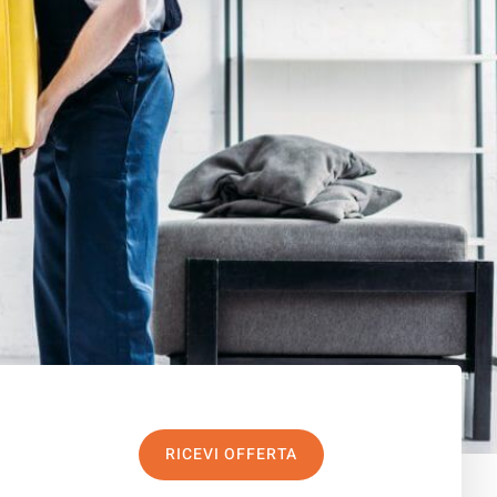
RICEVI OFFERTA