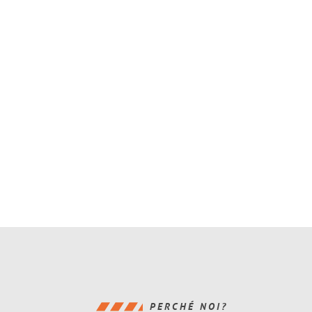
PERCHÉ NOI?