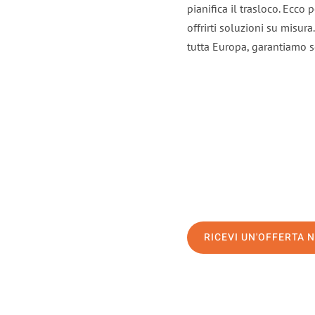
pianifica il trasloco. Ecco
offrirti soluzioni su misura
tutta Europa, garantiamo ser
RICEVI UN'OFFERTA 