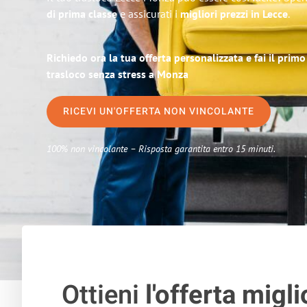
di prima classe
e assicurati i
migliori prezzi in Lecce
.
Richiedo ora la tua offerta personalizzata e fai il prim
trasloco senza stress a Monza
RICEVI UN'OFFERTA NON VINCOLANTE
100% non vincolante – Risposta garantita entro 15 minuti.
Ottieni
l'offerta migli