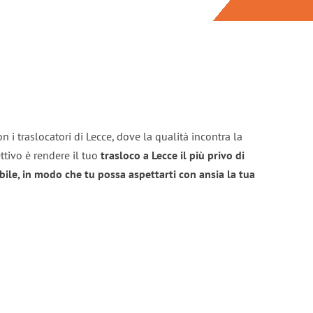
n i traslocatori di Lecce, dove la qualità incontra la
ttivo è rendere il tuo
trasloco a Lecce il più privo di
bile, in modo che tu possa aspettarti con ansia la tua