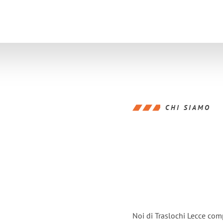
CHI SIAMO
Noi di Traslochi Lecce com