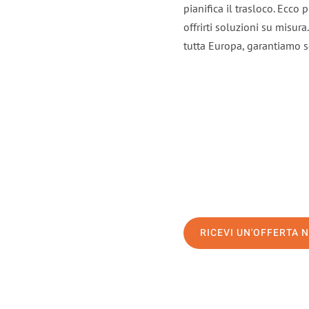
pianifica il trasloco. Ecco
offrirti soluzioni su misura
tutta Europa, garantiamo ser
RICEVI UN'OFFERTA 