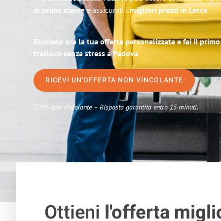
di prima classe
e assicurati i
migliori prezzi in Lecce
.
Richiedo ora la tua offerta personalizzata e fai il prim
trasloco senza stress a Padova
RICEVI UN'OFFERTA NON VINCOLANTE
100% non vincolante – Risposta garantita entro 15 minuti.
Ottieni
l'offerta migli