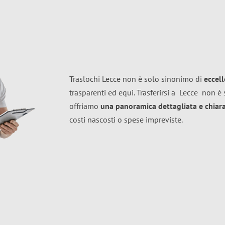
Traslochi Lecce non è solo sinonimo di
eccel
trasparenti ed equi. Trasferirsi a
Lecce
non è 
offriamo
una panoramica dettagliata e chiara 
costi nascosti o spese impreviste.