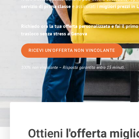
servizio di prima classe
e assicurati i
migliori prezzi in 
Richiedo ora la tua offerta personalizzata e fai il prim
trasloco senza stress a Genova
RICEVI UN'OFFERTA NON VINCOLANTE
100% non vincolante – Risposta garantita entro 15 minuti.
Ottieni
l'offerta migli