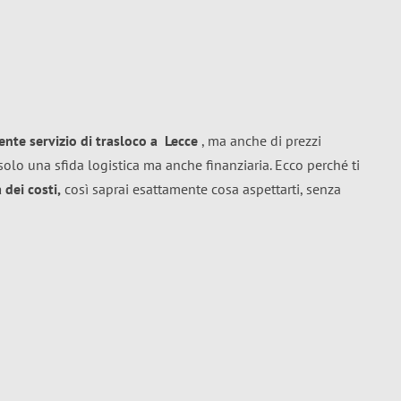
lente
servizio di trasloco
a
Lecce
, ma anche di prezzi
solo una sfida logistica ma anche finanziaria. Ecco perché ti
dei costi,
così saprai esattamente cosa aspettarti, senza