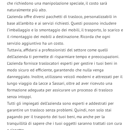
che richiedono una manipolazione speciale, il costo sarà
naturalmente più alto.
L’azienda offre diversi pacchetti di trasloco, personalizzabili in
base all’ambito e ai servizi richiesti. Questi possono includere
l’imballaggio e lo smontaggio dei mobili, il trasporto, lo scarico e
il rimontaggio dei mobili a destinazione. Ricorda che ogni
servizio aggiuntivo ha un costo.
Tuttavia, affidarsi a professionisti del settore come quelli
dell’azienda ti permette di risparmiare tempo e preoccupazioni.
L’azienda fornisce traslocatori esperti per gestire i tuoi beni in
modo sicuro ed efficiente, garantendo che nulla venga
danneggiato. Inoltre, utilizzano veicoli moderni e attrezzati per il
lungo viaggio da Lecce a Sassari, oltre ad aver ricevuto una
formazione adeguata per assicurare un processo di trasloco
senza intoppi.
Tutti gli impiegati dell’azienda sono esperti e addestrati per
garantire un trasloco senza problemi. Quindi, non solo stai
pagando per il trasporto dei tuoi beni, ma anche per la
tranquillità di sapere che i tuoi oggetti saranno trattati con cura
e rispetto.