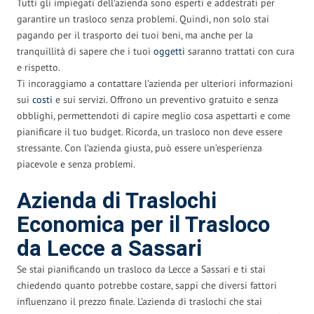
Tutti gli impiegati dell’azienda sono esperti e addestrati per
garantire un trasloco senza problemi. Quindi, non solo stai
pagando per il trasporto dei tuoi beni, ma anche per la
tranquillità di sapere che i tuoi
oggetti
saranno trattati con cura
e rispetto.
Ti incoraggiamo a contattare l’azienda per ulteriori informazioni
sui
costi
e sui servizi. Offrono un preventivo gratuito e senza
obblighi, permettendoti di capire meglio cosa aspettarti e come
pianificare il tuo budget. Ricorda, un trasloco non deve essere
stressante. Con l’azienda giusta, può essere un’esperienza
piacevole e senza problemi.
Azienda di Traslochi
Economica per il Trasloco
da Lecce a Sassari
Se stai pianificando un trasloco da Lecce a Sassari e ti stai
chiedendo quanto potrebbe costare, sappi che diversi fattori
influenzano il prezzo finale. L’azienda di traslochi che stai