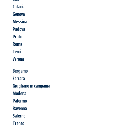
Catania
Genova
Messina
Padova
Prato
Roma
Terni
Verona
Bergamo
Ferrara
Giugliano in campania
Modena
Palermo
Ravenna
Salerno
Trento