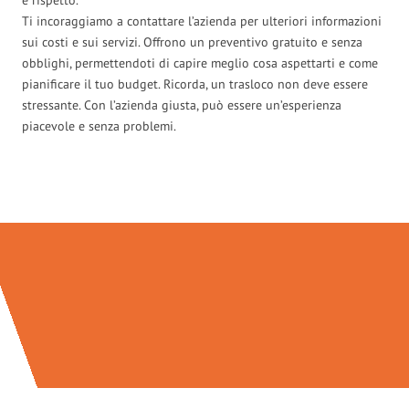
Ti incoraggiamo a contattare l’azienda per ulteriori informazioni
sui costi e sui servizi. Offrono un preventivo gratuito e senza
obblighi, permettendoti di capire meglio cosa aspettarti e come
pianificare il tuo budget. Ricorda, un trasloco non deve essere
stressante. Con l’azienda giusta, può essere un’esperienza
piacevole e senza problemi.
Traslochi Lecce in numeri: