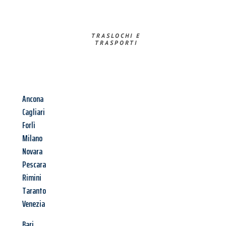
TRASLOCHI E
TRASPORTI​
Ancona
Cagliari
Forlì
Milano
Novara
Pescara
Rimini
Taranto
Venezia
Bari