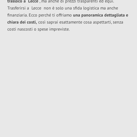
trasloco
a
Lecce
, ma anche di prezzi trasparenti ed equi.
Trasferirsi a
Lecce
non è solo una sfida logistica ma anche
finanziaria. Ecco perché ti offriamo
una panoramica dettagliata e
chiara dei costi,
così saprai esattamente cosa aspettarti, senza
costi nascosti o spese impreviste.