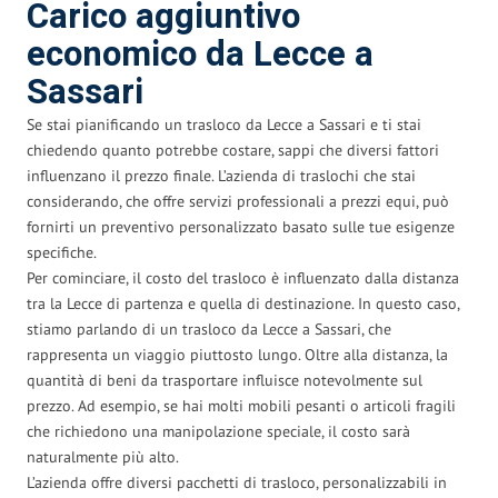
Carico aggiuntivo
economico da Lecce a
Sassari
Se stai pianificando un trasloco da Lecce a Sassari e ti stai
chiedendo quanto potrebbe costare, sappi che diversi fattori
influenzano il prezzo finale. L’azienda di traslochi che stai
considerando, che offre servizi professionali a prezzi equi, può
fornirti un preventivo personalizzato basato sulle tue esigenze
specifiche.
Per cominciare, il costo del trasloco è influenzato dalla distanza
tra la Lecce di partenza e quella di destinazione. In questo caso,
stiamo parlando di un trasloco da Lecce a Sassari, che
rappresenta un viaggio piuttosto lungo. Oltre alla distanza, la
quantità di beni da trasportare influisce notevolmente sul
prezzo. Ad esempio, se hai molti mobili pesanti o articoli fragili
che richiedono una manipolazione speciale, il costo sarà
naturalmente più alto.
L’azienda offre diversi pacchetti di trasloco, personalizzabili in