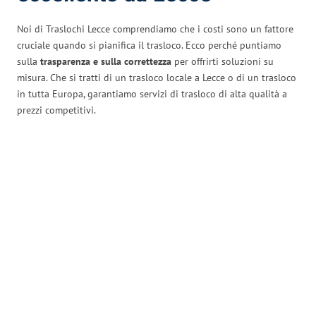
Noi di Traslochi Lecce comprendiamo che i costi sono un fattore
cruciale quando si pianifica il trasloco. Ecco perché puntiamo
sulla
trasparenza e sulla correttezza
per offrirti soluzioni su
misura. Che si tratti di un trasloco locale a Lecce o di un trasloco
in tutta Europa, garantiamo servizi di trasloco di alta qualità a
prezzi competitivi.