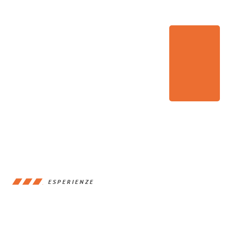
ESPERIENZE