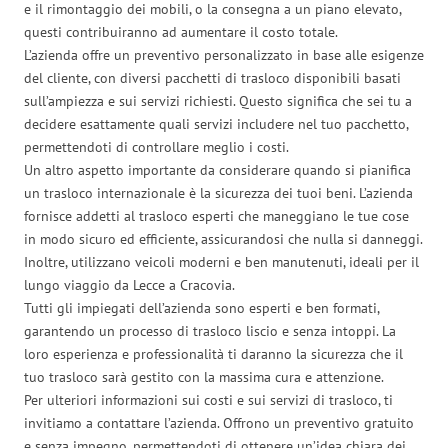
e il rimontaggio dei mobili, o la consegna a un piano elevato,
questi contribuiranno ad aumentare il costo totale.
L’azienda offre un preventivo personalizzato in base alle esigenze
del cliente, con diversi pacchetti di trasloco disponibili basati
sull’ampiezza e sui servizi richiesti. Questo significa che sei tu a
decidere esattamente quali servizi includere nel tuo pacchetto,
permettendoti di controllare meglio i costi.
Un altro aspetto importante da considerare quando si pianifica
un trasloco internazionale è la sicurezza dei tuoi beni. L’azienda
fornisce addetti al trasloco esperti che maneggiano le tue cose
in modo sicuro ed efficiente, assicurandosi che nulla si danneggi.
Inoltre, utilizzano veicoli moderni e ben manutenuti, ideali per il
lungo viaggio da Lecce a Cracovia.
Tutti gli impiegati dell’azienda sono esperti e ben formati,
garantendo un processo di trasloco liscio e senza intoppi. La
loro esperienza e professionalità ti daranno la sicurezza che il
tuo trasloco sarà gestito con la massima cura e attenzione.
Per ulteriori informazioni sui costi e sui servizi di trasloco, ti
invitiamo a contattare l’azienda. Offrono un preventivo gratuito
e senza impegno, permettendoti di ottenere un’idea chiara dei