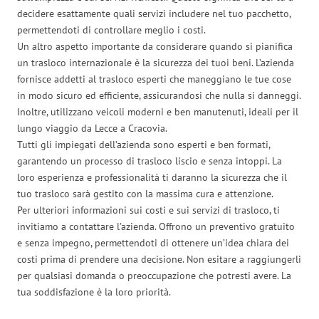
decidere esattamente quali servizi includere nel tuo pacchetto,
permettendoti di controllare meglio i costi.
Un altro aspetto importante da considerare quando si pianifica
un trasloco internazionale è la sicurezza dei tuoi beni. L’azienda
fornisce addetti al trasloco esperti che maneggiano le tue cose
in modo sicuro ed efficiente, assicurandosi che nulla si danneggi.
Inoltre, utilizzano veicoli moderni e ben manutenuti, ideali per il
lungo viaggio da Lecce a Cracovia.
Tutti gli impiegati dell’azienda sono esperti e ben formati,
garantendo un processo di trasloco liscio e senza intoppi. La
loro esperienza e professionalità ti daranno la sicurezza che il
tuo trasloco sarà gestito con la massima cura e attenzione.
Per ulteriori informazioni sui costi e sui servizi di trasloco, ti
invitiamo a contattare l’azienda. Offrono un preventivo gratuito
e senza impegno, permettendoti di ottenere un’idea chiara dei
costi prima di prendere una decisione. Non esitare a raggiungerli
per qualsiasi domanda o preoccupazione che potresti avere. La
tua soddisfazione è la loro priorità.