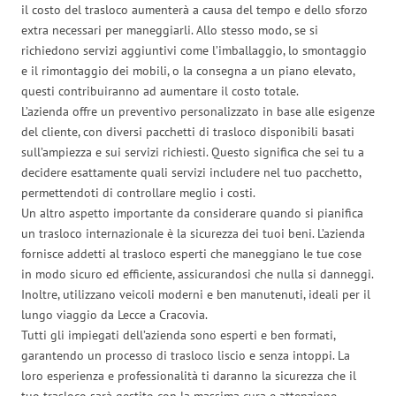
il costo del trasloco aumenterà a causa del tempo e dello sforzo
extra necessari per maneggiarli. Allo stesso modo, se si
richiedono servizi aggiuntivi come l’imballaggio, lo smontaggio
e il rimontaggio dei mobili, o la consegna a un piano elevato,
questi contribuiranno ad aumentare il costo totale.
L’azienda offre un preventivo personalizzato in base alle esigenze
del cliente, con diversi pacchetti di trasloco disponibili basati
sull’ampiezza e sui servizi richiesti. Questo significa che sei tu a
decidere esattamente quali servizi includere nel tuo pacchetto,
permettendoti di controllare meglio i costi.
Un altro aspetto importante da considerare quando si pianifica
un trasloco internazionale è la sicurezza dei tuoi beni. L’azienda
fornisce addetti al trasloco esperti che maneggiano le tue cose
in modo sicuro ed efficiente, assicurandosi che nulla si danneggi.
Inoltre, utilizzano veicoli moderni e ben manutenuti, ideali per il
lungo viaggio da Lecce a Cracovia.
Tutti gli impiegati dell’azienda sono esperti e ben formati,
garantendo un processo di trasloco liscio e senza intoppi. La
loro esperienza e professionalità ti daranno la sicurezza che il
tuo trasloco sarà gestito con la massima cura e attenzione.