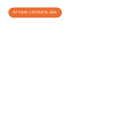
OTTIENI L'OFFERTA ORA