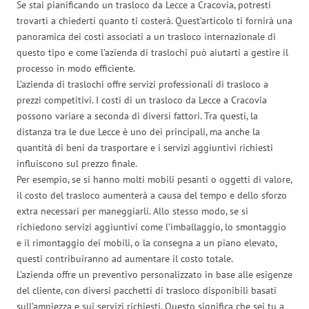
Se stai pianificando un trasloco da Lecce a Cracovia, potresti
trovarti a chiederti quanto ti costerà. Quest’articolo ti fornirà una
panoramica dei costi associati a un trasloco internazionale di
questo tipo e come l’azienda di traslochi può aiutarti a gestire il
processo in modo efficiente.
L’azienda di traslochi offre servizi professionali di trasloco a
prezzi competitivi. I costi di un trasloco da Lecce a Cracovia
possono variare a seconda di diversi fattori. Tra questi, la
distanza tra le due Lecce è uno dei principali, ma anche la
quantità di beni da trasportare e i servizi aggiuntivi richiesti
influiscono sul prezzo finale.
Per esempio, se si hanno molti mobili pesanti o oggetti di valore,
il costo del trasloco aumenterà a causa del tempo e dello sforzo
extra necessari per maneggiarli. Allo stesso modo, se si
richiedono servizi aggiuntivi come l’imballaggio, lo smontaggio
e il rimontaggio dei mobili, o la consegna a un piano elevato,
questi contribuiranno ad aumentare il costo totale.
L’azienda offre un preventivo personalizzato in base alle esigenze
del cliente, con diversi pacchetti di trasloco disponibili basati
sull’ampiezza e sui servizi richiesti. Questo significa che sei tu a