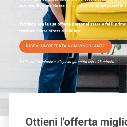
servizio di prima classe
e assicurati i
migliori prezzi in 
Richiedo ora la tua offerta personalizzata e fai il prim
trasloco senza stress a Lublino
RICEVI UN'OFFERTA NON VINCOLANTE
100% non vincolante – Risposta garantita entro 15 minuti.
Ottieni
l'offerta migli