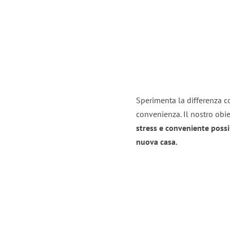
Sperimenta la differenza co
convenienza. Il nostro obie
stress e conveniente possi
nuova casa.