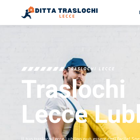
TRASLOCHI LECCE
Traslochi
Lecce
Lub
Il tuo trasloco Lecce Lublino può essere così facile! Spe