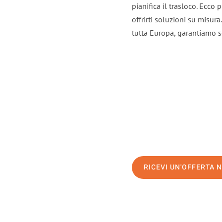
pianifica il trasloco. Ecco
offrirti soluzioni su misura
tutta Europa, garantiamo ser
RICEVI UN'OFFERTA 