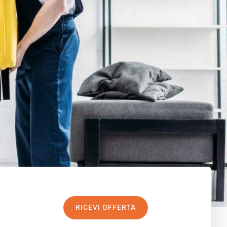
RICEVI OFFERTA