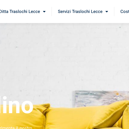
Ditta Traslochi Lecce
Servizi Traslochi Lecce
Cost
lino
rimenta il nostro