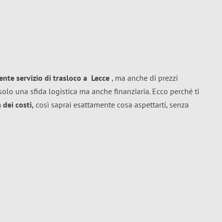
lente
servizio di trasloco
a
Lecce
, ma anche di prezzi
solo una sfida logistica ma anche finanziaria. Ecco perché ti
dei costi,
così saprai esattamente cosa aspettarti, senza