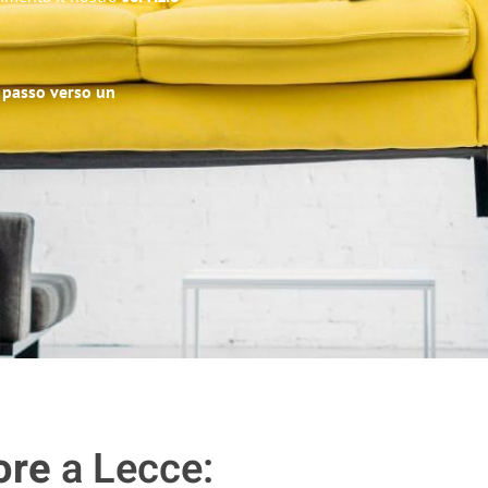
o passo verso un
ore
a Lecce: