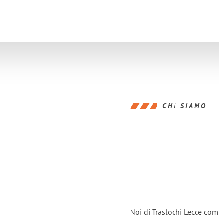
CHI SIAMO
Noi di Traslochi Lecce com