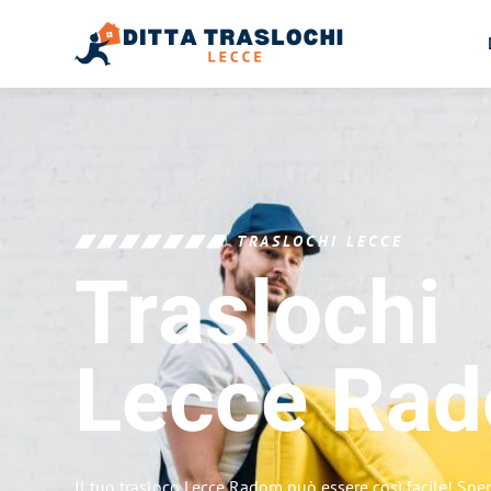
TRASLOCHI LECCE
Traslochi
Lecce
Ra
Il tuo trasloco Lecce Radom può essere così facile! Spe