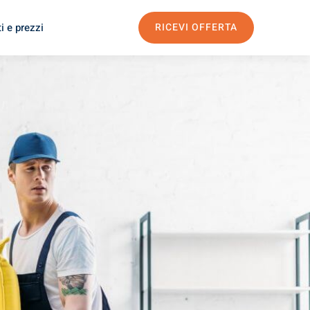
i e prezzi
RICEVI OFFERTA