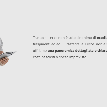
Traslochi Lecce non è solo sinonimo di
eccel
trasparenti ed equi. Trasferirsi a
Lecce
non è 
offriamo
una panoramica dettagliata e chiara 
costi nascosti o spese impreviste.