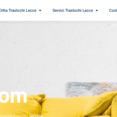
Ditta Traslochi Lecce
Servizi Traslochi Lecce
Cost
dom
rimenta il nostro
servizio