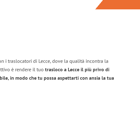
n i traslocatori di Lecce, dove la qualità incontra la
ttivo è rendere il tuo
trasloco a Lecce il più privo di
bile, in modo che tu possa aspettarti con ansia la tua