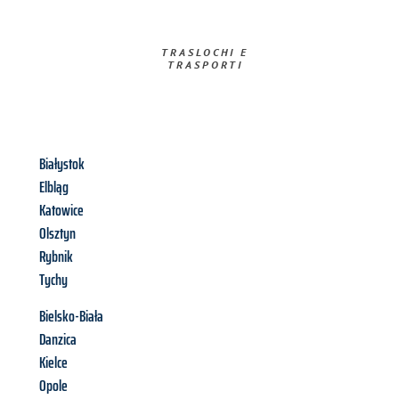
TRASLOCHI E
TRASPORTI​
Białystok
Elbląg
Katowice
Olsztyn
Rybnik
Tychy
Bielsko-Biała
Danzica
Kielce
Opole