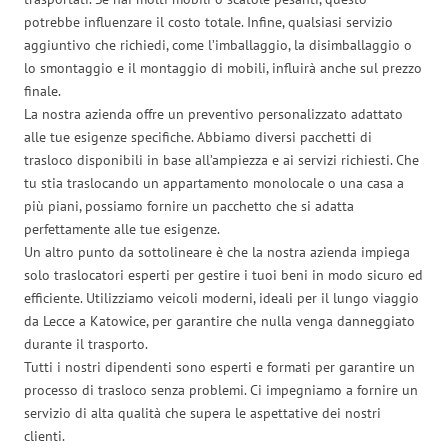
potrebbe influenzare il costo totale. Infine, qualsiasi servizio
aggiuntivo che richiedi, come l’imballaggio, la disimballaggio o
lo smontaggio e il montaggio di mobili, influirà anche sul prezzo
finale.
La nostra azienda offre un preventivo personalizzato adattato
alle tue esigenze specifiche. Abbiamo diversi pacchetti di
trasloco disponibili in base all’ampiezza e ai servizi richiesti. Che
tu stia traslocando un appartamento monolocale o una casa a
più piani, possiamo fornire un pacchetto che si adatta
perfettamente alle tue esigenze.
Un altro punto da sottolineare è che la nostra azienda impiega
solo traslocatori esperti per gestire i tuoi beni in modo sicuro ed
efficiente. Utilizziamo veicoli moderni, ideali per il lungo viaggio
da Lecce a Katowice, per garantire che nulla venga danneggiato
durante il trasporto.
Tutti i nostri dipendenti sono esperti e formati per garantire un
processo di trasloco senza problemi. Ci impegniamo a fornire un
servizio di alta qualità che supera le aspettative dei nostri
clienti.