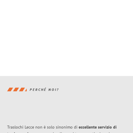
PERCHÉ NOI?
Traslochi Lecce non è solo sinonimo di
eccellente
servizio di