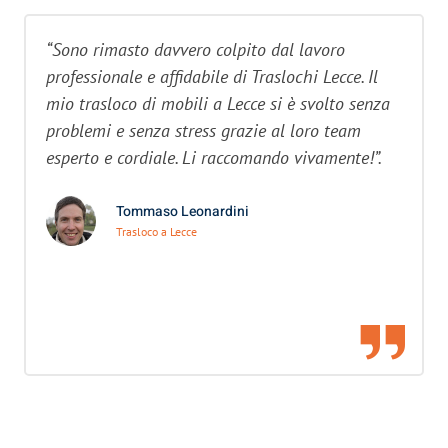
“Sono rimasto davvero colpito dal lavoro
professionale e affidabile di Traslochi Lecce. Il
mio trasloco di mobili a Lecce si è svolto senza
problemi e senza stress grazie al loro team
esperto e cordiale. Li raccomando vivamente!”.
Tommaso Leonardini
Trasloco a Lecce