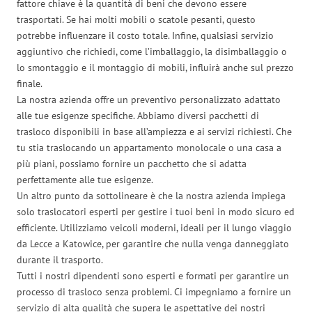
fattore chiave è la quantità di beni che devono essere
trasportati. Se hai molti mobili o scatole pesanti, questo
potrebbe influenzare il costo totale. Infine, qualsiasi servizio
aggiuntivo che richiedi, come l’imballaggio, la disimballaggio o
lo smontaggio e il montaggio di mobili, influirà anche sul prezzo
finale.
La nostra azienda offre un preventivo personalizzato adattato
alle tue esigenze specifiche. Abbiamo diversi pacchetti di
trasloco disponibili in base all’ampiezza e ai servizi richiesti. Che
tu stia traslocando un appartamento monolocale o una casa a
più piani, possiamo fornire un pacchetto che si adatta
perfettamente alle tue esigenze.
Un altro punto da sottolineare è che la nostra azienda impiega
solo traslocatori esperti per gestire i tuoi beni in modo sicuro ed
efficiente. Utilizziamo veicoli moderni, ideali per il lungo viaggio
da Lecce a Katowice, per garantire che nulla venga danneggiato
durante il trasporto.
Tutti i nostri dipendenti sono esperti e formati per garantire un
processo di trasloco senza problemi. Ci impegniamo a fornire un
servizio di alta qualità che supera le aspettative dei nostri