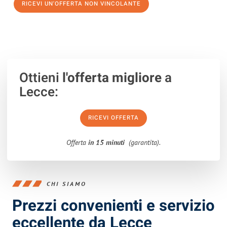
RICEVI UN'OFFERTA NON VINCOLANTE
100% non vincolante – Risposta garantita entro 15 minuti.
Ottieni
l'offerta migliore
a
Lecce:
RICEVI OFFERTA
Offerta
in 15 minuti
(garantita).
CHI SIAMO
Prezzi convenienti e servizio
eccellente da Lecce