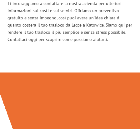
Ti incoraggiamo a contattare la nostra azienda per ulteriori
informazioni sui costi e sui servizi. Offriamo un preventivo
gratuito e senza impegno, così puoi avere un’idea chiara di
quanto costerà il tuo trasloco da Lecce a Katowice. Siamo qui per
rendere il tuo trasloco il più semplice e senza stress possibile.
Contattaci oggi per scoprire come possiamo aiutarti.
Traslochi Lecce in numeri: