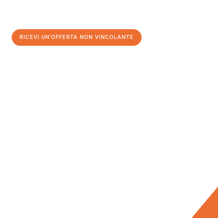
RICEVI UN'OFFERTA NON VINCOLANTE