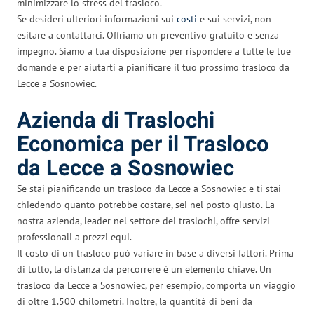
minimizzare lo stress del trasloco.
Se desideri ulteriori informazioni sui
costi
e sui servizi, non
esitare a contattarci. Offriamo un preventivo gratuito e senza
impegno. Siamo a tua disposizione per rispondere a tutte le tue
domande e per aiutarti a pianificare il tuo prossimo trasloco da
Lecce a Sosnowiec.
Azienda di Traslochi
Economica per il Trasloco
da Lecce a Sosnowiec
Se stai pianificando un trasloco da Lecce a Sosnowiec e ti stai
chiedendo quanto potrebbe costare, sei nel posto giusto. La
nostra azienda, leader nel settore dei traslochi, offre servizi
professionali a prezzi equi.
Il costo di un trasloco può variare in base a diversi fattori. Prima
di tutto, la distanza da percorrere è un elemento chiave. Un
trasloco da Lecce a Sosnowiec, per esempio, comporta un viaggio
di oltre 1.500 chilometri. Inoltre, la quantità di beni da