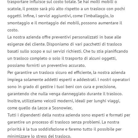
trasportare influisce sul costo totale. Se hai molti mobili o
scatole, il prezzo sarà più alto rispetto a un trasloco con pochi
oggetti. Infine, i servizi aggiuntivi, come l’imballaggio, lo
smontaggio e il montaggio dei mobili, possono aumentare il
costo.
La nostra azienda offre preventivi personalizzati in base alle
esigenze del cliente. Disponiamo di vari pacchetti di trasloco
basati sullo scopo e sui servizi richiesti. Che tu stia pianificando
un trasloco completo o solo il trasporto di alcuni oggetti,
possiamo fornirti un preventivo accurato.
Per garantire un trasloco sicuro ed efficiente, la nostra azienda
impiega solamente addetti esperti e addestrati. I nostri operatori
sono in grado di gestire i tuoi beni con cura e precisione,
garantendo che nulla venga danneggiato durante il trasloco.
Inoltre, utilizziamo veicoli moderni, ideali per lunghi viaggi,
come quello da Lecce a Sosnowiec.
Tutti i dipendenti della nostra azienda sono esperti e formati per
garantire un processo di trasloco senza problemi. La nostra
priorità è la tua soddisfazione e faremo tutto il possibile per
minimizzare lo stress del trasloco.