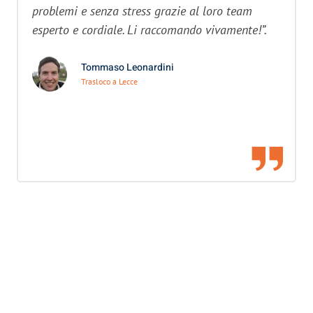
problemi e senza stress grazie al loro team
esperto e cordiale. Li raccomando vivamente!”.
Tommaso Leonardini
Trasloco a Lecce