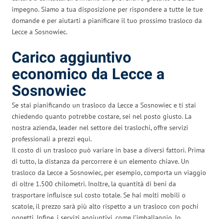
impegno. Siamo a tua disposizione per rispondere a tutte le tue
domande e per aiutarti a pianificare il tuo prossimo trasloco da
Lecce a Sosnowiec.
Carico aggiuntivo
economico da Lecce a
Sosnowiec
Se stai pianificando un trasloco da Lecce a Sosnowiec e ti stai
chiedendo quanto potrebbe costare, sei nel posto giusto. La
nostra azienda, leader nel settore dei traslochi, offre servizi
professionali a prezzi equi.
Il costo di un trasloco può variare in base a diversi fattori. Prima
di tutto, la distanza da percorrere è un elemento chiave. Un
trasloco da Lecce a Sosnowiec, per esempio, comporta un viaggio
di oltre 1.500 chilometri. Inoltre, la quantità di beni da
trasportare influisce sul costo totale. Se hai molti mobili o
scatole, il prezzo sarà più alto rispetto a un trasloco con pochi
oggetti. Infine, i servizi aggiuntivi, come l’imballaggio, lo