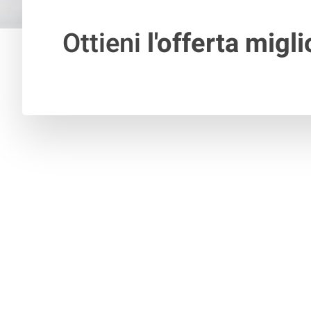
Ottieni
l'offerta migli