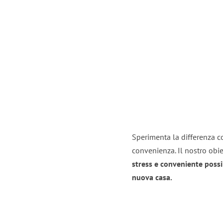
Sperimenta la differenza co
convenienza. Il nostro obie
stress e conveniente possi
nuova casa.