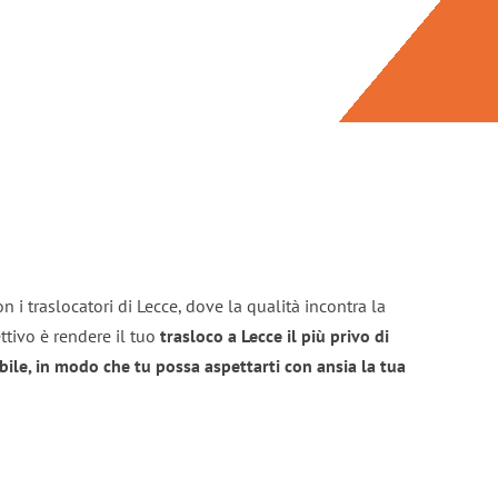
n i traslocatori di Lecce, dove la qualità incontra la
ttivo è rendere il tuo
trasloco a Lecce il più privo di
bile, in modo che tu possa aspettarti con ansia la tua