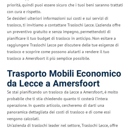
priorità, quindi puoi essere sicuro che i tuoi beni saranno trattati
con cura e rispetto.
Se desideri ulteriori informazioni sui costi e sui servizi di
trasloco, ti invitiamo a contattare Traslochi Lecce. L’azienda offre
un preventivo gratuito e senza impegno, permettendoti di
pianificare il tuo budget di trasloco in anticipo. Non esitare a
raggiungere Traslochi Lecce per discutere delle tue esigenze di
trasloco e scoprire come possono aiutarti a rendere il tuo
trasloco a Amersfoort il più semplice possibile.
Trasporto Mobili Economico
da Lecce a Amersfoort
Se stai pianificando un trasloco da Lecce a Amersfoort, è molto
probabile che ti stia chiedendo quanto ti costerà l’intera
operazione. In questo articolo, cercheremo di darti una
panoramica dettagliata dei costi di trasloco e di come essi
vengono calcolati.
Un’azienda di traslochi leader nel settore, Traslochi Lecce, offre