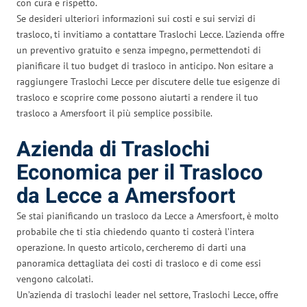
con cura e rispetto.
Se desideri ulteriori informazioni sui costi e sui servizi di
trasloco, ti invitiamo a contattare Traslochi Lecce. L’azienda offre
un preventivo gratuito e senza impegno, permettendoti di
pianificare il tuo budget di trasloco in anticipo. Non esitare a
raggiungere Traslochi Lecce per discutere delle tue esigenze di
trasloco e scoprire come possono aiutarti a rendere il tuo
trasloco a Amersfoort il più semplice possibile.
Azienda di Traslochi
Economica per il Trasloco
da Lecce a Amersfoort
Se stai pianificando un trasloco da Lecce a Amersfoort, è molto
probabile che ti stia chiedendo quanto ti costerà l’intera
operazione. In questo articolo, cercheremo di darti una
panoramica dettagliata dei costi di trasloco e di come essi
vengono calcolati.
Un’azienda di traslochi leader nel settore, Traslochi Lecce, offre