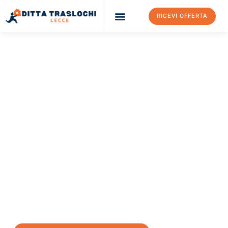
RICEVI OFFERTA
Ditta Traslochi Lecce
Servizi Traslochi Lecce
Costi e prezzi
TRASLOCHI LECCE
Traslochi Lecce
Amersfoort
Il tuo trasloco Lecce Amersfoort può essere così facile!
Sperimenta il nostro
servizio di prima classe
e assicurati i
migliori prezzi in Lecce
.
Richiedo ora la tua offerta personalizzata e fai il primo passo
verso un trasloco senza stress a Amersfoort