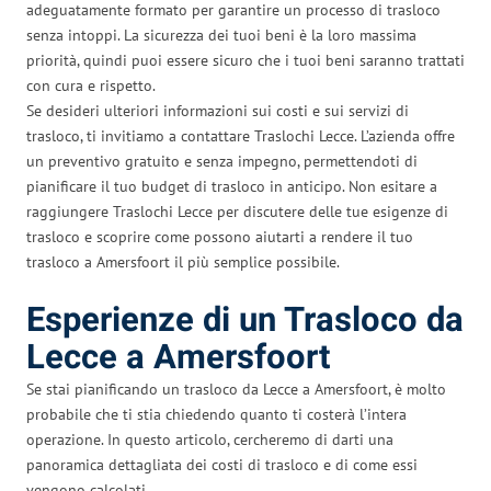
adeguatamente formato per garantire un processo di trasloco
senza intoppi. La sicurezza dei tuoi beni è la loro massima
priorità, quindi puoi essere sicuro che i tuoi beni saranno trattati
con cura e rispetto.
Se desideri ulteriori informazioni sui costi e sui servizi di
trasloco, ti invitiamo a contattare Traslochi Lecce. L’azienda offre
un preventivo gratuito e senza impegno, permettendoti di
pianificare il tuo budget di trasloco in anticipo. Non esitare a
raggiungere Traslochi Lecce per discutere delle tue esigenze di
trasloco e scoprire come possono aiutarti a rendere il tuo
trasloco a Amersfoort il più semplice possibile.
Esperienze di un Trasloco da
Lecce a Amersfoort
Se stai pianificando un trasloco da Lecce a Amersfoort, è molto
probabile che ti stia chiedendo quanto ti costerà l’intera
operazione. In questo articolo, cercheremo di darti una
panoramica dettagliata dei costi di trasloco e di come essi
vengono calcolati.