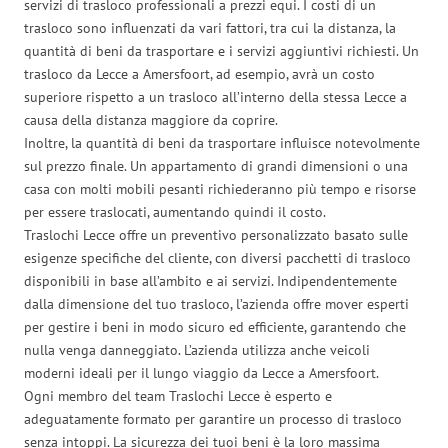
servizi di trasloco professionali a prezzi equi. I costi di un
trasloco sono influenzati da vari fattori, tra cui la distanza, la
quantità di beni da trasportare e i servizi aggiuntivi richiesti. Un
trasloco da Lecce a Amersfoort, ad esempio, avrà un costo
superiore rispetto a un trasloco all’interno della stessa Lecce a
causa della distanza maggiore da coprire.
Inoltre, la quantità di beni da trasportare influisce notevolmente
sul prezzo finale. Un appartamento di grandi dimensioni o una
casa con molti mobili pesanti richiederanno più tempo e risorse
per essere traslocati, aumentando quindi il costo.
Traslochi Lecce offre un preventivo personalizzato basato sulle
esigenze specifiche del cliente, con diversi pacchetti di trasloco
disponibili in base all’ambito e ai servizi. Indipendentemente
dalla dimensione del tuo trasloco, l’azienda offre mover esperti
per gestire i beni in modo sicuro ed efficiente, garantendo che
nulla venga danneggiato. L’azienda utilizza anche veicoli
moderni ideali per il lungo viaggio da Lecce a Amersfoort.
Ogni membro del team Traslochi Lecce è esperto e
adeguatamente formato per garantire un processo di trasloco
senza intoppi. La sicurezza dei tuoi beni è la loro massima