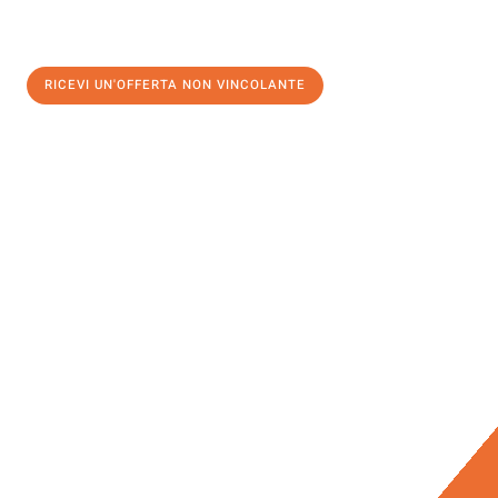
RICEVI UN'OFFERTA NON VINCOLANTE