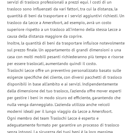
servizi di trasloco professionali a prezzi equi. I costi di un
trasloco sono influenzati da vari fattori, tra cui la distanza, la
quantità di beni da trasportare e i servizi aggiuntivi richiesti. Un
trasloco da Lecce a Amersfoort, ad esempio, avrà un costo
superiore rispetto a un trasloco all’interno della stessa Lecce a
causa della distanza maggiore da coprire.
Inoltre, la quantità di beni da trasportare influisce notevolmente
sul prezzo finale. Un appartamento di grandi dimensioni o una
casa con molti mobili pesanti richiederanno più tempo e risorse
per essere traslocati, aumentando quindi il costo.
Traslochi Lecce offre un preventivo personalizzato basato sulle
esigenze specifiche del cliente, con diversi pacchetti di trasloco
disponibili in base all’ambito e ai servizi. Indipendentemente
dalla dimensione del tuo trasloco, l’azienda offre mover esperti
per gestire i beni in modo sicuro ed efficiente, garantendo che
nulla venga danneggiato. L’azienda utilizza anche veicoli
moderni ideali per il lungo viaggio da Lecce a Amersfoort.
Ogni membro del team Traslochi Lecce è esperto e
adeguatamente formato per garantire un processo di trasloco
senza intoppi. La sicurezza dei tuoi beni è la loro massima