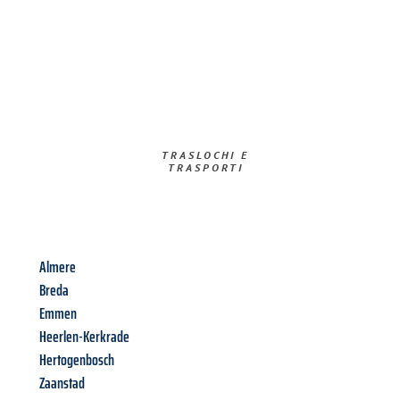
TRASLOCHI E
TRASPORTI​
Almere
Breda
Emmen
Heerlen-Kerkrade
Hertogenbosch
Zaanstad