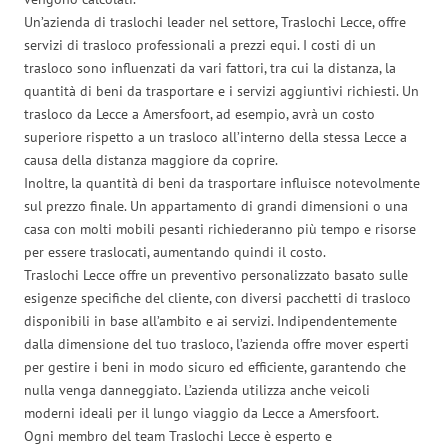
Un’azienda di traslochi leader nel settore, Traslochi Lecce, offre
servizi di trasloco professionali a prezzi equi. I costi di un
trasloco sono influenzati da vari fattori, tra cui la distanza, la
quantità di beni da trasportare e i servizi aggiuntivi richiesti. Un
trasloco da Lecce a Amersfoort, ad esempio, avrà un costo
superiore rispetto a un trasloco all’interno della stessa Lecce a
causa della distanza maggiore da coprire.
Inoltre, la quantità di beni da trasportare influisce notevolmente
sul prezzo finale. Un appartamento di grandi dimensioni o una
casa con molti mobili pesanti richiederanno più tempo e risorse
per essere traslocati, aumentando quindi il costo.
Traslochi Lecce offre un preventivo personalizzato basato sulle
esigenze specifiche del cliente, con diversi pacchetti di trasloco
disponibili in base all’ambito e ai servizi. Indipendentemente
dalla dimensione del tuo trasloco, l’azienda offre mover esperti
per gestire i beni in modo sicuro ed efficiente, garantendo che
nulla venga danneggiato. L’azienda utilizza anche veicoli
moderni ideali per il lungo viaggio da Lecce a Amersfoort.
Ogni membro del team Traslochi Lecce è esperto e