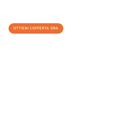
a Lecce
al miglior prezzo! Approfitta dell’occasione per
un
trasloco senza stress
e con il massimo comfort:
OTTIENI L'OFFERTA ORA