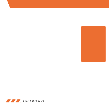
ESPERIENZE