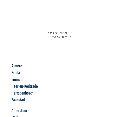
TRASLOCHI E
TRASPORTI​
Almere
Breda
Emmen
Heerlen-Kerkrade
Hertogenbosch
Zaanstad
Amersfoort