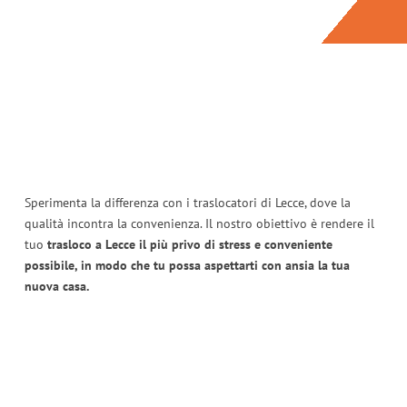
Sperimenta la differenza con i traslocatori di Lecce, dove la
qualità incontra la convenienza. Il nostro obiettivo è rendere il
tuo
trasloco a Lecce il più privo di stress e conveniente
possibile, in modo che tu possa aspettarti con ansia la tua
nuova casa.