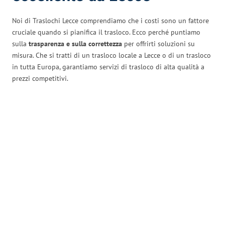
Noi di Traslochi Lecce comprendiamo che i costi sono un fattore
cruciale quando si pianifica il trasloco. Ecco perché puntiamo
sulla
trasparenza e sulla correttezza
per offrirti soluzioni su
misura. Che si tratti di un trasloco locale a Lecce o di un trasloco
in tutta Europa, garantiamo servizi di trasloco di alta qualità a
prezzi competitivi.