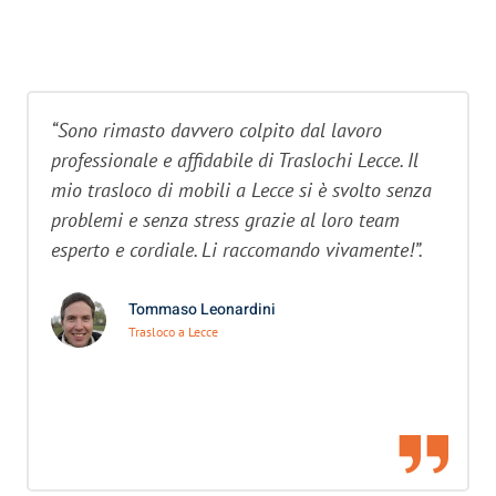
“Sono rimasto davvero colpito dal lavoro
professionale e affidabile di Traslochi Lecce. Il
mio trasloco di mobili a Lecce si è svolto senza
problemi e senza stress grazie al loro team
esperto e cordiale. Li raccomando vivamente!”.
Tommaso Leonardini
Trasloco a Lecce