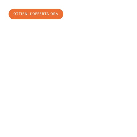
OTTIENI L'OFFERTA ORA