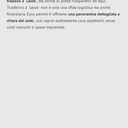
trasloco
a
Lecce
, ma anche di prezzi trasparenti ed equi.
Trasferirsi a
Lecce
non è solo una sfida logistica ma anche
finanziaria. Ecco perché ti offriamo
una panoramica dettagliata e
chiara dei costi,
così saprai esattamente cosa aspettarti, senza
costi nascosti o spese impreviste.