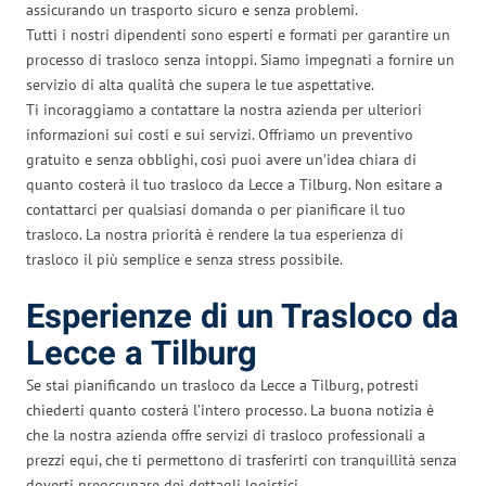
assicurando un trasporto sicuro e senza problemi.
Tutti i nostri dipendenti sono esperti e formati per garantire un
processo di trasloco senza intoppi. Siamo impegnati a fornire un
servizio di alta qualità che supera le tue aspettative.
Ti incoraggiamo a contattare la nostra azienda per ulteriori
informazioni sui costi e sui servizi. Offriamo un preventivo
gratuito e senza obblighi, così puoi avere un’idea chiara di
quanto costerà il tuo trasloco da Lecce a Tilburg. Non esitare a
contattarci per qualsiasi domanda o per pianificare il tuo
trasloco. La nostra priorità è rendere la tua esperienza di
trasloco il più semplice e senza stress possibile.
Esperienze di un Trasloco da
Lecce a Tilburg
Se stai pianificando un trasloco da Lecce a Tilburg, potresti
chiederti quanto costerà l’intero processo. La buona notizia è
che la nostra azienda offre servizi di trasloco professionali a
prezzi equi, che ti permettono di trasferirti con tranquillità senza
doverti preoccupare dei dettagli logistici.