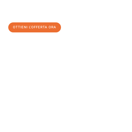
a Lecce
al miglior prezzo! Approfitta dell’occasione per
un
trasloco senza stress
e con il massimo comfort:
OTTIENI L'OFFERTA ORA