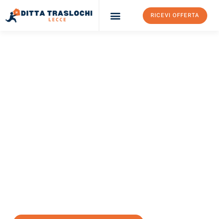
RICEVI OFFERTA
Ditta Traslochi Lecce
Servizi Traslochi Lecce
Costi e prezzi
TRASLOCHI LECCE
Traslochi Lecce
Tilburg
Il tuo trasloco Lecce Tilburg può essere così facile! Sperimenta il
nostro
servizio di prima classe
e assicurati i
migliori prezzi in
Lecce
.
Richiedo ora la tua offerta personalizzata e fai il primo passo
verso un trasloco senza stress a Tilburg