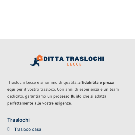
Traslochi Lecce è sinonimo di qualità,
affidabilità e prezzi
equi
per il vostro trasloco. Con anni di esperienza e un team
dedicato, garantiamo un
processo fluido
che si adatta
perfettamente alle vostre esigenze.
Traslochi
Trasloco casa