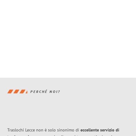
PERCHÉ NOI?
Traslochi Lecce non è solo sinonimo di
eccellente
servizio di