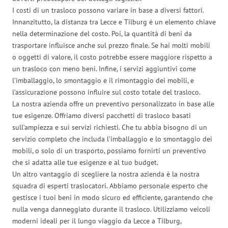
I costi di un trasloco possono variare in base a diversi fattori.
Innanzitutto, la distanza tra Lecce e Tilburg è un elemento chiave
nella determinazione del costo. Poi, la quantità di beni da
trasportare influisce anche sul prezzo finale. Se hai molti mobili
o oggetti di valore, il costo potrebbe essere maggiore rispetto a
un trasloco con meno beni. Infine, i servizi aggiuntivi come
l’imballaggio, lo smontaggio e il rimontaggio dei mobili, e
l’assicurazione possono influire sul costo totale del trasloco.
La nostra azienda offre un preventivo personalizzato in base alle
tue esigenze. Offriamo diversi pacchetti di trasloco basati
sull’ampiezza e sui servizi richiesti. Che tu abbia bisogno di un
servizio completo che includa l’imballaggio e lo smontaggio dei
mobili, o solo di un trasporto, possiamo fornirti un preventivo
che si adatta alle tue esigenze e al tuo budget.
Un altro vantaggio di scegliere la nostra azienda è la nostra
squadra di esperti traslocatori. Abbiamo personale esperto che
gestisce i tuoi beni in modo sicuro ed efficiente, garantendo che
nulla venga danneggiato durante il trasloco. Utilizziamo veicoli
moderni ideali per il lungo viaggio da Lecce a Tilburg,