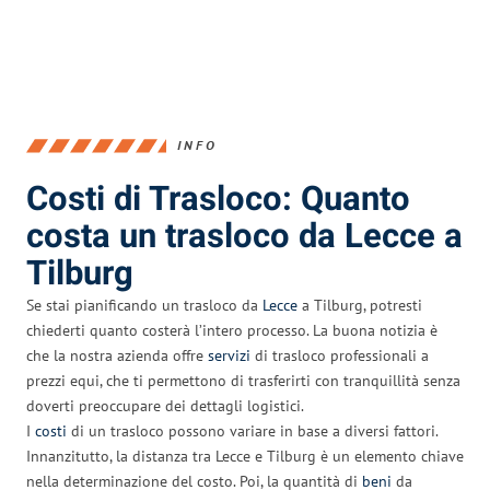
INFO
Costi di Trasloco: Quanto
costa un trasloco da Lecce a
Tilburg
Se stai pianificando un trasloco da
Lecce
a Tilburg, potresti
chiederti quanto costerà l’intero processo. La buona notizia è
che la nostra azienda offre
servizi
di trasloco professionali a
prezzi equi, che ti permettono di trasferirti con tranquillità senza
doverti preoccupare dei dettagli logistici.
I
costi
di un trasloco possono variare in base a diversi fattori.
Innanzitutto, la distanza tra Lecce e Tilburg è un elemento chiave
nella determinazione del costo. Poi, la quantità di
beni
da