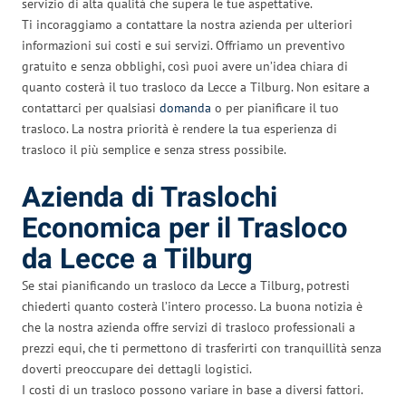
servizio di alta qualità che supera le tue aspettative.
Ti incoraggiamo a contattare la nostra azienda per ulteriori
informazioni sui costi e sui servizi. Offriamo un preventivo
gratuito e senza obblighi, così puoi avere un’idea chiara di
quanto costerà il tuo trasloco da Lecce a Tilburg. Non esitare a
contattarci per qualsiasi
domanda
o per pianificare il tuo
trasloco. La nostra priorità è rendere la tua esperienza di
trasloco il più semplice e senza stress possibile.
Azienda di Traslochi
Economica per il Trasloco
da Lecce a Tilburg
Se stai pianificando un trasloco da Lecce a Tilburg, potresti
chiederti quanto costerà l’intero processo. La buona notizia è
che la nostra azienda offre servizi di trasloco professionali a
prezzi equi, che ti permettono di trasferirti con tranquillità senza
doverti preoccupare dei dettagli logistici.
I costi di un trasloco possono variare in base a diversi fattori.