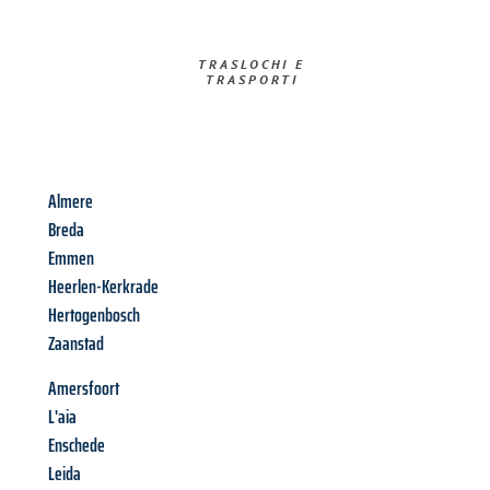
TRASLOCHI E
TRASPORTI​
Almere
Breda
Emmen
Heerlen-Kerkrade
Hertogenbosch
Zaanstad
Amersfoort
L'aia
Enschede
Leida