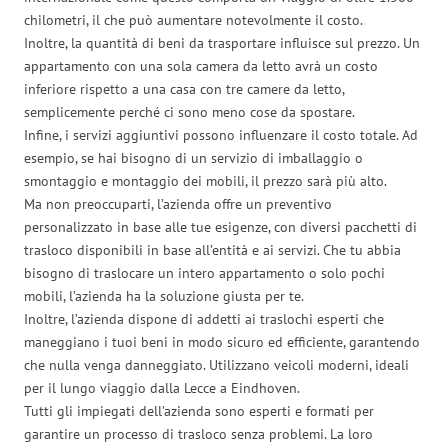
chilometri, il che può aumentare notevolmente il costo.
Inoltre, la quantità di beni da trasportare influisce sul prezzo. Un
appartamento con una sola camera da letto avrà un costo
inferiore rispetto a una casa con tre camere da letto,
semplicemente perché ci sono meno cose da spostare.
Infine, i servizi aggiuntivi possono influenzare il costo totale. Ad
esempio, se hai bisogno di un servizio di imballaggio o
smontaggio e montaggio dei mobili, il prezzo sarà più alto.
Ma non preoccuparti, l’azienda offre un preventivo
personalizzato in base alle tue esigenze, con diversi pacchetti di
trasloco disponibili in base all’entità e ai servizi. Che tu abbia
bisogno di traslocare un intero appartamento o solo pochi
mobili, l’azienda ha la soluzione giusta per te.
Inoltre, l’azienda dispone di addetti ai traslochi esperti che
maneggiano i tuoi beni in modo sicuro ed efficiente, garantendo
che nulla venga danneggiato. Utilizzano veicoli moderni, ideali
per il lungo viaggio dalla Lecce a Eindhoven.
Tutti gli impiegati dell’azienda sono esperti e formati per
garantire un processo di trasloco senza problemi. La loro