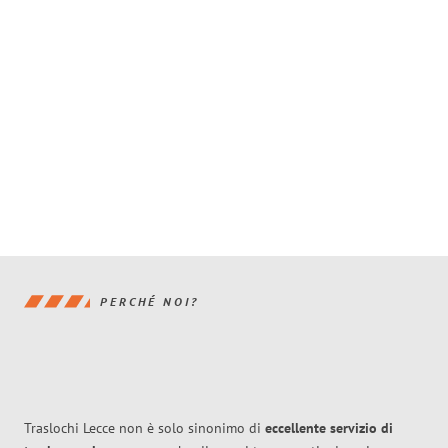
PERCHÉ NOI?
Traslochi Lecce non è solo sinonimo di
eccellente
servizio di