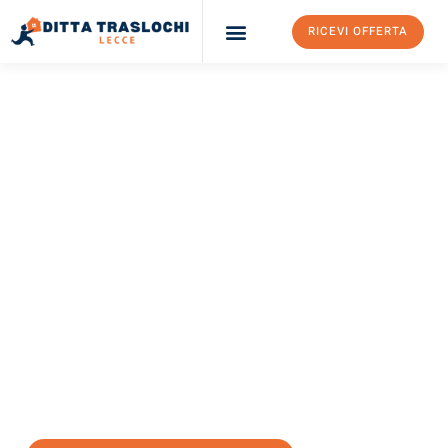
RICEVI OFFERTA
Ditta Traslochi Lecce
Servizi Traslochi Lecce
Costi e prezzi
TRASLOCHI LECCE
Traslochi Lecce
Eindhoven
Il tuo trasloco Lecce Eindhoven può essere così facile!
Sperimenta il nostro
servizio di prima classe
e assicurati i
migliori prezzi in Lecce
.
Richiedo ora la tua offerta personalizzata e fai il primo passo
verso un trasloco senza stress a Eindhoven