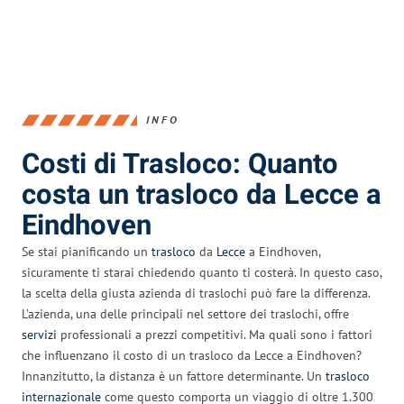
INFO
Costi di Trasloco: Quanto
costa un trasloco da Lecce a
Eindhoven
Se stai pianificando un
trasloco
da
Lecce
a Eindhoven,
sicuramente ti starai chiedendo quanto ti costerà. In questo caso,
la scelta della giusta azienda di traslochi può fare la differenza.
L’azienda, una delle principali nel settore dei traslochi, offre
servizi
professionali a prezzi competitivi. Ma quali sono i fattori
che influenzano il costo di un trasloco da Lecce a Eindhoven?
Innanzitutto, la distanza è un fattore determinante. Un
trasloco
internazionale
come questo comporta un viaggio di oltre 1.300