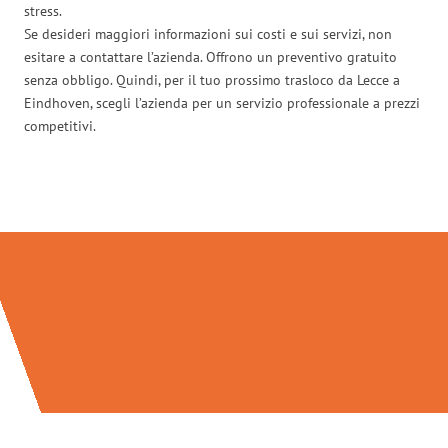
stress.
Se desideri maggiori informazioni sui costi e sui servizi, non
esitare a contattare l’azienda. Offrono un preventivo gratuito
senza obbligo. Quindi, per il tuo prossimo trasloco da Lecce a
Eindhoven, scegli l’azienda per un servizio professionale a prezzi
competitivi.
Traslochi Lecce in numeri: