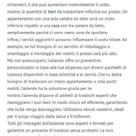
chilometri, il che può aumentare notevolmente il costo.
Inoltre, la quantità di
beni
da trasportare influisce sul prezzo. Un
appartamento con una sola camera da letto avrà un costo
inferiore rispetto a una
casa
con tre camere da letto,
semplicemente perché ci sono meno cose da spostare.
Infine, i servizi aggiuntivi possono influenzare il costo totale. Ad
esempio, se hai bisogno di un servizio di imballaggio o
smontaggio e montaggio dei mobili, il prezzo sarà più alto.
Ma non preoccuparti, l’azienda offre un preventivo
personalizzato in base alle tue esigenze, con diversi pacchetti di
trasloco disponibili in base all’entità e ai servizi. Che tu abbia
bisogno di traslocare un intero appartamento o solo pochi
mobili, l’azienda ha la soluzione giusta per te.
Inoltre, l’azienda dispone di addetti ai traslochi esperti che
maneggiano i tuoi beni in modo sicuro ed efficiente, garantendo
che nulla venga danneggiato. Utilizzano veicoli moderni, ideali
per il lungo viaggio dalla Lecce a Eindhoven.
Tutti gli impiegati dell’azienda sono esperti e formati per
garantire un processo di trasloco senza problemi. La loro