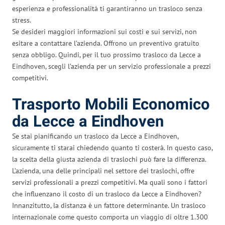
esperienza e professionalità ti garantiranno un trasloco senza
stress.
Se desideri maggiori informazioni sui costi e sui servizi, non
esitare a contattare l’azienda. Offrono un preventivo gratuito
senza obbligo. Quindi, per il tuo prossimo trasloco da Lecce a
Eindhoven, scegli l’azienda per un servizio professionale a prezzi
competitivi.
Trasporto Mobili Economico
da Lecce a Eindhoven
Se stai pianificando un trasloco da Lecce a Eindhoven,
sicuramente ti starai chiedendo quanto ti costerà. In questo caso,
la scelta della giusta azienda di traslochi può fare la differenza.
L’azienda, una delle principali nel settore dei traslochi, offre
servizi professionali a prezzi competitivi. Ma quali sono i fattori
che influenzano il costo di un trasloco da Lecce a Eindhoven?
Innanzitutto, la distanza è un fattore determinante. Un trasloco
internazionale come questo comporta un viaggio di oltre 1.300