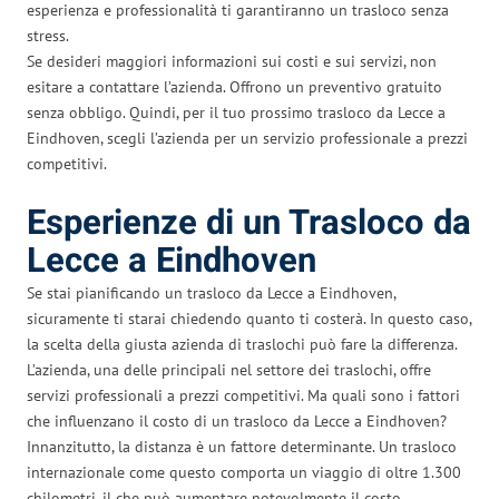
esperienza e professionalità ti garantiranno un trasloco senza
stress.
Se desideri maggiori informazioni sui costi e sui servizi, non
esitare a contattare l’azienda. Offrono un preventivo gratuito
senza obbligo. Quindi, per il tuo prossimo trasloco da Lecce a
Eindhoven, scegli l’azienda per un servizio professionale a prezzi
competitivi.
Esperienze di un Trasloco da
Lecce a Eindhoven
Se stai pianificando un trasloco da Lecce a Eindhoven,
sicuramente ti starai chiedendo quanto ti costerà. In questo caso,
la scelta della giusta azienda di traslochi può fare la differenza.
L’azienda, una delle principali nel settore dei traslochi, offre
servizi professionali a prezzi competitivi. Ma quali sono i fattori
che influenzano il costo di un trasloco da Lecce a Eindhoven?
Innanzitutto, la distanza è un fattore determinante. Un trasloco
internazionale come questo comporta un viaggio di oltre 1.300
chilometri, il che può aumentare notevolmente il costo.