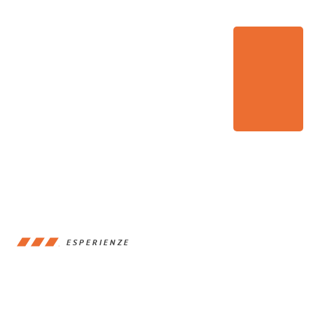
ESPERIENZE