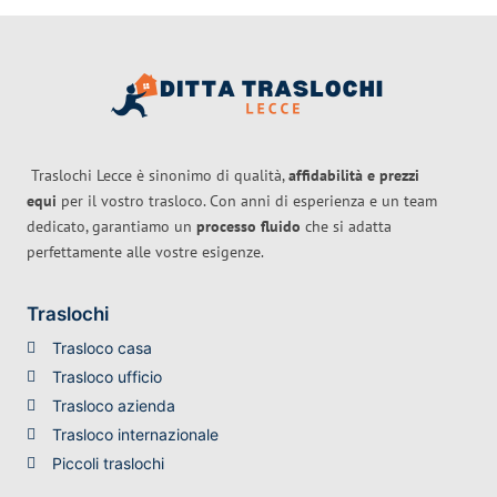
Traslochi Lecce è sinonimo di qualità,
affidabilità e prezzi
equi
per il vostro trasloco. Con anni di esperienza e un team
dedicato, garantiamo un
processo fluido
che si adatta
perfettamente alle vostre esigenze.
Traslochi
Trasloco casa
Trasloco ufficio
Trasloco azienda
Trasloco internazionale
Piccoli traslochi