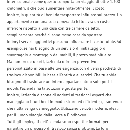
internazionale come questo comporta un viaggio di oltre 1.300
chilometri, il che può aumentare notevolmente il costo.
Inoltre, la quantità di beni da trasportare influisce sul prezzo. Un
appartamento con una sola camera da letto avrà un costo
inferiore rispetto a una casa con tre camere da letto,
semplicemente perché ci sono meno cose da spostare.
Infine, i servizi aggiuntivi possono influenzare il costo totale. Ad
esempio, se hai bisogno di un servizio di imballaggio o
smontaggio e montaggio dei mobili, il prezzo sarà più alto.
Ma non preoccuparti, l’azienda offre un preventivo
personalizzato in base alle tue esigenze, con diversi pacchetti di
trasloco disponibili in base all’entità e ai servizi. Che tu abbia
bisogno di traslocare un intero appartamento o solo pochi
mobili, l’azienda ha la soluzione giusta per te.
Inoltre, l’azienda dispone di addetti ai traslochi esperti che
maneggiano i tuoi beni in modo sicuro ed efficiente, garantendo
che nulla venga danneggiato. Utilizzano veicoli moderni, ideali
per il lungo viaggio dalla Lecce a Eindhoven.
Tutti gli impiegati dell’azienda sono esperti e formati per
garantire un processo di trasloco senza problemi. La loro