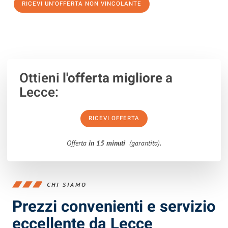
RICEVI UN'OFFERTA NON VINCOLANTE
100% non vincolante – Risposta garantita entro 15 minuti.
Ottieni
l'offerta migliore
a
Lecce:
RICEVI OFFERTA
Offerta
in 15 minuti
(garantita).
CHI SIAMO
Prezzi convenienti e servizio
eccellente da Lecce