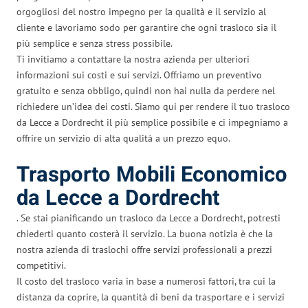
orgogliosi del nostro impegno per la qualità e il servizio al
cliente e lavoriamo sodo per garantire che ogni trasloco sia il
più semplice e senza stress possibile.
Ti invitiamo a contattare la nostra azienda per ulteriori
informazioni sui costi e sui servizi. Offriamo un preventivo
gratuito e senza obbligo, quindi non hai nulla da perdere nel
richiedere un’idea dei costi. Siamo qui per rendere il tuo trasloco
da Lecce a Dordrecht il più semplice possibile e ci impegniamo a
offrire un servizio di alta qualità a un prezzo equo.
Trasporto Mobili Economico
da Lecce a Dordrecht
. Se stai pianificando un trasloco da Lecce a Dordrecht, potresti
chiederti quanto costerà il servizio. La buona notizia è che la
nostra azienda di traslochi offre servizi professionali a prezzi
competitivi.
Il costo del trasloco varia in base a numerosi fattori, tra cui la
distanza da coprire, la quantità di beni da trasportare e i servizi