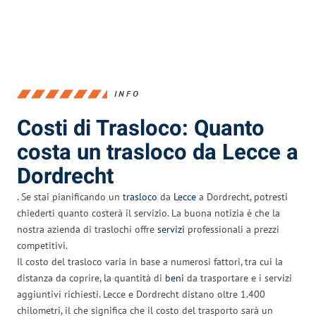
INFO
Costi di Trasloco: Quanto
costa un trasloco da Lecce a
Dordrecht
. Se stai pianificando un
trasloco
da
Lecce
a Dordrecht, potresti
chiederti quanto costerà il servizio. La buona notizia è che la
nostra azienda di traslochi offre
servizi
professionali a prezzi
competitivi.
Il costo del trasloco varia in base a numerosi fattori, tra cui la
distanza da coprire, la quantità di
beni
da trasportare e i servizi
aggiuntivi richiesti. Lecce e Dordrecht distano oltre 1.400
chilometri, il che significa che il costo del trasporto sarà un