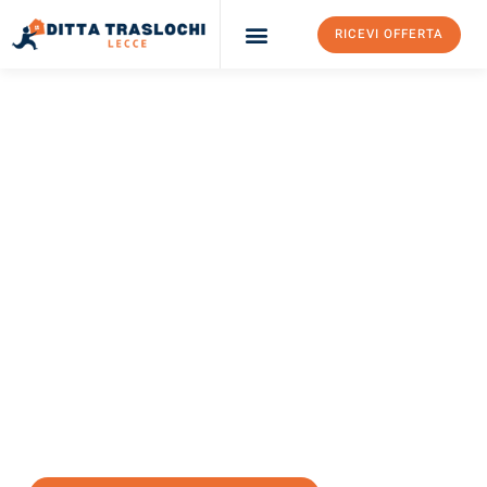
RICEVI OFFERTA
Ditta Traslochi Lecce
Servizi Traslochi Lecce
Costi e prezzi
TRASLOCHI LECCE
Traslochi Lecce
Dordrecht
Il tuo trasloco Lecce Dordrecht può essere così facile!
Sperimenta il nostro
servizio di prima classe
e assicurati i
migliori prezzi in Lecce
.
Richiedo ora la tua offerta personalizzata e fai il primo passo
verso un trasloco senza stress a Dordrecht