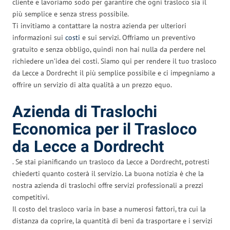
cliente e lavoriamo sodo per garantire che ogni trasloco sia il
più semplice e senza stress possibile.
Ti invitiamo a contattare la nostra azienda per ulteriori
informazioni sui
costi
e sui servizi. Offriamo un preventivo
gratuito e senza obbligo, quindi non hai nulla da perdere nel
richiedere un’idea dei costi. Siamo qui per rendere il tuo trasloco
da Lecce a Dordrecht il più semplice possibile e ci impegniamo a
offrire un servizio di alta qualità a un prezzo equo.
Azienda di Traslochi
Economica per il Trasloco
da Lecce a Dordrecht
. Se stai pianificando un trasloco da Lecce a Dordrecht, potresti
chiederti quanto costerà il servizio. La buona notizia è che la
nostra azienda di traslochi offre servizi professionali a prezzi
competitivi.
Il costo del trasloco varia in base a numerosi fattori, tra cui la
distanza da coprire, la quantità di beni da trasportare e i servizi