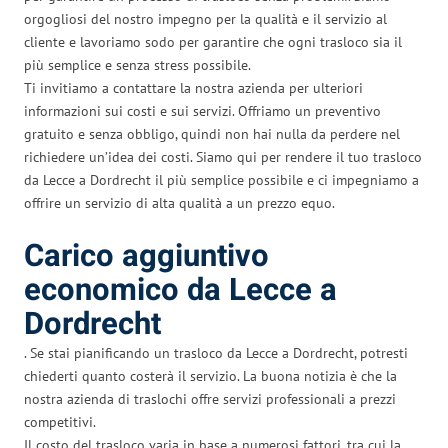
orgogliosi del nostro impegno per la qualità e il servizio al
cliente e lavoriamo sodo per garantire che ogni trasloco sia il
più semplice e senza stress possibile.
Ti invitiamo a contattare la nostra azienda per ulteriori
informazioni sui costi e sui servizi. Offriamo un preventivo
gratuito e senza obbligo, quindi non hai nulla da perdere nel
richiedere un’idea dei costi. Siamo qui per rendere il tuo trasloco
da Lecce a Dordrecht il più semplice possibile e ci impegniamo a
offrire un servizio di alta qualità a un prezzo equo.
Carico aggiuntivo
economico da Lecce a
Dordrecht
. Se stai pianificando un trasloco da Lecce a Dordrecht, potresti
chiederti quanto costerà il servizio. La buona notizia è che la
nostra azienda di traslochi offre servizi professionali a prezzi
competitivi.
Il costo del trasloco varia in base a numerosi fattori, tra cui la