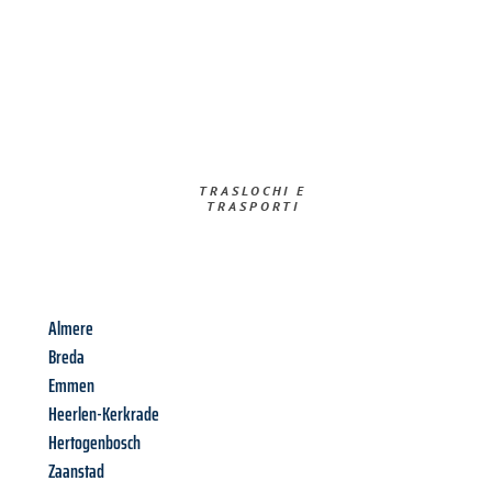
TRASLOCHI E
TRASPORTI​
Almere
Breda
Emmen
Heerlen-Kerkrade
Hertogenbosch
Zaanstad