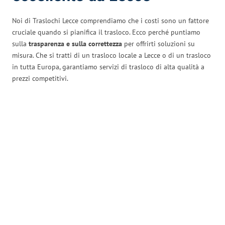
Noi di Traslochi Lecce comprendiamo che i costi sono un fattore
cruciale quando si pianifica il trasloco. Ecco perché puntiamo
sulla
trasparenza e sulla correttezza
per offrirti soluzioni su
misura. Che si tratti di un trasloco locale a Lecce o di un trasloco
in tutta Europa, garantiamo servizi di trasloco di alta qualità a
prezzi competitivi.