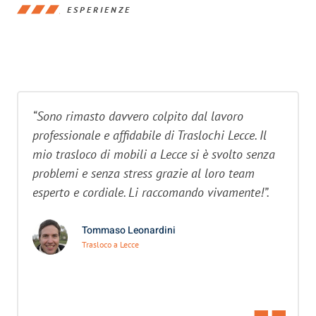
ESPERIENZE
“Sono rimasto davvero colpito dal lavoro
professionale e affidabile di Traslochi Lecce. Il
mio trasloco di mobili a Lecce si è svolto senza
problemi e senza stress grazie al loro team
esperto e cordiale. Li raccomando vivamente!”.
Tommaso Leonardini
Trasloco a Lecce