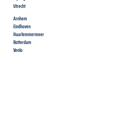
Utrecht
Arnhem
Eindhoven
Haarlemmermeer
Rotterdam
Venlo
Richiedi ora la tua
offerta
al
miglior
prezzo !
Inviateci adesso la vostra richiesta non vincolante e
assicuratevi la vostra
offerta di trasloco per le vostre esigenze