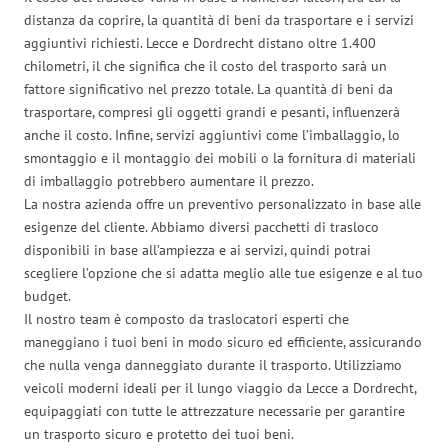
distanza da coprire, la quantità di beni da trasportare e i servizi
aggiuntivi richiesti. Lecce e Dordrecht distano oltre 1.400
chilometri, il che significa che il costo del trasporto sarà un
fattore significativo nel prezzo totale. La quantità di beni da
trasportare, compresi gli oggetti grandi e pesanti, influenzerà
anche il costo. Infine, servizi aggiuntivi come l’imballaggio, lo
smontaggio e il montaggio dei mobili o la fornitura di materiali
di imballaggio potrebbero aumentare il prezzo.
La nostra azienda offre un preventivo personalizzato in base alle
esigenze del cliente. Abbiamo diversi pacchetti di trasloco
disponibili in base all’ampiezza e ai servizi, quindi potrai
scegliere l’opzione che si adatta meglio alle tue esigenze e al tuo
budget.
Il nostro team è composto da traslocatori esperti che
maneggiano i tuoi beni in modo sicuro ed efficiente, assicurando
che nulla venga danneggiato durante il trasporto. Utilizziamo
veicoli moderni ideali per il lungo viaggio da Lecce a Dordrecht,
equipaggiati con tutte le attrezzature necessarie per garantire
un trasporto sicuro e protetto dei tuoi beni.