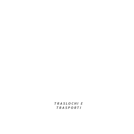
TRASLOCHI E
TRASPORTI​