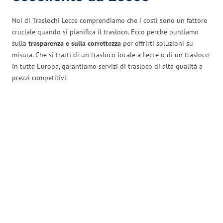
Noi di Traslochi Lecce comprendiamo che i costi sono un fattore
cruciale quando si pianifica il trasloco. Ecco perché puntiamo
sulla
trasparenza e sulla correttezza
per offrirti soluzioni su
misura. Che si tratti di un trasloco locale a Lecce o di un trasloco
in tutta Europa, garantiamo servizi di trasloco di alta qualità a
prezzi competitivi.