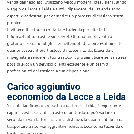
venga danneggiato. Utilizzano veicoli moderni ideali per il lungo
viaggio da Lecce a Leida e tutti i dipendenti dell’azienda sono
esperti e addestrati per garantire un processo di trasloco senza
problemi.
Invitiamo il lettore a contattare l’azienda per ulteriori
informazioni sui costi e sui servizi. Offrono un preventivo
gratuito e senza obblighi, permettendoti di capire esattamente
quanto costerà il tuo trasloco da Lecce a Leida. L’azienda è
impegnata a rendere il tuo trasloco il più semplice e senza stress
possibile, con un servizio clienti eccellente e un team di
professionisti del trasloco a tua disposizione.
Carico aggiuntivo
economico da Lecce a Leida
Se stai pianificando un trasloco da Lecce a Leida, è importante
capire i costi associati. Il costo di un trasloco può variare a
seconda di vari fattori, tra cui la distanza, la quantità di beni da
trasportare e i servizi aggiuntivi richiesti. Ecco come l’azienda di
traslochi può aiutarti.