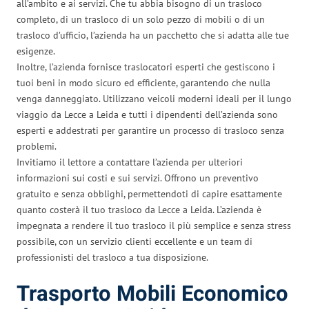
all’ambito e ai servizi. Che tu abbia bisogno di un trasloco
completo, di un trasloco di un solo pezzo di mobili o di un
trasloco d’ufficio, l’azienda ha un pacchetto che si adatta alle tue
esigenze.
Inoltre, l’azienda fornisce traslocatori esperti che gestiscono i
tuoi beni in modo sicuro ed efficiente, garantendo che nulla
venga danneggiato. Utilizzano veicoli moderni ideali per il lungo
viaggio da Lecce a Leida e tutti i dipendenti dell’azienda sono
esperti e addestrati per garantire un processo di trasloco senza
problemi.
Invitiamo il lettore a contattare l’azienda per ulteriori
informazioni sui costi e sui servizi. Offrono un preventivo
gratuito e senza obblighi, permettendoti di capire esattamente
quanto costerà il tuo trasloco da Lecce a Leida. L’azienda è
impegnata a rendere il tuo trasloco il più semplice e senza stress
possibile, con un servizio clienti eccellente e un team di
professionisti del trasloco a tua disposizione.
Trasporto Mobili Economico