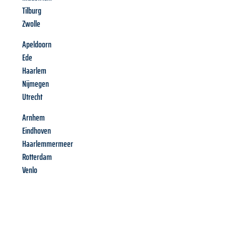
Tilburg
Zwolle
Apeldoorn
Ede
Haarlem
Nijmegen
Utrecht
Arnhem
Eindhoven
Haarlemmermeer
Rotterdam
Venlo