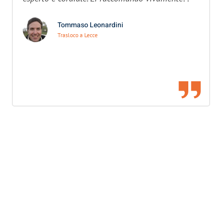
Tommaso Leonardini
Trasloco a Lecce