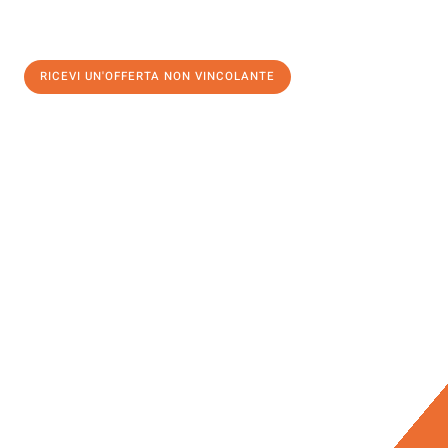
RICEVI UN'OFFERTA NON VINCOLANTE