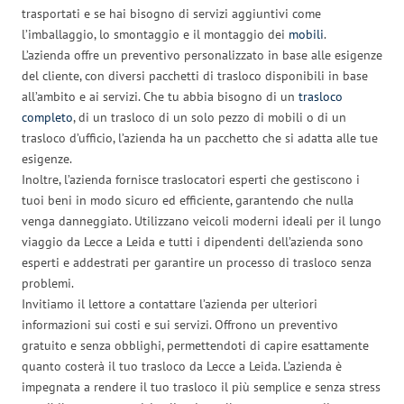
trasportati e se hai bisogno di servizi aggiuntivi come
l’imballaggio, lo smontaggio e il montaggio dei
mobili
.
L’azienda offre un preventivo personalizzato in base alle esigenze
del cliente, con diversi pacchetti di trasloco disponibili in base
all’ambito e ai servizi. Che tu abbia bisogno di un
trasloco
completo
, di un trasloco di un solo pezzo di mobili o di un
trasloco d’ufficio, l’azienda ha un pacchetto che si adatta alle tue
esigenze.
Inoltre, l’azienda fornisce traslocatori esperti che gestiscono i
tuoi beni in modo sicuro ed efficiente, garantendo che nulla
venga danneggiato. Utilizzano veicoli moderni ideali per il lungo
viaggio da Lecce a Leida e tutti i dipendenti dell’azienda sono
esperti e addestrati per garantire un processo di trasloco senza
problemi.
Invitiamo il lettore a contattare l’azienda per ulteriori
informazioni sui costi e sui servizi. Offrono un preventivo
gratuito e senza obblighi, permettendoti di capire esattamente
quanto costerà il tuo trasloco da Lecce a Leida. L’azienda è
impegnata a rendere il tuo trasloco il più semplice e senza stress