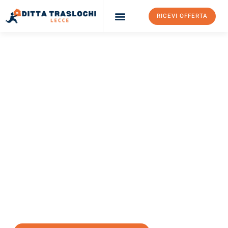
RICEVI OFFERTA
Ditta Traslochi Lecce
Servizi Traslochi Lecce
Costi e prezzi
TRASLOCHI LECCE
Traslochi Lecce
Leida
Il tuo trasloco Lecce Leida può essere così facile! Sperimenta il
nostro
servizio di prima classe
e assicurati i
migliori prezzi in
Lecce
.
Richiedo ora la tua offerta personalizzata e fai il primo passo
verso un trasloco senza stress a Leida