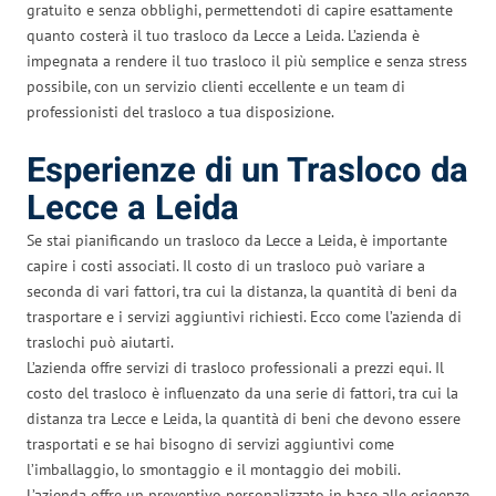
gratuito e senza obblighi, permettendoti di capire esattamente
quanto costerà il tuo trasloco da Lecce a Leida. L’azienda è
impegnata a rendere il tuo trasloco il più semplice e senza stress
possibile, con un servizio clienti eccellente e un team di
professionisti del trasloco a tua disposizione.
Esperienze di un Trasloco da
Lecce a Leida
Se stai pianificando un trasloco da Lecce a Leida, è importante
capire i costi associati. Il costo di un trasloco può variare a
seconda di vari fattori, tra cui la distanza, la quantità di beni da
trasportare e i servizi aggiuntivi richiesti. Ecco come l’azienda di
traslochi può aiutarti.
L’azienda offre servizi di trasloco professionali a prezzi equi. Il
costo del trasloco è influenzato da una serie di fattori, tra cui la
distanza tra Lecce e Leida, la quantità di beni che devono essere
trasportati e se hai bisogno di servizi aggiuntivi come
l’imballaggio, lo smontaggio e il montaggio dei mobili.
L’azienda offre un preventivo personalizzato in base alle esigenze