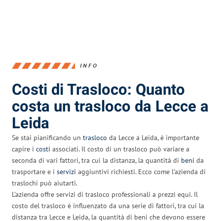
INFO
Costi di Trasloco: Quanto
costa un trasloco da Lecce a
Leida
Se stai pianificando un
trasloco
da Lecce a Leida, è importante
capire i
costi
associati. Il costo di un trasloco può variare a
seconda di vari fattori, tra cui la distanza, la quantità di
beni
da
trasportare e i
servizi
aggiuntivi richiesti. Ecco come l’azienda di
traslochi può aiutarti.
L’azienda offre servizi di trasloco professionali a prezzi equi. Il
costo del trasloco è influenzato da una serie di fattori, tra cui la
distanza tra Lecce e Leida, la quantità di beni che devono essere