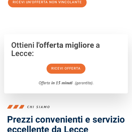
RICEVI UN'OFFERTA NON VINCOLANTE
100% non vincolante – Risposta garantita entro 15 minuti.
Ottieni
l'offerta migliore
a
Lecce:
RICEVI OFFERTA
Offerta
in 15 minuti
(garantita).
CHI SIAMO
Prezzi convenienti e servizio
eccellente da Lecce