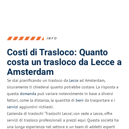
INFO
Costi di Trasloco: Quanto
costa un trasloco da Lecce a
Amsterdam
Se stai pianificando un trasloco da
Lecce
ad Amsterdam,
sicuramente ti chiederai quanto potrebbe costare. La risposta a
questa
domanda
può variare notevolmente in base a diversi
fattori, come la distanza, la quantità di
beni
da trasportare e i
servizi
aggiuntivi richiesti.
L’azienda di traslochi ‘Traslochi Lecce’, con sede a Lecce, offre
servizi di trasloco professionali a prezzi equi. Questa società ha
una lunga esperienza nel settore e un team di addetti esperti