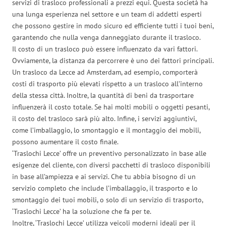
servizi di trasloco professionali a prezzi equi. Questa società ha
una lunga esperienza nel settore e un team di addetti esperti
che possono gestire in modo sicuro ed efficiente tutti i tuoi beni,
garantendo che nulla venga danneggiato durante il trasloco.
Il costo di un trasloco può essere influenzato da vari fattori.
Ovviamente, la distanza da percorrere è uno dei fattori principali.
Un trasloco da Lecce ad Amsterdam, ad esempio, comporterà
costi di trasporto più elevati rispetto a un trasloco all’interno
della stessa città. Inoltre, la quantità di beni da trasportare
influenzerà il costo totale. Se hai molti mobili o oggetti pesanti,
il costo del trasloco sarà più alto. Infine, i servizi aggiuntivi,
come l’imballaggio, lo smontaggio e il montaggio dei mobili,
possono aumentare il costo finale.
‘Traslochi Lecce’ offre un preventivo personalizzato in base alle
esigenze del cliente, con diversi pacchetti di trasloco disponibili
in base all’ampiezza e ai servizi. Che tu abbia bisogno di un
servizio completo che include l’imballaggio, il trasporto e lo
smontaggio dei tuoi mobili, o solo di un servizio di trasporto,
‘Traslochi Lecce’ ha la soluzione che fa per te.
Inoltre, ‘Traslochi Lecce’ utilizza veicoli moderni ideali per il