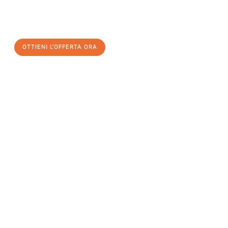
a Lecce
al miglior prezzo! Approfitta dell’occasione per
un
trasloco senza stress
e con il massimo comfort:
OTTIENI L'OFFERTA ORA