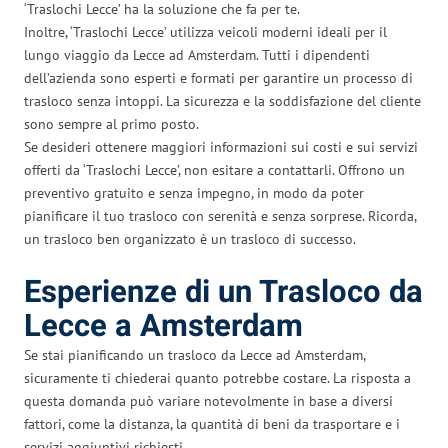
‘Traslochi Lecce’ ha la soluzione che fa per te.
Inoltre, ‘Traslochi Lecce’ utilizza veicoli moderni ideali per il
lungo viaggio da Lecce ad Amsterdam. Tutti i dipendenti
dell’azienda sono esperti e formati per garantire un processo di
trasloco senza intoppi. La sicurezza e la soddisfazione del cliente
sono sempre al primo posto.
Se desideri ottenere maggiori informazioni sui costi e sui servizi
offerti da ‘Traslochi Lecce’, non esitare a contattarli. Offrono un
preventivo gratuito e senza impegno, in modo da poter
pianificare il tuo trasloco con serenità e senza sorprese. Ricorda,
un trasloco ben organizzato è un trasloco di successo.
Esperienze di un Trasloco da
Lecce a Amsterdam
Se stai pianificando un trasloco da Lecce ad Amsterdam,
sicuramente ti chiederai quanto potrebbe costare. La risposta a
questa domanda può variare notevolmente in base a diversi
fattori, come la distanza, la quantità di beni da trasportare e i
servizi aggiuntivi richiesti.