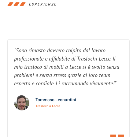
ESPERIENZE
“Sono rimasto davvero colpito dal lavoro
professionale e affidabile di Traslochi Lecce. Il
mio trasloco di mobili a Lecce si è svolto senza
problemi e senza stress grazie al loro team
esperto e cordiale. Li raccomando vivamente!”.
Tommaso Leonardini
Trasloco a Lecce