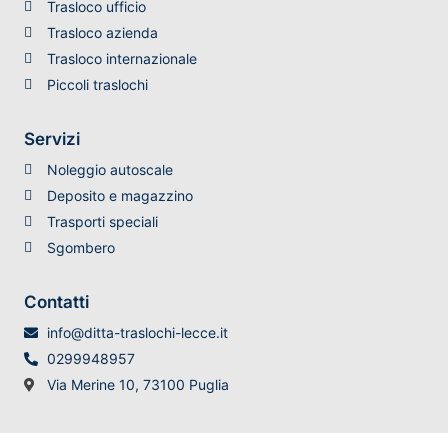
Trasloco ufficio
Trasloco azienda
Trasloco internazionale
Piccoli traslochi
Servizi
Noleggio autoscale
Deposito e magazzino
Trasporti speciali
Sgombero
Contatti
info@ditta-traslochi-lecce.it
0299948957
Via Merine 10, 73100 Puglia