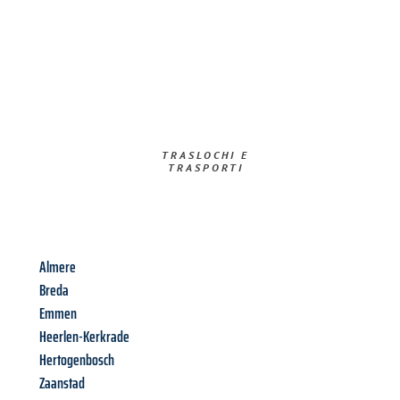
TRASLOCHI E
TRASPORTI​
Almere
Breda
Emmen
Heerlen-Kerkrade
Hertogenbosch
Zaanstad