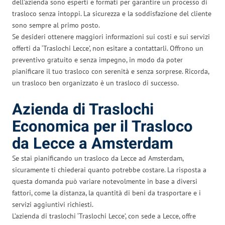
dell’azienda sono esperti e formati per garantire un processo di
trasloco senza intoppi. La sicurezza e la soddisfazione del cliente
sono sempre al primo posto.
Se desideri ottenere maggiori informazioni sui costi e sui servizi
offerti da ‘Traslochi Lecce’, non esitare a contattarli. Offrono un
preventivo gratuito e senza impegno, in modo da poter
pianificare il tuo trasloco con serenità e senza sorprese. Ricorda,
un trasloco ben organizzato è un trasloco di successo.
Azienda di Traslochi
Economica per il Trasloco
da Lecce a Amsterdam
Se stai pianificando un trasloco da Lecce ad Amsterdam,
sicuramente ti chiederai quanto potrebbe costare. La risposta a
questa domanda può variare notevolmente in base a diversi
fattori, come la distanza, la quantità di beni da trasportare e i
servizi aggiuntivi richiesti.
L’azienda di traslochi ‘Traslochi Lecce’, con sede a Lecce, offre