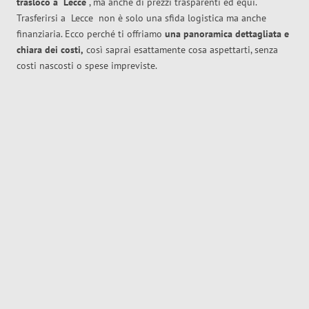
trasloco
a
Lecce
, ma anche di prezzi trasparenti ed equi.
Trasferirsi a
Lecce
non è solo una sfida logistica ma anche
finanziaria. Ecco perché ti offriamo
una panoramica dettagliata e
chiara dei costi,
così saprai esattamente cosa aspettarti, senza
costi nascosti o spese impreviste.