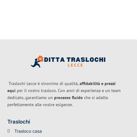
Traslochi Lecce è sinonimo di qualità,
affidabilità e prezzi
equi
per il vostro trasloco. Con anni di esperienza e un team
dedicato, garantiamo un
processo fluido
che si adatta
perfettamente alle vostre esigenze.
Traslochi
Trasloco casa