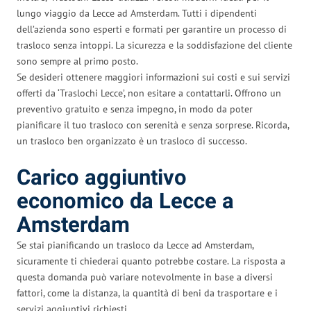
lungo viaggio da Lecce ad Amsterdam. Tutti i dipendenti
dell’azienda sono esperti e formati per garantire un processo di
trasloco senza intoppi. La sicurezza e la soddisfazione del cliente
sono sempre al primo posto.
Se desideri ottenere maggiori informazioni sui costi e sui servizi
offerti da ‘Traslochi Lecce’, non esitare a contattarli. Offrono un
preventivo gratuito e senza impegno, in modo da poter
pianificare il tuo trasloco con serenità e senza sorprese. Ricorda,
un trasloco ben organizzato è un trasloco di successo.
Carico aggiuntivo
economico da Lecce a
Amsterdam
Se stai pianificando un trasloco da Lecce ad Amsterdam,
sicuramente ti chiederai quanto potrebbe costare. La risposta a
questa domanda può variare notevolmente in base a diversi
fattori, come la distanza, la quantità di beni da trasportare e i
servizi aggiuntivi richiesti.