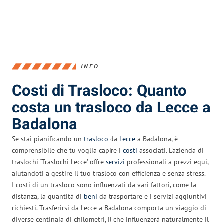
INFO
Costi di Trasloco: Quanto
costa un trasloco da Lecce a
Badalona
Se stai pianificando un
trasloco
da
Lecce
a Badalona, è
comprensibile che tu voglia capire i
costi
associati. L’azienda di
traslochi ‘Traslochi Lecce’ offre
servizi
professionali a prezzi equi,
aiutandoti a gestire il tuo trasloco con efficienza e senza stress.
I costi di un trasloco sono influenzati da vari fattori, come la
distanza, la quantità di
beni
da trasportare e i servizi aggiuntivi
richiesti. Trasferirsi da Lecce a Badalona comporta un viaggio di
diverse centinaia di chilometri, il che influenzerà naturalmente il