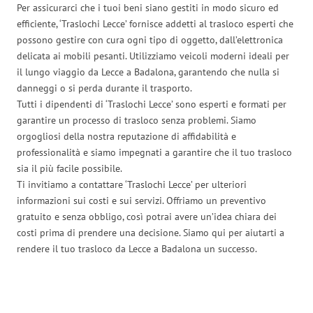
Per assicurarci che i tuoi beni siano gestiti in modo sicuro ed
efficiente, ‘Traslochi Lecce’ fornisce addetti al trasloco esperti che
possono gestire con cura ogni tipo di oggetto, dall’elettronica
delicata ai mobili pesanti. Utilizziamo veicoli moderni ideali per
il lungo viaggio da Lecce a Badalona, garantendo che nulla si
danneggi o si perda durante il trasporto.
Tutti i dipendenti di ‘Traslochi Lecce’ sono esperti e formati per
garantire un processo di trasloco senza problemi. Siamo
orgogliosi della nostra reputazione di affidabilità e
professionalità e siamo impegnati a garantire che il tuo trasloco
sia il più facile possibile.
Ti invitiamo a contattare ‘Traslochi Lecce’ per ulteriori
informazioni sui costi e sui servizi. Offriamo un preventivo
gratuito e senza obbligo, così potrai avere un’idea chiara dei
costi prima di prendere una decisione. Siamo qui per aiutarti a
rendere il tuo trasloco da Lecce a Badalona un successo.
Traslochi Lecce in numeri: