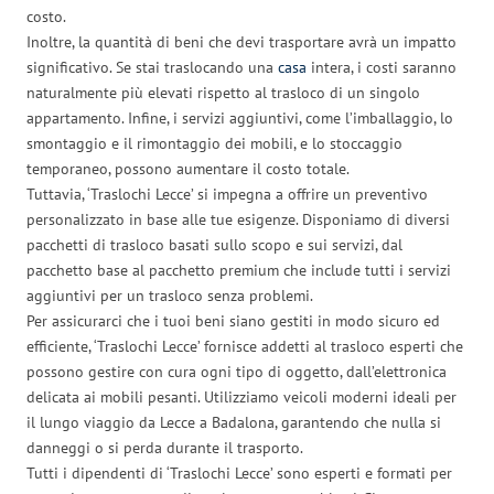
costo.
Inoltre, la quantità di beni che devi trasportare avrà un impatto
significativo. Se stai traslocando una
casa
intera, i costi saranno
naturalmente più elevati rispetto al trasloco di un singolo
appartamento. Infine, i servizi aggiuntivi, come l’imballaggio, lo
smontaggio e il rimontaggio dei mobili, e lo stoccaggio
temporaneo, possono aumentare il costo totale.
Tuttavia, ‘Traslochi Lecce’ si impegna a offrire un preventivo
personalizzato in base alle tue esigenze. Disponiamo di diversi
pacchetti di trasloco basati sullo scopo e sui servizi, dal
pacchetto base al pacchetto premium che include tutti i servizi
aggiuntivi per un trasloco senza problemi.
Per assicurarci che i tuoi beni siano gestiti in modo sicuro ed
efficiente, ‘Traslochi Lecce’ fornisce addetti al trasloco esperti che
possono gestire con cura ogni tipo di oggetto, dall’elettronica
delicata ai mobili pesanti. Utilizziamo veicoli moderni ideali per
il lungo viaggio da Lecce a Badalona, garantendo che nulla si
danneggi o si perda durante il trasporto.
Tutti i dipendenti di ‘Traslochi Lecce’ sono esperti e formati per