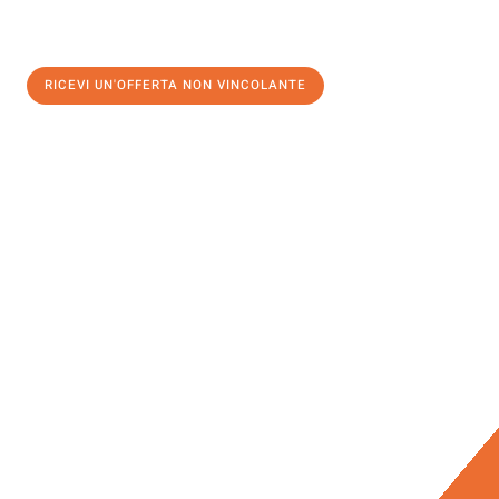
RICEVI UN'OFFERTA NON VINCOLANTE