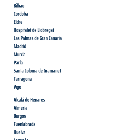
Bilbao
Cordoba
Elche
Hospitalet de Llobregat
Las Palmas de Gran Canaria
Madrid
Murcia
Parla
Santa Coloma de Gramanet
Tarragona
Vigo
Alcalá de Henares
Almería
Burgos
Fuenlabrada
Huelva