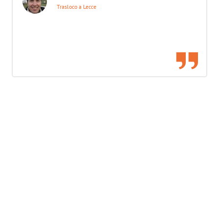
Trasloco a Lecce