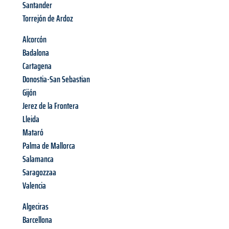
Santander
Torrejón de Ardoz
Alcorcón
Badalona
Cartagena
Donostia-San Sebastian
Gijón
Jerez de la Frontera
Lleida
Mataró
Palma de Mallorca
Salamanca
Saragozzaa
Valencia
Algeciras
Barcellona