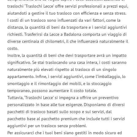
traslochi ‘Traslochi Lecce’ offre servizi professionali a prezzi equi,
aiutandoti a gestire il tuo trasloco con efficienza e senza stress.
I costi di un trasloco sono influenzati da vari fattori, come la
distanza, la quantità di beni da trasportare e i servizi aggiuntivi
richiesti. Trasferirsi da Lecce a Badalona comporta un viaggio di
diverse centinaia di chilometri, il che influenzerà naturalmente il
costo.
Inoltre, la quantità di beni che devi trasportare avrà un impatto
significativo. Se stai traslocando una casa intera, i costi saranno
naturalmente più elevati rispetto al trasloco di un singolo
appartamento. Infine, i servizi aggiuntivi, come l’imballaggio, lo
smontaggio e il rimontaggio dei mobili, e lo stoccaggio
temporaneo, possono aumentare il costo totale.
Tuttavia, ‘Traslochi Lecce’ si impegna a offrire un preventivo
personalizzato in base alle tue esigenze. Disponiamo di diversi
pacchetti di trasloco basati sullo scopo e sui servizi, dal
pacchetto base al pacchetto premium che include tutti i servizi
aggiuntivi per un trasloco senza problemi.
Per assicurarci che i tuoi beni siano gestiti in modo sicuro ed