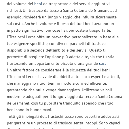
del volume dei
beni
da trasportare e dei servizi aggiuntivi
richiesti. Un trasloco da Lecce a Santa Coloma de Gramanet, ad
esempio, richiederà un lungo viaggio, che influirà sicuramente
sul costo. Anche il volume e il peso dei tuoi beni avranno un
impatto significativo: più cose hai, più costerà trasportarle.
L’Traslochi Lecce offre un preventivo personalizzato in base alle
tue esigenze specifiche, con diversi pacchetti di trasloco
disponibili a seconda dell’ambito e dei servizi. Questo ti
permette di scegliere l’opzione più adatta a te, sia che tu stia
traslocando un appartamento piccolo o una grande
casa
.
Un altro fattore da considerare è la sicurezza dei tuoi beni.
L’Traslochi Lecce si avvale di addetti al trasloco esperti e attenti,
che maneggiano i tuoi beni in modo sicuro ed efficiente,
garantendo che nulla venga danneggiato. Utilizzano veicoli
moderni e adeguati per il lungo viaggio da Lecce a Santa Coloma
de Gramanet, così tu puoi stare tranquillo sapendo che i tuoi
beni sono in buone mani.
Tutti gli impiegati dell’Traslochi Lecce sono esperti e addestrati
per garantire un processo di trasloco senza intoppi. Sono capaci