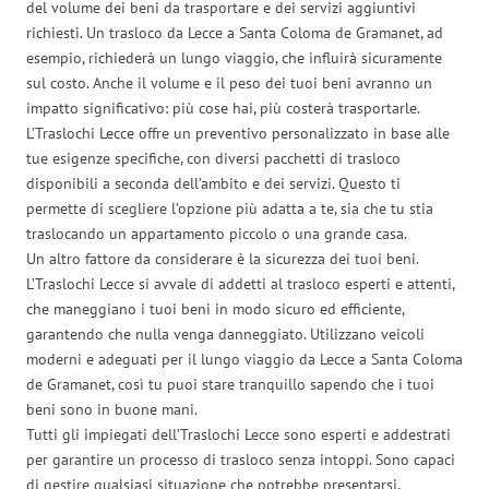
del volume dei beni da trasportare e dei servizi aggiuntivi
richiesti. Un trasloco da Lecce a Santa Coloma de Gramanet, ad
esempio, richiederà un lungo viaggio, che influirà sicuramente
sul costo. Anche il volume e il peso dei tuoi beni avranno un
impatto significativo: più cose hai, più costerà trasportarle.
L’Traslochi Lecce offre un preventivo personalizzato in base alle
tue esigenze specifiche, con diversi pacchetti di trasloco
disponibili a seconda dell’ambito e dei servizi. Questo ti
permette di scegliere l’opzione più adatta a te, sia che tu stia
traslocando un appartamento piccolo o una grande casa.
Un altro fattore da considerare è la sicurezza dei tuoi beni.
L’Traslochi Lecce si avvale di addetti al trasloco esperti e attenti,
che maneggiano i tuoi beni in modo sicuro ed efficiente,
garantendo che nulla venga danneggiato. Utilizzano veicoli
moderni e adeguati per il lungo viaggio da Lecce a Santa Coloma
de Gramanet, così tu puoi stare tranquillo sapendo che i tuoi
beni sono in buone mani.
Tutti gli impiegati dell’Traslochi Lecce sono esperti e addestrati
per garantire un processo di trasloco senza intoppi. Sono capaci
di gestire qualsiasi situazione che potrebbe presentarsi,