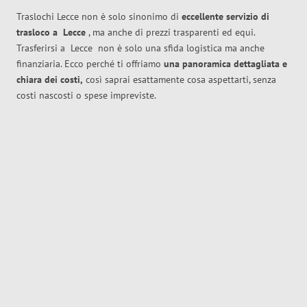
Traslochi Lecce non è solo sinonimo di
eccellente
servizio di
trasloco
a
Lecce
, ma anche di prezzi trasparenti ed equi.
Trasferirsi a
Lecce
non è solo una sfida logistica ma anche
finanziaria. Ecco perché ti offriamo
una panoramica dettagliata e
chiara dei costi,
così saprai esattamente cosa aspettarti, senza
costi nascosti o spese impreviste.