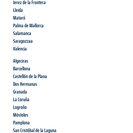
Jerez de la Frontera
Lleida
Mataró
Palma de Mallorca
Salamanca
Saragozzaa
Valencia
Algeciras
Barcellona
Castellón de la Plana
Dos Hermanas
Granada
La Coruña
Logroño
Móstoles
Pamplona
San Cristóbal de la Laguna