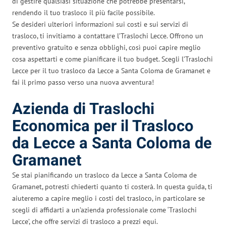
di gestire qualsiasi situazione che potrebbe presentarsi,
rendendo il tuo trasloco il più facile possibile.
Se desideri ulteriori informazioni sui costi e sui servizi di
trasloco, ti invitiamo a contattare l’Traslochi Lecce. Offrono un
preventivo gratuito e senza obblighi, così puoi capire meglio
cosa aspettarti e come pianificare il tuo budget. Scegli l’Traslochi
Lecce per il tuo trasloco da Lecce a Santa Coloma de Gramanet e
fai il primo passo verso una nuova avventura!
Azienda di Traslochi
Economica per il Trasloco
da Lecce a Santa Coloma de
Gramanet
Se stai pianificando un trasloco da Lecce a Santa Coloma de
Gramanet, potresti chiederti quanto ti costerà. In questa guida, ti
aiuteremo a capire meglio i costi del trasloco, in particolare se
scegli di affidarti a un’azienda professionale come ‘Traslochi
Lecce’, che offre servizi di trasloco a prezzi equi.