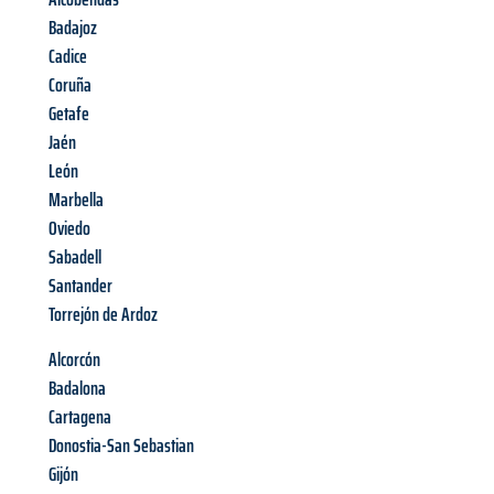
Badajoz
Cadice
Coruña
Getafe
Jaén
León
Marbella
Oviedo
Sabadell
Santander
Torrejón de Ardoz
Alcorcón
Badalona
Cartagena
Donostia-San Sebastian
Gijón