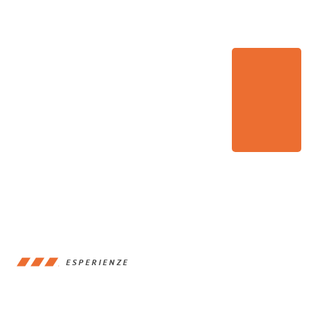
ESPERIENZE