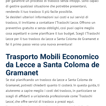
per garantire un processo di trasloco senza intoppi. Sono capaci
di gestire qualsiasi situazione che potrebbe presentarsi,
rendendo il tuo trasloco il più facile possibile.
Se desideri ulteriori informazioni sui costi e sui servizi di
trasloco, ti invitiamo a contattare l’Traslochi Lecce. Offrono un
preventivo gratuito e senza obblighi, così puoi capire meglio
cosa aspettarti e come pianificare il tuo budget. Scegli l’Traslochi
Lecce per il tuo trasloco da Lecce a Santa Coloma de Gramanet e
fai il primo passo verso una nuova avventura!
Trasporto Mobili Economico
da Lecce a Santa Coloma de
Gramanet
Se stai pianificando un trasloco da Lecce a Santa Coloma de
Gramanet, potresti chiederti quanto ti costerà. In questa guida, ti
aiuteremo a capire meglio i costi del trasloco, in particolare se
scegli di affidarti a un’azienda professionale come ‘Traslochi
Lecce’, che offre servizi di trasloco a prezzi equi.