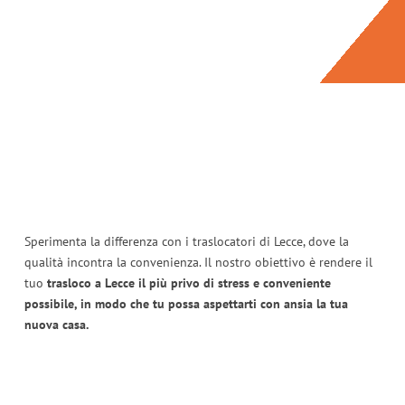
Sperimenta la differenza con i traslocatori di Lecce, dove la
qualità incontra la convenienza. Il nostro obiettivo è rendere il
tuo
trasloco a Lecce il più privo di stress e conveniente
possibile, in modo che tu possa aspettarti con ansia la tua
nuova casa.