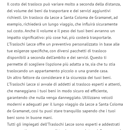
Il costo del trasloco può variare molto a seconda della distanza,
del volume dei beni da trasportare e dei servizi aggiuntivi
richiesti. Un trasloco da Lecce a Santa Coloma de Gramanet, ad
esempio, richiederà un lungo viaggio, che influirà sicuramente
sul costo. Anche il volume e il peso dei tuoi beni avranno un
impatto significativo: più cose hai, più costerà trasportarle.
L’Traslochi Lecce offre un preventivo personalizzato in base alle
tue esigenze specifiche, con diversi pacchetti di trasloco
disponibili a seconda dell’ambito e dei servizi. Questo ti
permette di scegliere l’opzione più adatta a te, sia che tu stia
traslocando un appartamento piccolo o una grande casa.
Un altro fattore da considerare è la sicurezza dei tuoi beni.
L’Traslochi Lecce si avvale di addetti al trasloco esperti e attenti,
che maneggiano i tuoi beni in modo sicuro ed efficiente,
garantendo che nulla venga danneggiato. Utilizzano veicoli
moderni e adeguati per il lungo viaggio da Lecce a Santa Coloma
de Gramanet, così tu puoi stare tranquillo sapendo che i tuoi
beni sono in buone mani.
Tutti gli impiegati dell’Traslochi Lecce sono esperti e addestrati