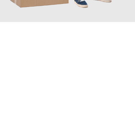
INFORMATI ORA
Scopri con Traslochi Lecce quanto può essere
facile e senza
stress il tuo trasloco a Lecce
. Il nostro team di esperti è pronto
ad assicurarti una transizione senza intoppi nella tua nuova
casa.
Ottieni subito
un'offerta non vincolante
e
risparmia € 100: