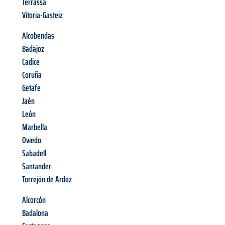
Terrassa
Vitoria-Gasteiz
Alcobendas
Badajoz
Cadice
Coruña
Getafe
Jaén
León
Marbella
Oviedo
Sabadell
Santander
Torrejón de Ardoz
Alcorcón
Badalona