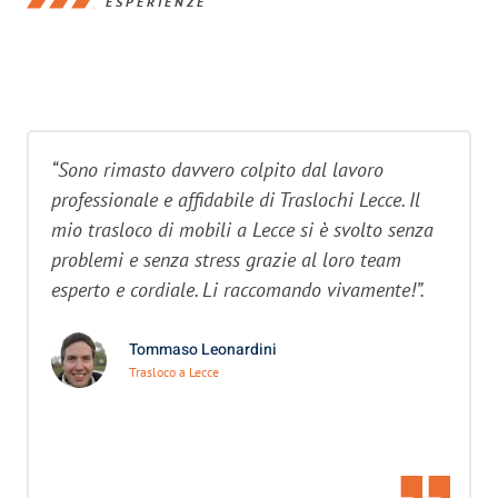
ESPERIENZE
“Sono rimasto davvero colpito dal lavoro
professionale e affidabile di Traslochi Lecce. Il
mio trasloco di mobili a Lecce si è svolto senza
problemi e senza stress grazie al loro team
esperto e cordiale. Li raccomando vivamente!”.
Tommaso Leonardini
Trasloco a Lecce