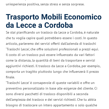
un’esperienza positiva, senza stress e senza sorprese.
Trasporto Mobili Economico
da Lecce a Cordoba
Se stai pianificando un trasloco da Lecce a Cordoba, è naturale
che tu voglia capire quali potrebbero essere i costi. In questo
articolo, parleremo dei servizi offerti dall’azienda di traslochi
‘Traslochi Lecce’, che offre soluzioni professionali a prezzi equi.
Il costo di un trasloco può essere influenzato da vari fattori
come la distanza, la quantità di beni da trasportare e servizi
aggiuntivi richiesti. Il trasloco da Lecce a Cordoba, per esempio,
comporta un tragitto piuttosto lungo che influenzerà il prezzo
finale.
‘Traslochi Lecce’ è consapevole di queste variabili e offre un
preventivo personalizzato in base alle esigenze del cliente. Ci
sono diversi pacchetti di trasloco disponibili a seconda
dell’ampiezza del trasloco e dei servizi richiesti. Che tu abbia
bisogno di traslocare un intero appartamento o solo qualche