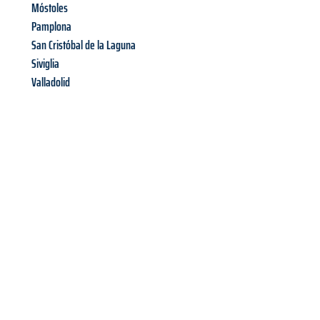
Móstoles
Pamplona
San Cristóbal de la Laguna
Siviglia
Valladolid
Richiedi ora la tua
offerta
al
miglior
prezzo !
Inviateci adesso la vostra richiesta non vincolante e
assicuratevi la vostra
offerta di trasloco per le vostre esigenze
a Lecce
al miglior prezzo! Approfitta dell’occasione per
un
trasloco senza stress
e con il massimo comfort: