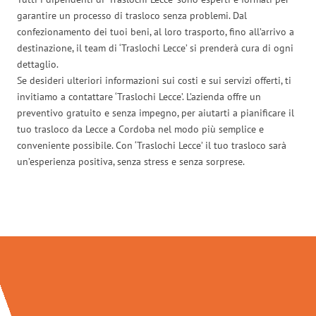
garantire un processo di trasloco senza problemi. Dal
confezionamento dei tuoi beni, al loro trasporto, fino all’arrivo a
destinazione, il team di ‘Traslochi Lecce’ si prenderà cura di ogni
dettaglio.
Se desideri ulteriori informazioni sui costi e sui servizi offerti, ti
invitiamo a contattare ‘Traslochi Lecce’. L’azienda offre un
preventivo gratuito e senza impegno, per aiutarti a pianificare il
tuo trasloco da Lecce a Cordoba nel modo più semplice e
conveniente possibile. Con ‘Traslochi Lecce’ il tuo trasloco sarà
un’esperienza positiva, senza stress e senza sorprese.
Traslochi Lecce in numeri: