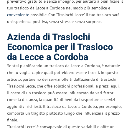
preventivo gratuito e senza impegno, per aiutarti a pianificare il
tuo trasloco da Lecce a Cordoba nel modo più semplice e
conveniente
possibile. Con ‘Traslochi Lecce’ il tuo trasloco sarà
un’esperienza positiva, senza stress e senza sorprese.
Azienda di Traslochi
Economica per il Trasloco
da Lecce a Cordoba
Se stai pianificando un trasloco da Lecce a Cordoba, è naturale
che tu voglia capire quali potrebbero essere i costi. In questo
articolo, parleremo dei servizi offerti dall’azienda di traslochi
‘Traslochi Lecce’, che offre soluzioni professionali a prezzi equi.
Il costo di un trasloco può essere influenzato da vari fattori
come la distanza, la quantità di beni da trasportare e servizi
aggiuntivi richiesti. Il trasloco da Lecce a Cordoba, per esempio,
comporta un tragitto piuttosto lungo che influenzerà il prezzo
finale.
‘Traslochi Lecce’ è consapevole di queste variabili e offre un