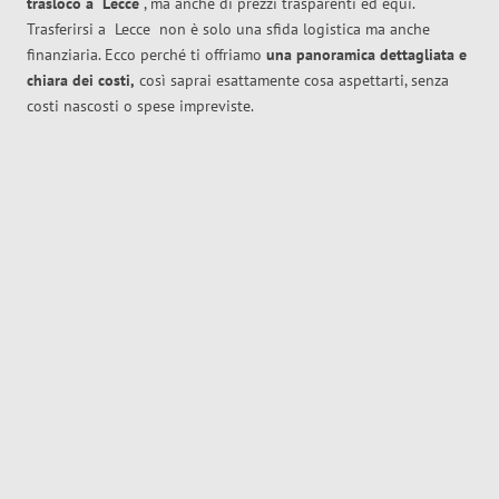
trasloco
a
Lecce
, ma anche di prezzi trasparenti ed equi.
Trasferirsi a
Lecce
non è solo una sfida logistica ma anche
finanziaria. Ecco perché ti offriamo
una panoramica dettagliata e
chiara dei costi,
così saprai esattamente cosa aspettarti, senza
costi nascosti o spese impreviste.