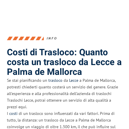
INFO
Costi di Trasloco: Quanto
costa un trasloco da Lecce a
Palma de Mallorca
Se stai pianificando un
trasloco
da
Lecce
a Palma de Mallorca,
potresti chiederti quanto costerà un servizio del genere. Grazie
all’esperienza e alla professionalità dell’azienda di traslochi
Traslochi Lecce, potrai ottenere un servizio di alta qualità a
prezzi equi.
I
costi
di un trasloco sono influenzati da vari fattori. Prima di
tutto, la distanza: un trasloco da Lecce a Palma de Mallorca
coinvolge un viaggio di oltre 1.300 km, il che può influire sul