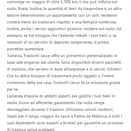
coinvolge un viaggio di oltre 1.300 km, il che può influire sul
costo finale. Inoltre, la quantità di beni da trasportare è un altro
fattore determinante: un appartamento con un solo residente
costerà meno da traslocare rispetto a una famiglia numerosa.
Inoltre, anche i servizi aggiuntivi possono incidere sul costo. Ad
esempio, se hai bisogno che l’azienda imballi i tuoi beni, o se
necessiti di un servizio di deposito temporaneo, il prezzo
potrebbe aumentare.
Tuttavia, Traslochi Lecce offre un preventivo personalizzato in
base alle esigenze del cliente. Sono disponibili diversi pacchetti
di trasloco, che variano in base all’ampiezza e ai servizi richiesti.
Che tu abbia bisogno di trasportare pochi oggetti o l’intero
contenuto della tua casa, Traslochi Lecce ha la soluzione giusta
per te.
L’azienda dispone di addetti esperti per gestire i tuoi beni in
modo sicuro ed efficiente, garantendo che nulla venga
danneggiato durante il trasloco. Utilizzano veicoli moderni,
ideali per il lungo viaggio da Lecce a Palma de Mallorca, e tutti i
suoi dipendenti sono esperti e formati per garantire un processo
di trasloco senza problemi.