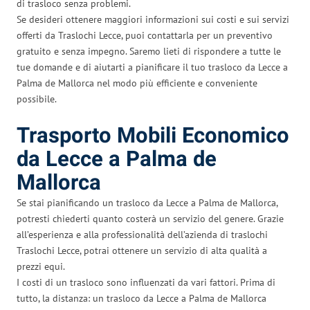
di trasloco senza problemi.
Se desideri ottenere maggiori informazioni sui costi e sui servizi
offerti da Traslochi Lecce, puoi contattarla per un preventivo
gratuito e senza impegno. Saremo lieti di rispondere a tutte le
tue domande e di aiutarti a pianificare il tuo trasloco da Lecce a
Palma de Mallorca nel modo più efficiente e conveniente
possibile.
Trasporto Mobili Economico
da Lecce a Palma de
Mallorca
Se stai pianificando un trasloco da Lecce a Palma de Mallorca,
potresti chiederti quanto costerà un servizio del genere. Grazie
all’esperienza e alla professionalità dell’azienda di traslochi
Traslochi Lecce, potrai ottenere un servizio di alta qualità a
prezzi equi.
I costi di un trasloco sono influenzati da vari fattori. Prima di
tutto, la distanza: un trasloco da Lecce a Palma de Mallorca