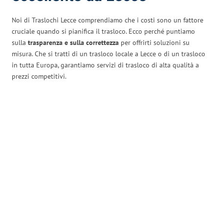
Noi di Traslochi Lecce comprendiamo che i costi sono un fattore
cruciale quando si pianifica il trasloco. Ecco perché puntiamo
sulla
trasparenza e sulla correttezza
per offrirti soluzioni su
misura. Che si tratti di un trasloco locale a Lecce o di un trasloco
in tutta Europa, garantiamo servizi di trasloco di alta qualità a
prezzi competitivi.