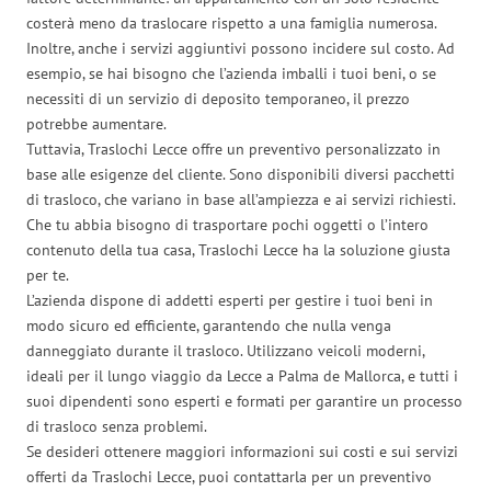
costerà meno da traslocare rispetto a una famiglia numerosa.
Inoltre, anche i servizi aggiuntivi possono incidere sul costo. Ad
esempio, se hai bisogno che l’azienda imballi i tuoi beni, o se
necessiti di un servizio di deposito temporaneo, il prezzo
potrebbe aumentare.
Tuttavia, Traslochi Lecce offre un preventivo personalizzato in
base alle esigenze del cliente. Sono disponibili diversi pacchetti
di trasloco, che variano in base all’ampiezza e ai servizi richiesti.
Che tu abbia bisogno di trasportare pochi oggetti o l’intero
contenuto della tua casa, Traslochi Lecce ha la soluzione giusta
per te.
L’azienda dispone di addetti esperti per gestire i tuoi beni in
modo sicuro ed efficiente, garantendo che nulla venga
danneggiato durante il trasloco. Utilizzano veicoli moderni,
ideali per il lungo viaggio da Lecce a Palma de Mallorca, e tutti i
suoi dipendenti sono esperti e formati per garantire un processo
di trasloco senza problemi.
Se desideri ottenere maggiori informazioni sui costi e sui servizi
offerti da Traslochi Lecce, puoi contattarla per un preventivo