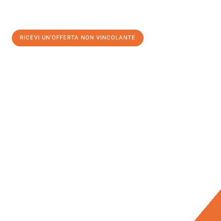
RICEVI UN'OFFERTA NON VINCOLANTE