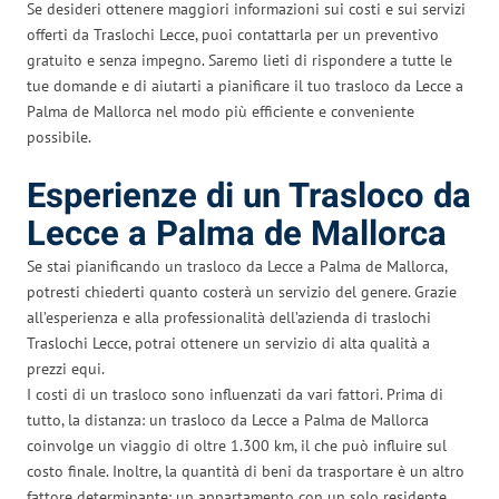
Se desideri ottenere maggiori informazioni sui costi e sui servizi
offerti da Traslochi Lecce, puoi contattarla per un preventivo
gratuito e senza impegno. Saremo lieti di rispondere a tutte le
tue domande e di aiutarti a pianificare il tuo trasloco da Lecce a
Palma de Mallorca nel modo più efficiente e conveniente
possibile.
Esperienze di un Trasloco da
Lecce a Palma de Mallorca
Se stai pianificando un trasloco da Lecce a Palma de Mallorca,
potresti chiederti quanto costerà un servizio del genere. Grazie
all’esperienza e alla professionalità dell’azienda di traslochi
Traslochi Lecce, potrai ottenere un servizio di alta qualità a
prezzi equi.
I costi di un trasloco sono influenzati da vari fattori. Prima di
tutto, la distanza: un trasloco da Lecce a Palma de Mallorca
coinvolge un viaggio di oltre 1.300 km, il che può influire sul
costo finale. Inoltre, la quantità di beni da trasportare è un altro
fattore determinante: un appartamento con un solo residente