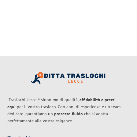
Traslochi Lecce è sinonimo di qualità,
affidabilità e prezzi
equi
per il vostro trasloco. Con anni di esperienza e un team
dedicato, garantiamo un
processo fluido
che si adatta
perfettamente alle vostre esigenze.