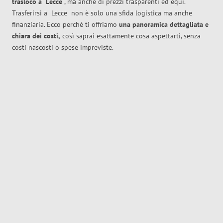
trasloco
a
Lecce
, ma anche di prezzi trasparenti ed equi.
Trasferirsi a
Lecce
non è solo una sfida logistica ma anche
finanziaria. Ecco perché ti offriamo
una panoramica dettagliata e
chiara dei costi,
così saprai esattamente cosa aspettarti, senza
costi nascosti o spese impreviste.