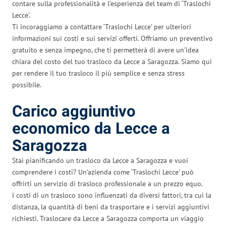
contare sulla professionalità e l’esperienza del team di ‘Traslochi
Lecce’.
Ti incoraggiamo a contattare ‘Traslochi Lecce’ per ulteriori
informazioni sui costi e sui servizi offerti. Offriamo un preventivo
gratuito e senza impegno, che ti permetterà di avere un’idea
chiara del costo del tuo trasloco da Lecce a Saragozza. Siamo qui
per rendere il tuo trasloco il più semplice e senza stress
possibile.
Carico aggiuntivo
economico da Lecce a
Saragozza
Stai pianificando un trasloco da Lecce a Saragozza e vuoi
comprendere i costi? Un’azienda come ‘Traslochi Lecce’ può
offrirti un servizio di trasloco professionale a un prezzo equo.
I costi di un trasloco sono influenzati da diversi fattori, tra cui la
distanza, la quantità di beni da trasportare e i servizi aggiuntivi
richiesti. Traslocare da Lecce a Saragozza comporta un viaggio