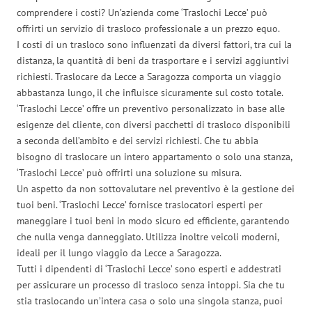
comprendere i costi? Un’azienda come ‘Traslochi Lecce’ può
offrirti un servizio di trasloco professionale a un prezzo equo.
I costi di un trasloco sono influenzati da diversi fattori, tra cui la
distanza, la quantità di beni da trasportare e i servizi aggiuntivi
richiesti. Traslocare da Lecce a Saragozza comporta un viaggio
abbastanza lungo, il che influisce sicuramente sul costo totale.
‘Traslochi Lecce’ offre un preventivo personalizzato in base alle
esigenze del cliente, con diversi pacchetti di trasloco disponibili
a seconda dell’ambito e dei servizi richiesti. Che tu abbia
bisogno di traslocare un intero appartamento o solo una stanza,
‘Traslochi Lecce’ può offrirti una soluzione su misura.
Un aspetto da non sottovalutare nel preventivo è la gestione dei
tuoi beni. ‘Traslochi Lecce’ fornisce traslocatori esperti per
maneggiare i tuoi beni in modo sicuro ed efficiente, garantendo
che nulla venga danneggiato. Utilizza inoltre veicoli moderni,
ideali per il lungo viaggio da Lecce a Saragozza.
Tutti i dipendenti di ‘Traslochi Lecce’ sono esperti e addestrati
per assicurare un processo di trasloco senza intoppi. Sia che tu
stia traslocando un’intera casa o solo una singola stanza, puoi