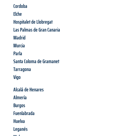
Cordoba
Elche
Hospitalet de Llobregat
Las Palmas de Gran Canaria
Madrid
Murcia
Parla
Santa Coloma de Gramanet
Tarragona
Vigo
Alcalá de Henares
Almería
Burgos
Fuenlabrada
Huelva
Leganés