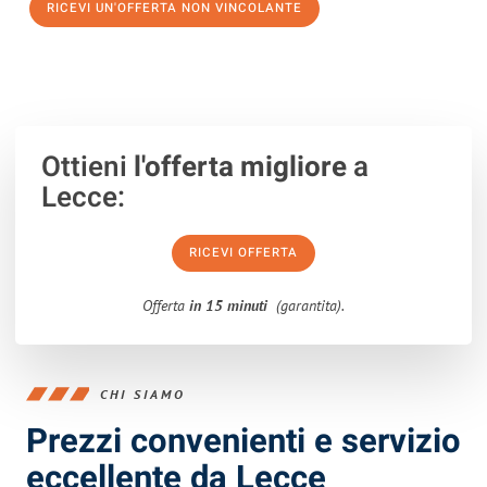
RICEVI UN'OFFERTA NON VINCOLANTE
100% non vincolante – Risposta garantita entro 15 minuti.
Ottieni
l'offerta migliore
a
Lecce:
RICEVI OFFERTA
Offerta
in 15 minuti
(garantita).
CHI SIAMO
Prezzi convenienti e servizio
eccellente da Lecce