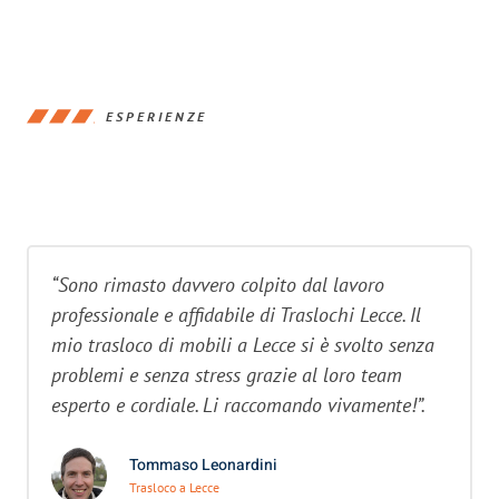
ESPERIENZE
“Sono rimasto davvero colpito dal lavoro
professionale e affidabile di Traslochi Lecce. Il
mio trasloco di mobili a Lecce si è svolto senza
problemi e senza stress grazie al loro team
esperto e cordiale. Li raccomando vivamente!”.
Tommaso Leonardini
Trasloco a Lecce