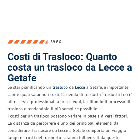
INFO
Costi di Trasloco: Quanto
costa un trasloco da Lecce a
Getafe
Se stai pianificando un
trasloco
da
Lecce
a Getafe, è importante
capire quali saranno i
costi
. L’azienda di traslochi ‘Traslochi Lecce’
offre
servizi
professionali a prezzi equi, facilitando il processo di
trasloco e rendendolo il più semplice possibile.
I costi per un trasloco possono variare in base a diversi fattori.
La distanza da percorrere è uno dei principali elementi da
considerare. Traslocare da Lecce a Getafe comporta un viaggio
lungo e i costi del trasporto saranno influenzati da questo.