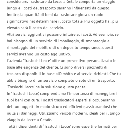
considerare. Traslocare da Lecce a Getafe comporta un viaggio
lungo e i costi del trasporto saranno influenzati da questo.
Inoltre, la quantità di beni da traslocare gioca un ruolo
significativo nel determinare il costo totale. Più oggetti hai, più
elevato sarà il costo del servizio.
Altri servizi aggiuntivi possono influire sui costi. Ad esempio, se
hai bisogno di un servizio di imballaggio, di smontaggio e
rimontaggio dei mobili, o di un deposito temporaneo, questi
servizi avranno un costo aggiuntivo.
L’azienda ‘Traslochi Lecce’ offre un preventivo personalizzato in
base alle esigenze del cliente. Ci sono diversi pacchetti di
trasloco disponibili in base all’ambito e ai servizi richiesti. Che tu
abbia bisogno di un servizio completo o solo di un trasporto,
‘Traslochi Lecce’ ha la soluzione giusta per te.
In ‘Traslochi Lecce’, comprendiamo l’importanza di maneggiare i
tuoi beni con cura. I nostri traslocatori esperti si occuperanno
dei tuoi oggetti in modo sicuro ed efficiente, assicurandosi che
nulla si danneggi. Utilizziamo veicoli moderni, ideali per il lungo
viaggio da Lecce a Getafe.
Tutti i dipendenti di ‘Traslochi Lecce’ sono esperti e formati per