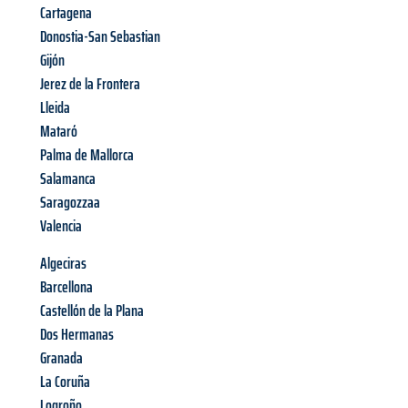
Cartagena
Donostia-San Sebastian
Gijón
Jerez de la Frontera
Lleida
Mataró
Palma de Mallorca
Salamanca
Saragozzaa
Valencia
Algeciras
Barcellona
Castellón de la Plana
Dos Hermanas
Granada
La Coruña
Logroño