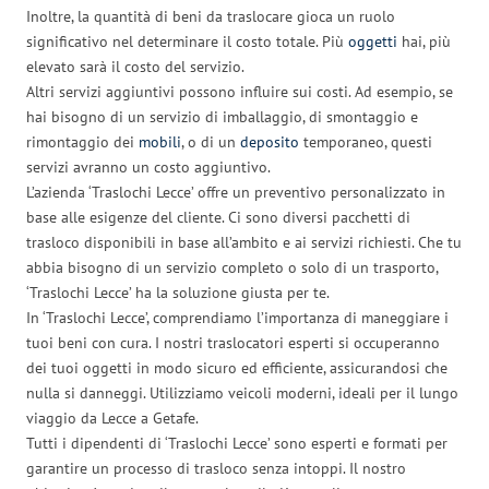
Inoltre, la quantità di beni da traslocare gioca un ruolo
significativo nel determinare il costo totale. Più
oggetti
hai, più
elevato sarà il costo del servizio.
Altri servizi aggiuntivi possono influire sui costi. Ad esempio, se
hai bisogno di un servizio di imballaggio, di smontaggio e
rimontaggio dei
mobili
, o di un
deposito
temporaneo, questi
servizi avranno un costo aggiuntivo.
L’azienda ‘Traslochi Lecce’ offre un preventivo personalizzato in
base alle esigenze del cliente. Ci sono diversi pacchetti di
trasloco disponibili in base all’ambito e ai servizi richiesti. Che tu
abbia bisogno di un servizio completo o solo di un trasporto,
‘Traslochi Lecce’ ha la soluzione giusta per te.
In ‘Traslochi Lecce’, comprendiamo l’importanza di maneggiare i
tuoi beni con cura. I nostri traslocatori esperti si occuperanno
dei tuoi oggetti in modo sicuro ed efficiente, assicurandosi che
nulla si danneggi. Utilizziamo veicoli moderni, ideali per il lungo
viaggio da Lecce a Getafe.
Tutti i dipendenti di ‘Traslochi Lecce’ sono esperti e formati per
garantire un processo di trasloco senza intoppi. Il nostro