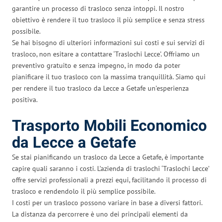
garantire un processo di trasloco senza intoppi. Il nostro
obiettivo è rendere il tuo trasloco il più semplice e senza stress
possibile.
Se hai bisogno di ulteriori informazioni sui costi e sui servizi di
trasloco, non esitare a contattare ‘Traslochi Lecce’. Offriamo un
preventivo gratuito e senza impegno, in modo da poter
pianificare il tuo trasloco con la massima tranquillità. Siamo qui
per rendere il tuo trasloco da Lecce a Getafe un’esperienza
positiva.
Trasporto Mobili Economico
da Lecce a Getafe
Se stai pianificando un trasloco da Lecce a Getafe, è importante
capire quali saranno i costi. L’azienda di traslochi ‘Traslochi Lecce’
offre servizi professionali a prezzi equi, facilitando il processo di
trasloco e rendendolo il più semplice possibile.
I costi per un trasloco possono variare in base a diversi fattori.
La distanza da percorrere è uno dei principali elementi da