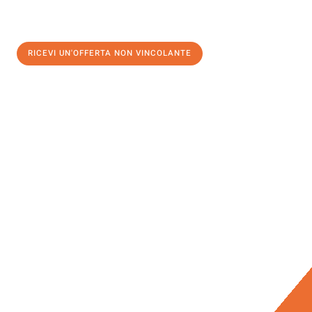
RICEVI UN'OFFERTA NON VINCOLANTE