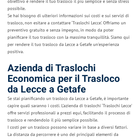
obiettivo è rendere il tuo trasloco il più semplice e senza stress
possibile.
Se hai bisogno di ulteriori informazioni sui costi e sui servizi di
trasloco, non esitare a contattare ‘Traslochi Lecce’. Offriamo un
preventivo gratuito e senza impegno, in modo da poter
pianificare il tuo trasloco con la massima tranquillità. Siamo qui
per rendere il tuo trasloco da Lecce a Getafe un’esperienza
positiva.
Azienda di Traslochi
Economica per il Trasloco
da Lecce a Getafe
Se stai pianificando un trasloco da Lecce a Getafe, è importante
capire quali saranno i costi. L’azienda di traslochi ‘Traslochi Lecce’
offre servizi professionali a prezzi equi, facilitando il processo di
trasloco e rendendolo il più semplice possibile.
I costi per un trasloco possono variare in base a diversi fattori.
La distanza da percorrere è uno dei principali elementi da