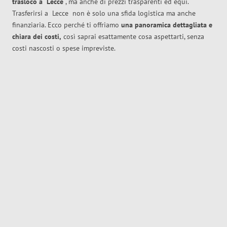
trasloco
a
Lecce
, ma anche di prezzi trasparenti ed equi.
Trasferirsi a
Lecce
non è solo una sfida logistica ma anche
finanziaria. Ecco perché ti offriamo
una panoramica dettagliata e
chiara dei costi,
così saprai esattamente cosa aspettarti, senza
costi nascosti o spese impreviste.