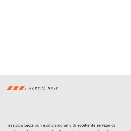
PERCHÉ NOI?
Traslochi Lecce non è solo sinonimo di
eccellente
servizio di