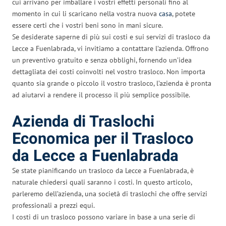
cui arrivano per imballare i vostri effetti personali fino al
momento in cui li scaricano nella vostra nuova
casa
, potete
essere certi che i vostri beni sono in mani sicure.
Se desiderate saperne di più sui costi e sui servizi di trasloco da
Lecce a Fuenlabrada, vi invitiamo a contattare l’azienda. Offrono
un preventivo gratuito e senza obblighi, fornendo un’idea
dettagliata dei costi coinvolti nel vostro trasloco. Non importa
quanto sia grande o piccolo il vostro trasloco, l’azienda è pronta
ad aiutarvi a rendere il processo il più semplice possibile.
Azienda di Traslochi
Economica per il Trasloco
da Lecce a Fuenlabrada
Se state pianificando un trasloco da Lecce a Fuenlabrada, è
naturale chiedersi quali saranno i costi. In questo articolo,
parleremo dell’azienda, una società di traslochi che offre servizi
professionali a prezzi equi.
I costi di un trasloco possono variare in base a una serie di