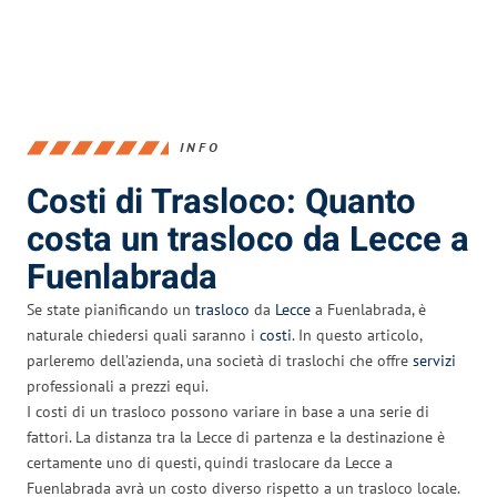
INFO
Costi di Trasloco: Quanto
costa un trasloco da Lecce a
Fuenlabrada
Se state pianificando un
trasloco
da
Lecce
a Fuenlabrada, è
naturale chiedersi quali saranno i
costi
. In questo articolo,
parleremo dell’azienda, una società di traslochi che offre
servizi
professionali a prezzi equi.
I costi di un trasloco possono variare in base a una serie di
fattori. La distanza tra la Lecce di partenza e la destinazione è
certamente uno di questi, quindi traslocare da Lecce a
Fuenlabrada avrà un costo diverso rispetto a un trasloco locale.