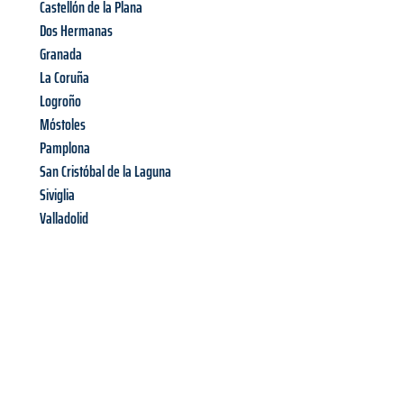
Castellón de la Plana
Dos Hermanas
Granada
La Coruña
Logroño
Móstoles
Pamplona
San Cristóbal de la Laguna
Siviglia
Valladolid
Richiedi ora la tua
offerta
al
miglior