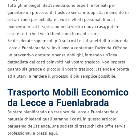
Tutti gli impiegati dell’azienda sono esperti e formati per
garantire un processo di trasloco senza intoppi. Dal momento in
cui arrivano per imballare i vostri effetti personali fino al
momento in cui li scaricano nella vostra nuova casa, potete
essere certi che i vostri beni sono in mani sicure.
Se desiderate saperne di più sui costi e sui servizi di trasloco da
Lecce a Fuenlabrada, vi invitiamo a contattare l’azienda. Offrono
un preventivo gratuito e senza obblighi, fornendo un’idea
dettagliata dei costi coinvolti nel vostro trasloco. Non importa
quanto sia grande o piccolo il vostro trasloco, l’azienda è pronta
ad aiutarvi a rendere il processo il più semplice possibile.
Trasporto Mobili Economico
da Lecce a Fuenlabrada
Se state pianificando un trasloco da Lecce a Fuenlabrada, è
naturale chiedersi quali saranno i costi. In questo articolo,
parleremo dell’azienda, una società di traslochi che offre servizi
professionali a prezzi equi.