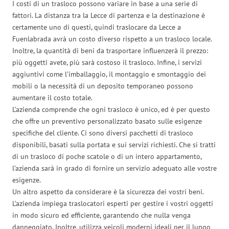
I costi di un trasloco possono variare in base a una serie di
fattori. La distanza tra la Lecce di partenza e la destinazione è
certamente uno di questi, quindi traslocare da Lecce a
Fuenlabrada avrà un costo diverso rispetto a un trasloco locale.
Inoltre, la quantità di beni da trasportare influenzerà il prezzo:
più oggetti avete, più sarà costoso il trasloco. Infine, i servizi
aggiuntivi come l’imballaggio, il montaggio e smontaggio dei
mobili o la necessità di un deposito temporaneo possono
aumentare il costo totale.
L’azienda comprende che ogni trasloco è unico, ed è per questo
che offre un preventivo personalizzato basato sulle esigenze
specifiche del cliente. Ci sono diversi pacchetti di trasloco
disponibili, basati sulla portata e sui servizi richiesti. Che si tratti
di un trasloco di poche scatole o di un intero appartamento,
l’azienda sarà in grado di fornire un servizio adeguato alle vostre
esigenze.
Un altro aspetto da considerare è la sicurezza dei vostri beni.
L’azienda impiega traslocatori esperti per gestire i vostri oggetti
in modo sicuro ed efficiente, garantendo che nulla venga
danneggiato. Inoltre, utilizza veicoli moderni ideali per il lungo