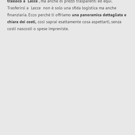
trasloco
a
Lecce
, ma anche di prezzi trasparenti ed equi.
Trasferirsi a
Lecce
non è solo una sfida logistica ma anche
finanziaria. Ecco perché ti offriamo
una panoramica dettagliata e
chiara dei costi,
così saprai esattamente cosa aspettarti, senza
costi nascosti o spese impreviste.