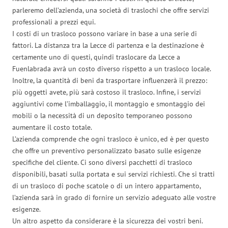
parleremo dell’azienda, una società di traslochi che offre servizi
professionali a prezzi equi.
I costi di un trasloco possono variare in base a una serie di
fattori. La distanza tra la Lecce di partenza e la destinazione è
certamente uno di questi, quindi traslocare da Lecce a
Fuenlabrada avrà un costo diverso rispetto a un trasloco locale.
Inoltre, la quantità di beni da trasportare influenzerà il prezzo:
più oggetti avete, più sarà costoso il trasloco. Infine, i servizi
aggiuntivi come l’imballaggio, il montaggio e smontaggio dei
mobili o la necessità di un deposito temporaneo possono
aumentare il costo totale.
L’azienda comprende che ogni trasloco è unico, ed è per questo
che offre un preventivo personalizzato basato sulle esigenze
specifiche del cliente. Ci sono diversi pacchetti di trasloco
disponibili, basati sulla portata e sui servizi richiesti. Che si tratti
di un trasloco di poche scatole o di un intero appartamento,
l’azienda sarà in grado di fornire un servizio adeguato alle vostre
esigenze.
Un altro aspetto da considerare è la sicurezza dei vostri beni.