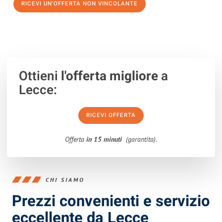
RICEVI UN'OFFERTA NON VINCOLANTE
100% non vincolante – Risposta garantita entro 15 minuti.
Ottieni
l'offerta migliore
a
Lecce:
RICEVI OFFERTA
Offerta
in 15 minuti
(garantita).
CHI SIAMO
Prezzi convenienti e servizio
eccellente da Lecce