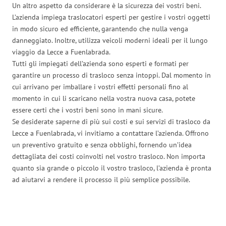
Un altro aspetto da considerare è la sicurezza dei vostri beni.
L’azienda impiega traslocatori esperti per gestire i vostri oggetti
in modo sicuro ed efficiente, garantendo che nulla venga
danneggiato. Inoltre, utilizza veicoli moderni ideali per il lungo
viaggio da Lecce a Fuenlabrada.
Tutti gli impiegati dell’azienda sono esperti e formati per
garantire un processo di trasloco senza intoppi. Dal momento in
cui arrivano per imballare i vostri effetti personali fino al
momento in cui li scaricano nella vostra nuova casa, potete
essere certi che i vostri beni sono in mani sicure.
Se desiderate saperne di più sui costi e sui servizi di trasloco da
Lecce a Fuenlabrada, vi invitiamo a contattare l’azienda. Offrono
un preventivo gratuito e senza obblighi, fornendo un’idea
dettagliata dei costi coinvolti nel vostro trasloco. Non importa
quanto sia grande o piccolo il vostro trasloco, l’azienda è pronta
ad aiutarvi a rendere il processo il più semplice possibile.
Traslochi Lecce in numeri: