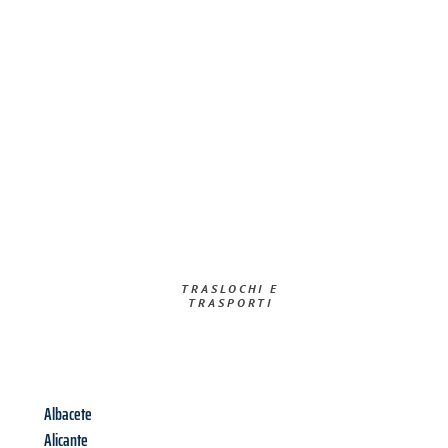
TRASLOCHI E
TRASPORTI​
Albacete
Alicante