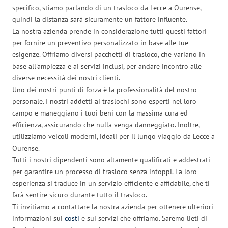
specifico, stiamo parlando di un trasloco da Lecce a Ourense,
quindi la distanza sarà sicuramente un fattore influente.
La nostra azienda prende in considerazione tutti questi fattori
per fornire un preventivo personalizzato in base alle tue
esigenze. Offriamo diversi pacchetti di trasloco, che variano in
base all’ampiezza e ai servizi inclusi, per andare incontro alle
diverse necessità dei nostri clienti.
Uno dei nostri punti di forza è la professionalità del nostro
personale. I nostri addetti ai traslochi sono esperti nel loro
campo e maneggiano i tuoi beni con la massima cura ed
efficienza, assicurando che nulla venga danneggiato. Inoltre,
utilizziamo veicoli moderni, ideali per il lungo viaggio da Lecce a
Ourense.
Tutti i nostri dipendenti sono altamente qualificati e addestrati
per garantire un processo di trasloco senza intoppi. La loro
esperienza si traduce in un servizio efficiente e affidabile, che ti
farà sentire sicuro durante tutto il trasloco.
Ti invitiamo a contattare la nostra azienda per ottenere ulteriori
informazioni sui
costi
e sui servizi che offriamo. Saremo lieti di