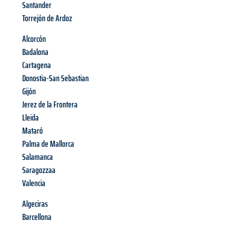
Santander
Torrejón de Ardoz
Alcorcón
Badalona
Cartagena
Donostia-San Sebastian
Gijón
Jerez de la Frontera
Lleida
Mataró
Palma de Mallorca
Salamanca
Saragozzaa
Valencia
Algeciras
Barcellona