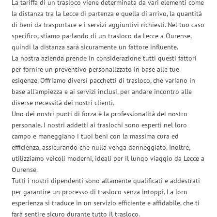
La tariffa di un trasloco viene determinata da vari elementi come
la distanza tra la Lecce di partenza e quella di arrivo, la quantità
di beni da trasportare e i servizi aggiuntivi richiesti. Nel tuo caso
specifico, stiamo parlando di un trasloco da Lecce a Ourense,
quindi la distanza sarà sicuramente un fattore influente.
La nostra azienda prende in considerazione tutti questi fattori
per fornire un preventivo personalizzato in base alle tue
esigenze. Offriamo diversi pacchetti di trasloco, che variano in
base all’ampiezza e ai servizi inclusi, per andare incontro alle
diverse necessità dei nostri clienti.
Uno dei nostri punti di forza è la professionalità del nostro
personale. I nostri addetti ai traslochi sono esperti nel loro
campo e maneggiano i tuoi beni con la massima cura ed
efficienza, assicurando che nulla venga danneggiato. Inoltre,
utilizziamo veicoli moderni, ideali per il lungo viaggio da Lecce a
Ourense.
Tutti i nostri dipendenti sono altamente qualificati e addestrati
per garantire un processo di trasloco senza intoppi. La loro
esperienza si traduce in un servizio efficiente e affidabile, che ti
farà sentire sicuro durante tutto il trasloco.