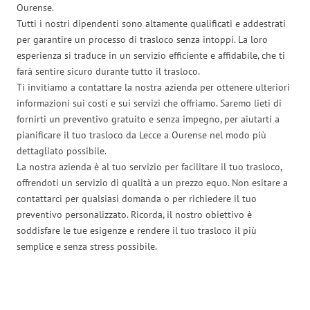
Ourense.
Tutti i nostri dipendenti sono altamente qualificati e addestrati
per garantire un processo di trasloco senza intoppi. La loro
esperienza si traduce in un servizio efficiente e affidabile, che ti
farà sentire sicuro durante tutto il trasloco.
Ti invitiamo a contattare la nostra azienda per ottenere ulteriori
informazioni sui costi e sui servizi che offriamo. Saremo lieti di
fornirti un preventivo gratuito e senza impegno, per aiutarti a
pianificare il tuo trasloco da Lecce a Ourense nel modo più
dettagliato possibile.
La nostra azienda è al tuo servizio per facilitare il tuo trasloco,
offrendoti un servizio di qualità a un prezzo equo. Non esitare a
contattarci per qualsiasi domanda o per richiedere il tuo
preventivo personalizzato. Ricorda, il nostro obiettivo è
soddisfare le tue esigenze e rendere il tuo trasloco il più
semplice e senza stress possibile.
Traslochi Lecce in numeri: