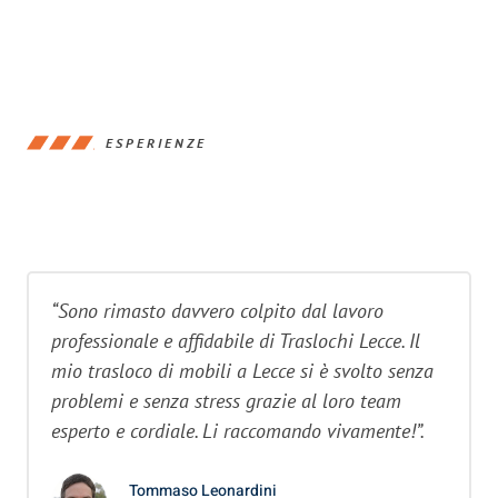
ESPERIENZE
“Sono rimasto davvero colpito dal lavoro
professionale e affidabile di Traslochi Lecce. Il
mio trasloco di mobili a Lecce si è svolto senza
problemi e senza stress grazie al loro team
esperto e cordiale. Li raccomando vivamente!”.
Tommaso Leonardini