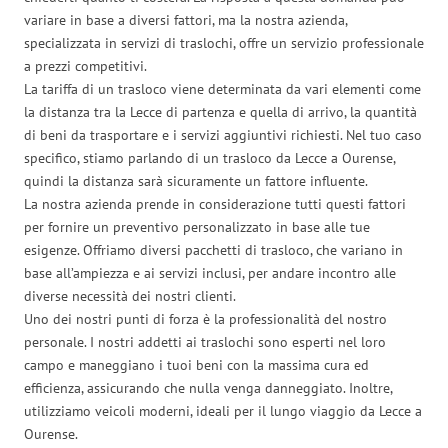
variare in base a diversi fattori, ma la nostra azienda,
specializzata in servizi di traslochi, offre un servizio professionale
a prezzi competitivi.
La tariffa di un trasloco viene determinata da vari elementi come
la distanza tra la Lecce di partenza e quella di arrivo, la quantità
di beni da trasportare e i servizi aggiuntivi richiesti. Nel tuo caso
specifico, stiamo parlando di un trasloco da Lecce a Ourense,
quindi la distanza sarà sicuramente un fattore influente.
La nostra azienda prende in considerazione tutti questi fattori
per fornire un preventivo personalizzato in base alle tue
esigenze. Offriamo diversi pacchetti di trasloco, che variano in
base all’ampiezza e ai servizi inclusi, per andare incontro alle
diverse necessità dei nostri clienti.
Uno dei nostri punti di forza è la professionalità del nostro
personale. I nostri addetti ai traslochi sono esperti nel loro
campo e maneggiano i tuoi beni con la massima cura ed
efficienza, assicurando che nulla venga danneggiato. Inoltre,
utilizziamo veicoli moderni, ideali per il lungo viaggio da Lecce a
Ourense.