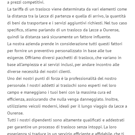
a prezzi competitivi.
La tariffa di un trasloco viene determinata da vari elementi come
la distanza tra la Lecce di partenza e quella di arrivo, la quantità
di beni da trasportare e i servizi aggiuntivi richiesti. Nel tuo caso
specifico, stiamo parlando di un trasloco da Lecce a Ourense,
quindi la distanza sarà sicuramente un fattore influente.
La nostra azienda prende in considerazione tutti questi fattori
per fornire un preventivo personalizzato in base alle tue
esigenze. Offriamo diversi pacchetti di trasloco, che variano in
base all’ampiezza e ai servizi inclusi, per andare incontro alle
diverse necessità dei nostri clienti.
Uno dei nostri punti di forza è la professionalità del nostro
personale. I nostri addetti ai traslochi sono esperti nel loro
campo e maneggiano i tuoi beni con la massima cura ed
efficienza, assicurando che nulla venga danneggiato. Inoltre,
utilizziamo veicoli moderni, ideali per il lungo viaggio da Lecce a
Ourense.
Tutti i nostri dipendenti sono altamente qualificati e addestrati
per garantire un processo di trasloco senza intoppi. La loro
esperienza si traduce in un servizio efficiente e affidabile, che ti