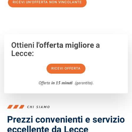
RICEVI UN'OFFERTA NON VINCOLANTE
100% non vincolante – Risposta garantita entro 15 minuti.
Ottieni
l'offerta migliore
a
Lecce:
RICEVI OFFERTA
Offerta
in 15 minuti
(garantita).
CHI SIAMO
Prezzi convenienti e servizio
eccellente da Lecce