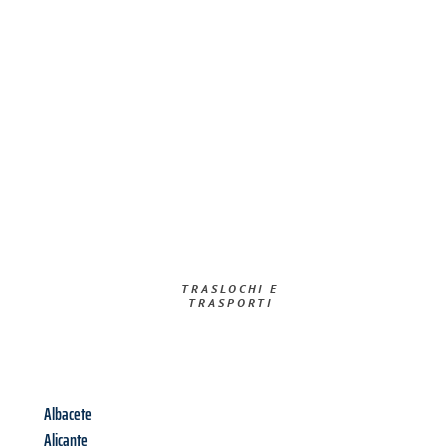
TRASLOCHI E
TRASPORTI​
Albacete
Alicante