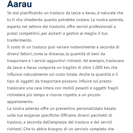
Aarau
Se stai pianificando un trasloco da Lecce a Aarau, è naturale che
tu ti stia chiedendo quanto potrebbe costare. La nostra azienda,
esperta nel settore dei traslochi, offre servizi professionali a
prezzi competitivi, per aiutarti a gestire al meglio il tuo
trasferimento.
Il costo di un trasloco può variare notevolmente a seconda di
diversi fattori, come la distanza, la quantità di beni da
trasportare e i servizi aggiuntivi richiesti. Ad esempio, traslocare
da Lecce a Aarau comporta un tragitto di oltre 1.000 km, che
influisce naturalmente sul costo totale. Anche la quantità e il
tipo di oggetti da trasportare possono influire sul prezzo:
traslocare una casa intera con mobili pesanti e oggetti fragili
richiederà più tempo e risorse rispetto a un piccolo
appartamento.
La nostra azienda offre un preventivo personalizzato basato
sulle tue esigenze specifiche. Offriamo diversi pacchetti di
trasloco, a seconda dell’ampiezza del trasloco e dei servizi
richiesti. Che tu abbia bisogno di un servizio completo che