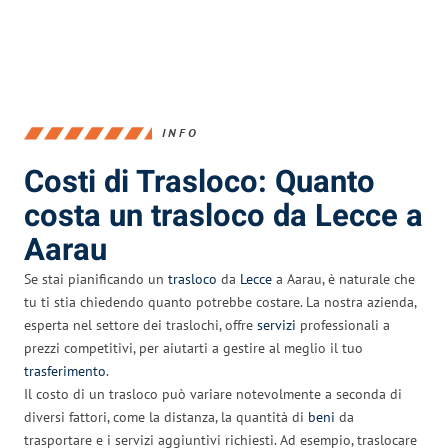
INFO
Costi di Trasloco: Quanto
costa un trasloco da Lecce a
Aarau
Se stai pianificando un
trasloco
da
Lecce
a Aarau, è naturale che
tu ti stia chiedendo quanto potrebbe costare. La nostra azienda,
esperta nel settore dei traslochi, offre
servizi
professionali a
prezzi competitivi, per aiutarti a gestire al meglio il tuo
trasferimento
.
Il costo di un trasloco può variare notevolmente a seconda di
diversi fattori, come la distanza, la quantità di
beni
da
trasportare e i servizi aggiuntivi richiesti. Ad esempio, traslocare