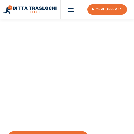
RICEVI OFFERTA
Ditta Traslochi Lecce
Servizi Traslochi Lecce
Costi e prezzi
TRASLOCHI LECCE
Traslochi Lecce
Aarau
Il tuo trasloco Lecce Aarau può essere così facile! Sperimenta il
nostro
servizio di prima classe
e assicurati i
migliori prezzi in
Lecce
.
Richiedo ora la tua offerta personalizzata e fai il primo passo
verso un trasloco senza stress a Aarau