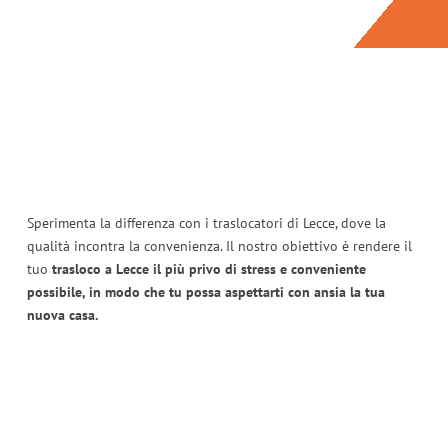
Sperimenta la differenza con i traslocatori di Lecce, dove la
qualità incontra la convenienza. Il nostro obiettivo è rendere il
tuo
trasloco a Lecce il più privo di stress e conveniente
possibile, in modo che tu possa aspettarti con ansia la tua
nuova casa.