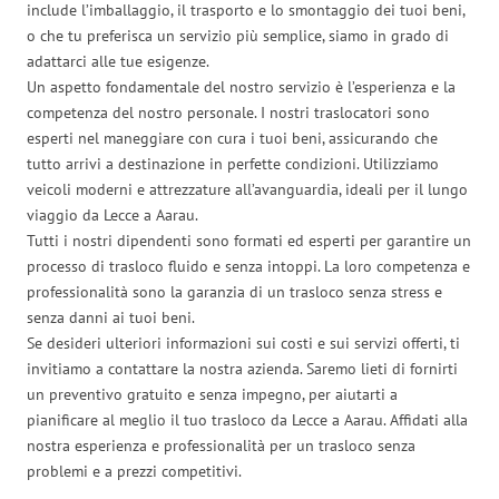
include l’imballaggio, il trasporto e lo smontaggio dei tuoi beni,
o che tu preferisca un servizio più semplice, siamo in grado di
adattarci alle tue esigenze.
Un aspetto fondamentale del nostro servizio è l’esperienza e la
competenza del nostro personale. I nostri traslocatori sono
esperti nel maneggiare con cura i tuoi beni, assicurando che
tutto arrivi a destinazione in perfette condizioni. Utilizziamo
veicoli moderni e attrezzature all’avanguardia, ideali per il lungo
viaggio da Lecce a Aarau.
Tutti i nostri dipendenti sono formati ed esperti per garantire un
processo di trasloco fluido e senza intoppi. La loro competenza e
professionalità sono la garanzia di un trasloco senza stress e
senza danni ai tuoi beni.
Se desideri ulteriori informazioni sui costi e sui servizi offerti, ti
invitiamo a contattare la nostra azienda. Saremo lieti di fornirti
un preventivo gratuito e senza impegno, per aiutarti a
pianificare al meglio il tuo trasloco da Lecce a Aarau. Affidati alla
nostra esperienza e professionalità per un trasloco senza
problemi e a prezzi competitivi.