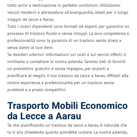
tutto arrivi a destinazione in perfette condizioni. Utilizziamo
veicoli moderni e attrezzature all’avanguardia, ideali per il lungo
viaggio da Lecce a Aarau.
Tutti i nostri dipendenti sono formati ed esperti per garantire un
processo di trasloco fluido e senza intoppi. La loro competenza e
professionalità sono la garanzia di un trasloco senza stress e
senza danni ai tuoi beni.
Se desideri ulteriori informazioni sui costi e sui servizi offerti, ti
invitiamo a contattare la nostra azienda. Saremo lieti di fornirti
un preventivo gratuito e senza impegno, per aiutarti a
pianificare al meglio il tuo trasloco da Lecce a Aarau. Affidati alla
nostra esperienza e professionalità per un trasloco senza
problemi e a prezzi competitivi.
Trasporto Mobili Economico
da Lecce a Aarau
Se stai pianificando un trasloco da Lecce a Aarau, è naturale che
tu ti stia chiedendo quanto potrebbe costare. La nostra azienda,