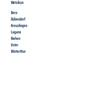
Wetzikon
Bern
Dübendorf
Kreuzlingen
Lugano
Riehen
Uster
Winterthur
Richiedi ora la tua
offerta
al
miglior
prezzo !