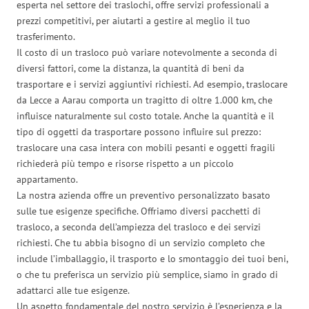
esperta nel settore dei traslochi, offre servizi professionali a
prezzi competitivi, per aiutarti a gestire al meglio il tuo
trasferimento.
Il costo di un trasloco può variare notevolmente a seconda di
diversi fattori, come la distanza, la quantità di beni da
trasportare e i servizi aggiuntivi richiesti. Ad esempio, traslocare
da Lecce a Aarau comporta un tragitto di oltre 1.000 km, che
influisce naturalmente sul costo totale. Anche la quantità e il
tipo di oggetti da trasportare possono influire sul prezzo:
traslocare una casa intera con mobili pesanti e oggetti fragili
richiederà più tempo e risorse rispetto a un piccolo
appartamento.
La nostra azienda offre un preventivo personalizzato basato
sulle tue esigenze specifiche. Offriamo diversi pacchetti di
trasloco, a seconda dell’ampiezza del trasloco e dei servizi
richiesti. Che tu abbia bisogno di un servizio completo che
include l’imballaggio, il trasporto e lo smontaggio dei tuoi beni,
o che tu preferisca un servizio più semplice, siamo in grado di
adattarci alle tue esigenze.
Un aspetto fondamentale del nostro servizio è l’esperienza e la