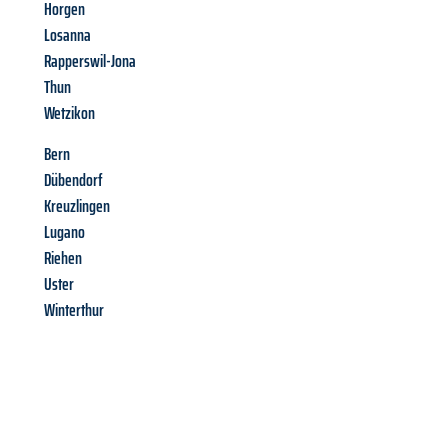
Horgen
Losanna
Rapperswil-Jona
Thun
Wetzikon
Bern
Dübendorf
Kreuzlingen
Lugano
Riehen
Uster
Winterthur