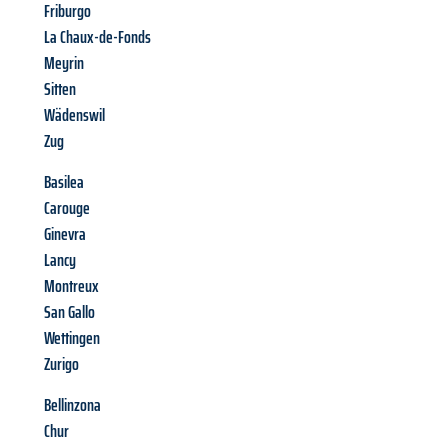
Friburgo
La Chaux-de-Fonds
Meyrin
Sitten
Wädenswil
Zug
Basilea
Carouge
Ginevra
Lancy
Montreux
San Gallo
Wettingen
Zurigo
Bellinzona
Chur