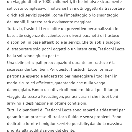
un viaggio di oltre 1000 chilometri, il che influisce sicuramente
sul costo complessivo. Inoltre, se hai molti oggetti da trasportare
o richiedi servizi speciali, come l’imballaggio o lo smontaggio
dei mobili, il prezzo sarà ovviamente maggiore.
Tuttavia, Traslochi Lecce offre un preventivo personalizzato in
base alle esigenze del cliente, con diversi pacchetti di trasloco
disponibili in base all’ambito e ai servizi. Che tu abbia bisogno
di trasportare solo pochi oggetti o un’intera casa, Traslochi Lecce
ha la soluzione giusta per te.
Una delle principali preoccupazioni durante un trasloco è la
sicurezza dei tuoi beni. Per questo, Traslochi Lecce fornisce
personale esperto e addestrato per maneggiare i tuoi beni in
modo sicuro ed efficiente, garantendo che nulla venga
danneggiato. Fanno uso di veicoli moderni ideali per il lungo
viaggio da Lecce a Kreuzlingen, per assicurarsi che i tuoi beni
arrivino a destinazione in ottime condizioni.
Tutti i dipendenti di Traslochi Lecce sono esperti e addestrati per
garantire un processo di trasloco fluido e senza problemi. Sono
dedicati a fornire il miglior servizio possibile, dando la massima
priorità alla soddisfazione del cliente.