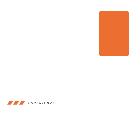
ESPERIENZE