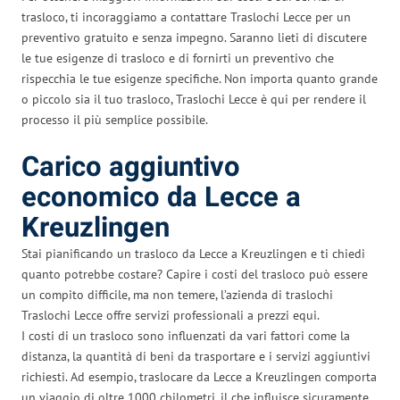
trasloco, ti incoraggiamo a contattare Traslochi Lecce per un
preventivo gratuito e senza impegno. Saranno lieti di discutere
le tue esigenze di trasloco e di fornirti un preventivo che
rispecchia le tue esigenze specifiche. Non importa quanto grande
o piccolo sia il tuo trasloco, Traslochi Lecce è qui per rendere il
processo il più semplice possibile.
Carico aggiuntivo
economico da Lecce a
Kreuzlingen
Stai pianificando un trasloco da Lecce a Kreuzlingen e ti chiedi
quanto potrebbe costare? Capire i costi del trasloco può essere
un compito difficile, ma non temere, l’azienda di traslochi
Traslochi Lecce offre servizi professionali a prezzi equi.
I costi di un trasloco sono influenzati da vari fattori come la
distanza, la quantità di beni da trasportare e i servizi aggiuntivi
richiesti. Ad esempio, traslocare da Lecce a Kreuzlingen comporta
un viaggio di oltre 1000 chilometri, il che influisce sicuramente