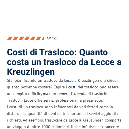
INFO
Costi di Trasloco: Quanto
costa un trasloco da Lecce a
Kreuzlingen
Stai pianificando un
trasloco
da
Lecce
a Kreuzlingen e ti chiedi
quanto potrebbe costare? Capire i
costi
del trasloco può essere
un compito difficile, ma non temere, l’azienda di traslochi
Traslochi Lecce offre
servizi
professionali a prezzi equi.
I costi di un trasloco sono influenzati da vari fattori come la
distanza, la quantità di
beni
da trasportare e i servizi aggiuntivi
richiesti. Ad esempio, traslocare da Lecce a Kreuzlingen comporta
un viaggio di oltre 1000 chilometri, il che influisce sicuramente