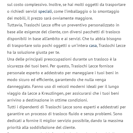
sul costo complessivo. Inoltre, se hai molti oggetti da trasportare
o richiedi servizi
speciali
, come l’imballaggio o lo smontaggio
dei mobili, il prezzo sarà ovviamente maggiore.
Tuttavia, Traslochi Lecce offre un preventivo personalizzato in
base alle esigenze del cliente, con diversi pacchetti di trasloco
disponibili in base all’ambito e ai servizi. Che tu abbia bisogno
di trasportare solo pochi oggetti o un’intera
casa
, Traslochi Lecce
ha la soluzione giusta per te.
Una delle principali preoccupazioni durante un trasloco è la
sicurezza dei tuoi beni. Per questo, Traslochi Lecce fornisce
personale esperto e addestrato per maneggiare i tuoi beni in
modo sicuro ed efficiente, garantendo che nulla venga
danneggiato. Fanno uso di veicoli moderni ideali per il lungo
viaggio da Lecce a Kreuzlingen, per assicurarsi che i tuoi beni
arrivino a destinazione in ottime condizioni.
Tutti i dipendenti di Traslochi Lecce sono esperti e addestrati per
garantire un processo di trasloco fluido e senza problemi. Sono
dedicati a fornire il miglior servizio possibile, dando la massima
priorità alla soddisfazione del cliente.