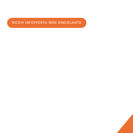
RICEVI UN'OFFERTA NON VINCOLANTE