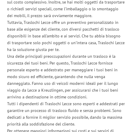
sul costo complessivo. Inoltre, se hai molti oggetti da trasportare
o richiedi servizi speciali, come l’imballaggio o lo smontaggio
dei mobili, il prezzo sarà ovviamente maggiore.
Tuttavia, Traslochi Lecce offre un preventivo personalizzato in
base alle esigenze del cliente, con diversi pacchetti di trasloco
disponibili in base all’ambito e ai servizi. Che tu abbia bisogno
di trasportare solo pochi oggetti o un’intera casa, Traslochi Lecce
ha la soluzione giusta per te.
Una delle principali preoccupazioni durante un trasloco è la
sicurezza dei tuoi beni. Per questo, Traslochi Lecce fornisce
personale esperto e addestrato per maneggiare i tuoi beni in
modo sicuro ed efficiente, garantendo che nulla venga
danneggiato. Fanno uso di veicoli moderni ideali per il lungo
viaggio da Lecce a Kreuzlingen, per assicurarsi che i tuoi beni
arrivino a destinazione in ottime condizioni.
Tutti i dipendenti di Traslochi Lecce sono esperti e addestrati per
garantire un processo di trasloco fluido e senza problemi. Sono
dedicati a fornire il miglior servizio possibile, dando la massima
priorità alla soddisfazione del cliente.
Per ottenere maggiori informazioni sui costi e sui servizi di