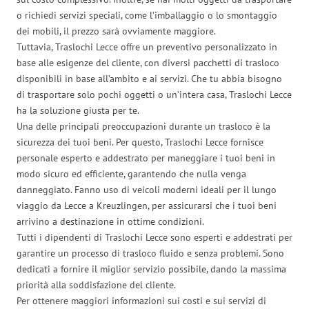
o richiedi servizi speciali, come l’imballaggio o lo smontaggio
dei mobili, il prezzo sarà ovviamente maggiore.
Tuttavia, Traslochi Lecce offre un preventivo personalizzato in
base alle esigenze del cliente, con diversi pacchetti di trasloco
disponibili in base all’ambito e ai servizi. Che tu abbia bisogno
di trasportare solo pochi oggetti o un’intera casa, Traslochi Lecce
ha la soluzione giusta per te.
Una delle principali preoccupazioni durante un trasloco è la
sicurezza dei tuoi beni. Per questo, Traslochi Lecce fornisce
personale esperto e addestrato per maneggiare i tuoi beni in
modo sicuro ed efficiente, garantendo che nulla venga
danneggiato. Fanno uso di veicoli moderni ideali per il lungo
viaggio da Lecce a Kreuzlingen, per assicurarsi che i tuoi beni
arrivino a destinazione in ottime condizioni.
Tutti i dipendenti di Traslochi Lecce sono esperti e addestrati per
garantire un processo di trasloco fluido e senza problemi. Sono
dedicati a fornire il miglior servizio possibile, dando la massima
priorità alla soddisfazione del cliente.
Per ottenere maggiori informazioni sui costi e sui servizi di