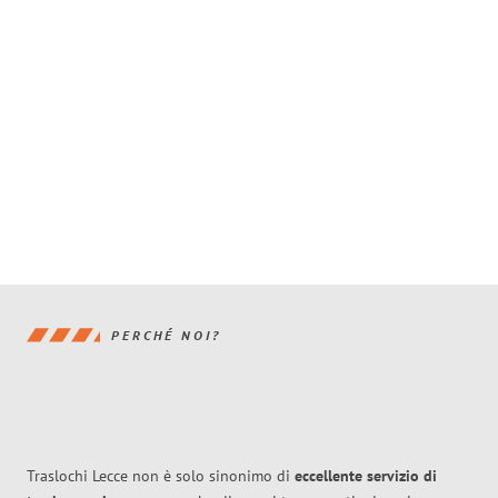
PERCHÉ NOI?
Traslochi Lecce non è solo sinonimo di
eccellente
servizio di