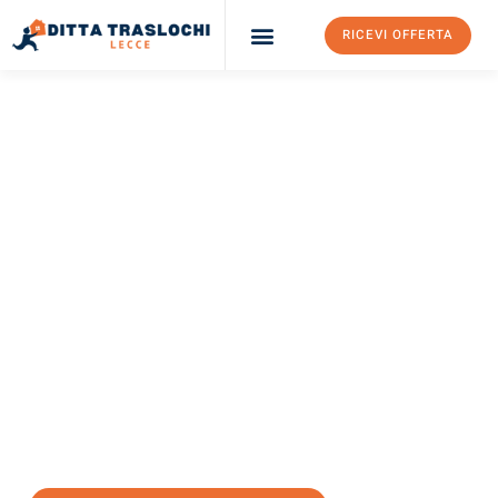
RICEVI OFFERTA
Ditta Traslochi Lecce
Servizi Traslochi Lecce
Costi e prezzi
TRASLOCHI LECCE
Traslochi Lecce
Kreuzlingen
Il tuo trasloco Lecce Kreuzlingen può essere così facile!
Sperimenta il nostro
servizio di prima classe
e assicurati i
migliori prezzi in Lecce
.
Richiedo ora la tua offerta personalizzata e fai il primo passo
verso un trasloco senza stress a Kreuzlingen