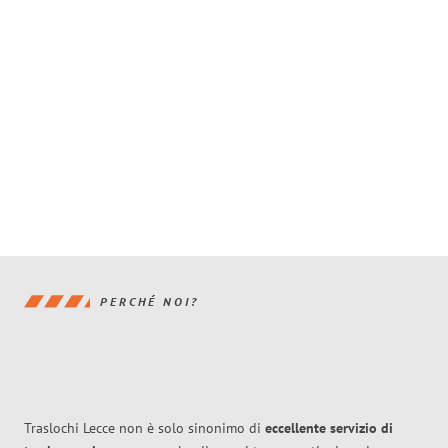
PERCHÉ NOI?
Traslochi Lecce non è solo sinonimo di
eccellente
servizio di