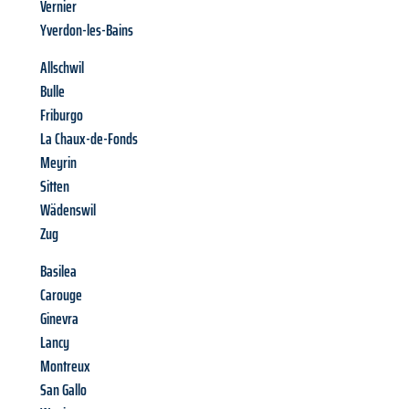
Vernier
Yverdon-les-Bains
Allschwil
Bulle
Friburgo
La Chaux-de-Fonds
Meyrin
Sitten
Wädenswil
Zug
Basilea
Carouge
Ginevra
Lancy
Montreux
San Gallo