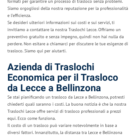
formati per garantire un processo di trasloco senza problemi.
Siamo orgogliosi della nostra reputazione per la professionalità
e l’efficienza.
Se desideri ulteriori informazioni sui costi e sui servizi, ti
invitiamo a contattare la nostra Traslochi Lecce. Offriamo un
preventivo gratuito e senza impegno, quindi non hai nulla da
perdere. Non esitare a chiamarci per discutere le tue esigenze di
trasloco. Siamo qui per aiutarti.
Azienda di Traslochi
Economica per il Trasloco
da Lecce a Bellinzona
Se stai pianificando un trasloco da Lecce a Bellinzona, potresti
chiederti quali saranno i costi. La buona notizia è che la nostra
Traslochi Lecce offre servizi di trasloco professionali a prezzi
equi. Ecco come funziona.
Il costo di un trasloco può variare notevolmente in base a
diversi fattori. Innanzitutto, la distanza tra Lecce e Bellinzona