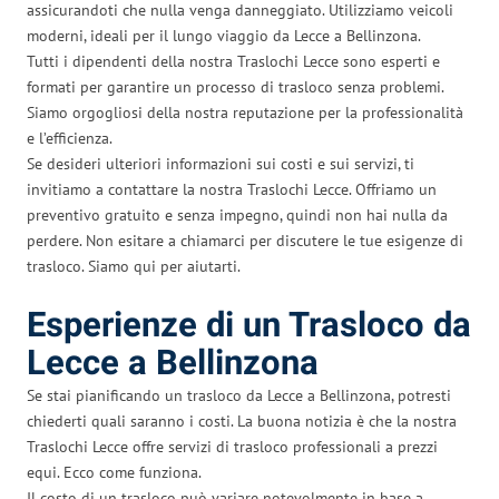
assicurandoti che nulla venga danneggiato. Utilizziamo veicoli
moderni, ideali per il lungo viaggio da Lecce a Bellinzona.
Tutti i dipendenti della nostra Traslochi Lecce sono esperti e
formati per garantire un processo di trasloco senza problemi.
Siamo orgogliosi della nostra reputazione per la professionalità
e l’efficienza.
Se desideri ulteriori informazioni sui costi e sui servizi, ti
invitiamo a contattare la nostra Traslochi Lecce. Offriamo un
preventivo gratuito e senza impegno, quindi non hai nulla da
perdere. Non esitare a chiamarci per discutere le tue esigenze di
trasloco. Siamo qui per aiutarti.
Esperienze di un Trasloco da
Lecce a Bellinzona
Se stai pianificando un trasloco da Lecce a Bellinzona, potresti
chiederti quali saranno i costi. La buona notizia è che la nostra
Traslochi Lecce offre servizi di trasloco professionali a prezzi
equi. Ecco come funziona.
Il costo di un trasloco può variare notevolmente in base a