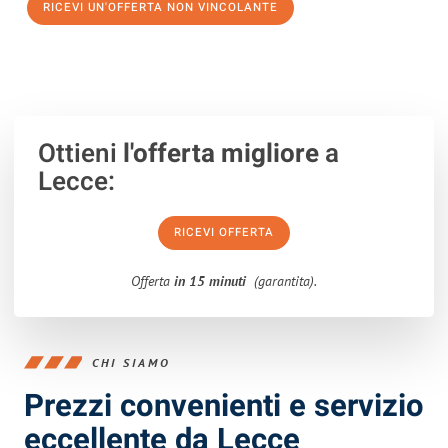
RICEVI UN'OFFERTA NON VINCOLANTE
100% non vincolante – Risposta garantita entro 15 minuti.
Ottieni
l'offerta migliore
a
Lecce:
RICEVI OFFERTA
Offerta
in 15 minuti
(garantita).
CHI SIAMO
Prezzi convenienti e servizio
eccellente da Lecce