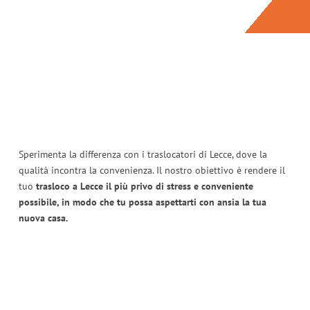
Sperimenta la differenza con i traslocatori di Lecce, dove la
qualità incontra la convenienza. Il nostro obiettivo è rendere il
tuo
trasloco a Lecce il più privo di stress e conveniente
possibile, in modo che tu possa aspettarti con ansia la tua
nuova casa.