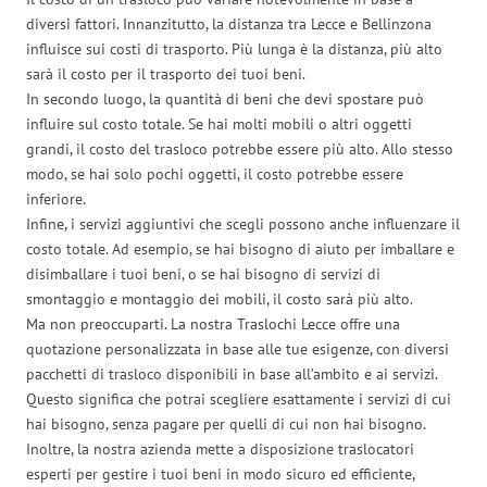
diversi fattori. Innanzitutto, la distanza tra Lecce e Bellinzona
influisce sui costi di trasporto. Più lunga è la distanza, più alto
sarà il costo per il trasporto dei tuoi beni.
In secondo luogo, la quantità di beni che devi spostare può
influire sul costo totale. Se hai molti mobili o altri oggetti
grandi, il costo del trasloco potrebbe essere più alto. Allo stesso
modo, se hai solo pochi oggetti, il costo potrebbe essere
inferiore.
Infine, i servizi aggiuntivi che scegli possono anche influenzare il
costo totale. Ad esempio, se hai bisogno di aiuto per imballare e
disimballare i tuoi beni, o se hai bisogno di servizi di
smontaggio e montaggio dei mobili, il costo sarà più alto.
Ma non preoccuparti. La nostra Traslochi Lecce offre una
quotazione personalizzata in base alle tue esigenze, con diversi
pacchetti di trasloco disponibili in base all’ambito e ai servizi.
Questo significa che potrai scegliere esattamente i servizi di cui
hai bisogno, senza pagare per quelli di cui non hai bisogno.
Inoltre, la nostra azienda mette a disposizione traslocatori
esperti per gestire i tuoi beni in modo sicuro ed efficiente,