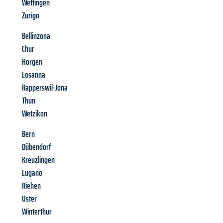
Wettingen
Zurigo
Bellinzona
Chur
Horgen
Losanna
Rapperswil-Jona
Thun
Wetzikon
Bern
Dübendorf
Kreuzlingen
Lugano
Riehen
Uster
Winterthur