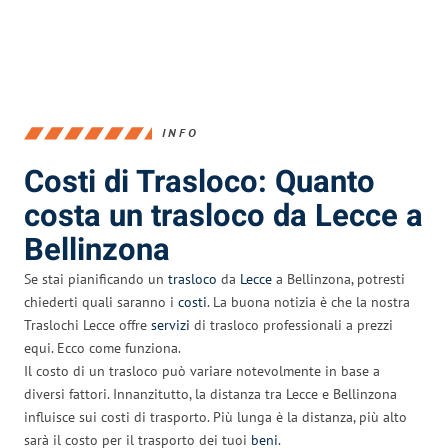
INFO
Costi di Trasloco: Quanto
costa un trasloco da Lecce a
Bellinzona
Se stai pianificando un
trasloco
da
Lecce
a Bellinzona, potresti
chiederti quali saranno i
costi
. La buona notizia è che la nostra
Traslochi Lecce offre
servizi
di trasloco professionali a prezzi
equi. Ecco come funziona.
Il costo di un trasloco può variare notevolmente in base a
diversi fattori. Innanzitutto, la distanza tra Lecce e Bellinzona
influisce sui costi di trasporto. Più lunga è la distanza, più alto
sarà il costo per il trasporto dei tuoi
beni
.