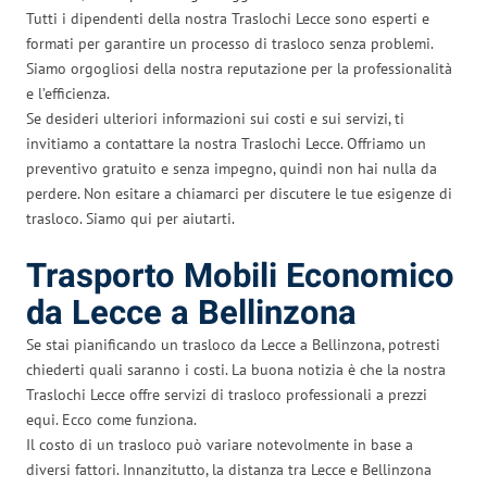
Tutti i dipendenti della nostra Traslochi Lecce sono esperti e
formati per garantire un processo di trasloco senza problemi.
Siamo orgogliosi della nostra reputazione per la professionalità
e l’efficienza.
Se desideri ulteriori informazioni sui costi e sui servizi, ti
invitiamo a contattare la nostra Traslochi Lecce. Offriamo un
preventivo gratuito e senza impegno, quindi non hai nulla da
perdere. Non esitare a chiamarci per discutere le tue esigenze di
trasloco. Siamo qui per aiutarti.
Trasporto Mobili Economico
da Lecce a Bellinzona
Se stai pianificando un trasloco da Lecce a Bellinzona, potresti
chiederti quali saranno i costi. La buona notizia è che la nostra
Traslochi Lecce offre servizi di trasloco professionali a prezzi
equi. Ecco come funziona.
Il costo di un trasloco può variare notevolmente in base a
diversi fattori. Innanzitutto, la distanza tra Lecce e Bellinzona