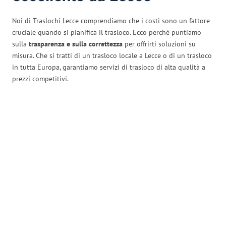
Noi di Traslochi Lecce comprendiamo che i costi sono un fattore
cruciale quando si pianifica il trasloco. Ecco perché puntiamo
sulla
trasparenza e sulla correttezza
per offrirti soluzioni su
misura. Che si tratti di un trasloco locale a Lecce o di un trasloco
in tutta Europa, garantiamo servizi di trasloco di alta qualità a
prezzi competitivi.