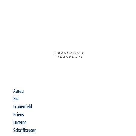
TRASLOCHI E
TRASPORTI​
Aarau
Biel
Frauenfeld
Kriens
Lucerna
Schaffhausen