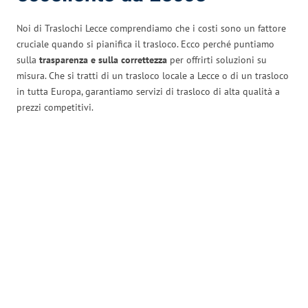
Noi di Traslochi Lecce comprendiamo che i costi sono un fattore
cruciale quando si pianifica il trasloco. Ecco perché puntiamo
sulla
trasparenza e sulla correttezza
per offrirti soluzioni su
misura. Che si tratti di un trasloco locale a Lecce o di un trasloco
in tutta Europa, garantiamo servizi di trasloco di alta qualità a
prezzi competitivi.