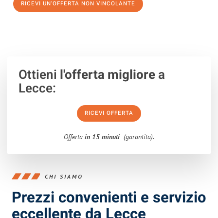
RICEVI UN'OFFERTA NON VINCOLANTE
100% non vincolante – Risposta garantita entro 15 minuti.
Ottieni
l'offerta migliore
a
Lecce:
RICEVI OFFERTA
Offerta
in 15 minuti
(garantita).
CHI SIAMO
Prezzi convenienti e servizio
eccellente da Lecce