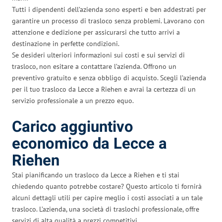
Tutti i dipendenti dell’azienda sono esperti e ben addestrati per
garantire un processo di trasloco senza problemi. Lavorano con
attenzione e dedizione per assicurarsi che tutto arrivi a
destinazione in perfette condizioni.
Se desideri ulteriori informazioni sui costi e sui servizi di
trasloco, non esitare a contattare l’azienda. Offrono un
preventivo gratuito e senza obbligo di acquisto. Scegli l’azienda
per il tuo trasloco da Lecce a Riehen e avrai la certezza di un
servizio professionale a un prezzo equo.
Carico aggiuntivo
economico da Lecce a
Riehen
Stai pianificando un trasloco da Lecce a Riehen e ti stai
chiedendo quanto potrebbe costare? Questo articolo ti fornirà
alcuni dettagli utili per capire meglio i costi associati a un tale
trasloco. L’azienda, una società di traslochi professionale, offre
servizi di alta qualità a prezzi competitivi.