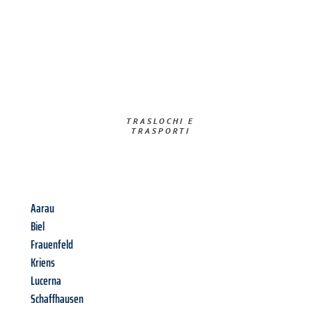
TRASLOCHI E
TRASPORTI​
Aarau
Biel
Frauenfeld
Kriens
Lucerna
Schaffhausen