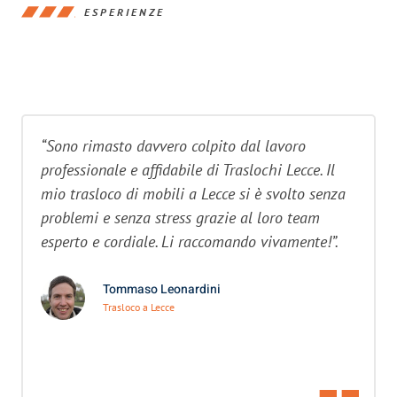
ESPERIENZE
“Sono rimasto davvero colpito dal lavoro
professionale e affidabile di Traslochi Lecce. Il
mio trasloco di mobili a Lecce si è svolto senza
problemi e senza stress grazie al loro team
esperto e cordiale. Li raccomando vivamente!”.
Tommaso Leonardini
Trasloco a Lecce