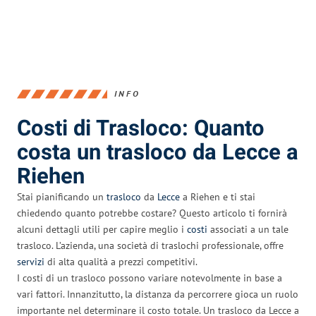
INFO
Costi di Trasloco: Quanto
costa un trasloco da Lecce a
Riehen
Stai pianificando un
trasloco
da
Lecce
a Riehen e ti stai
chiedendo quanto potrebbe costare? Questo articolo ti fornirà
alcuni dettagli utili per capire meglio i
costi
associati a un tale
trasloco. L’azienda, una società di traslochi professionale, offre
servizi
di alta qualità a prezzi competitivi.
I costi di un trasloco possono variare notevolmente in base a
vari fattori. Innanzitutto, la distanza da percorrere gioca un ruolo
importante nel determinare il costo totale. Un trasloco da Lecce a