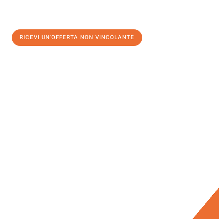
RICEVI UN'OFFERTA NON VINCOLANTE