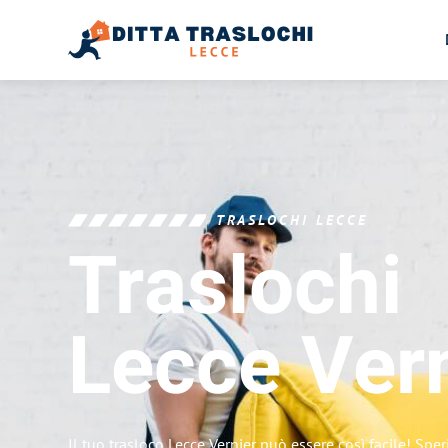
TRASLOCHI LECCE
Traslochi
Lecce
Ver
Il tuo trasloco Lecce Vernier può essere così facile! Spe