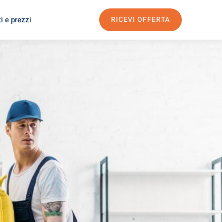
i e prezzi
RICEVI OFFERTA