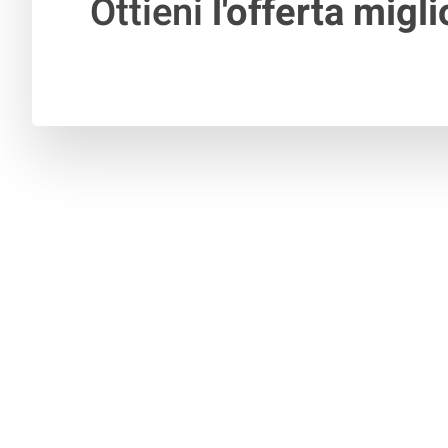
Ottieni
l'offerta migli