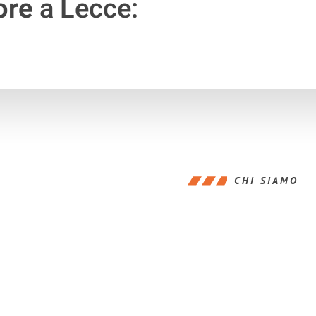
ore
a Lecce:
CHI SIAMO