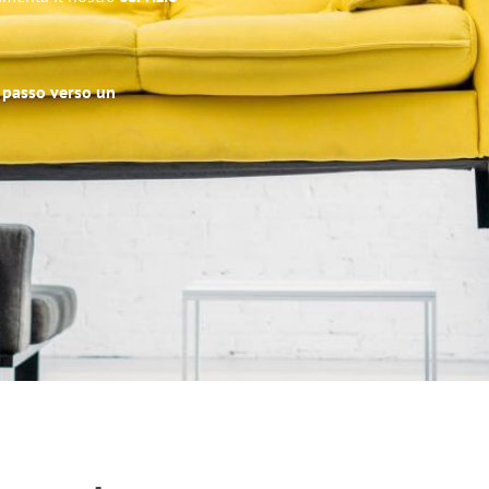
o passo verso un