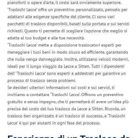
pianoforti o opere d’arte, il costo sarà ovviamente superiore.
‘Traslochi Lecce’ offre un preventivo personalizzato, pensato per
adattarsi alle esigenze specifiche del cliente. Ci sono vari
pacchetti di trasloco disponibili, basati sulla portata e sui servizi
richiesti. Questo ti permette di scegliere l’opzione che meglio si
adatta al tuo budget e alle tue necessità.
‘Traslochi Lecce’ mette a disposizione traslocatori esperti per
maneggiare i tuoi beni in modo sicuro ed efficiente, garantendo
che nulla venga danneggiato. Inoltre, utilizzano veicoli moderni,
ideali per il lungo viaggio da Lecce a Sitten. Tutti i dipendenti
dell’ ‘Traslochi Lecce’ sono esperti e addestrati per garantire un
processo di trasloco senza problemi.
Se desideri ulteriori informazioni sui costi e sui servizi, ti
invitiamo a contattare ‘Traslochi Lecce’. Offrono un preventivo
gratuito e senza impegno, che ti permetterà di avere un’idea più
precisa del costo del tuo trasloco da Lecce a Sitten. Ricorda, un
trasloco ben organizzato è un trasloco di successo, e ‘Traslochi
Lecce’ è qui per aiutarti in ogni fase del processo.