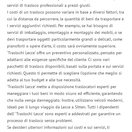
servizi di trasloco professionali a prezzi giusti.
I costi di un trasloco possono variare in base a diversi fattori, tra
cui la distanza da percorrere, la quantità di beni da trasportare e
i servizi aggiuntivi richiesti. Per esempio, se hai bisogno di
servizi di imballaggio, smontaggio e montaggio dei mobili, o se
devi trasportare oggetti particolarmente grandi o delicati, come
pianoforti o opere d’arte, il costo sarà ovviamente superiore.
‘Traslochi Lecce’ offre un preventivo personalizzato, pensato per
adattarsi alle esigenze specifiche del cliente. Ci sono vari
pacchetti di trasloco disponibili, basati sulla portata e sui servizi
richiesti. Questo ti permette di scegliere l’opzione che meglio si
adatta al tuo budget e alle tue necessità.
‘Traslochi Lecce’ mette a disposizione traslocatori esperti per
maneggiare i tuoi beni in modo sicuro ed efficiente, garantendo
che nulla venga danneggiato. Inoltre, utilizzano veicoli moderni,
ideali per il lungo viaggio da Lecce a Sitten. Tutti i dipendenti
dell’ ‘Traslochi Lecce’ sono esperti e addestrati per garantire un
processo di trasloco senza problemi.
Se desideri ulteriori informazioni sui costi e sui servizi, ti