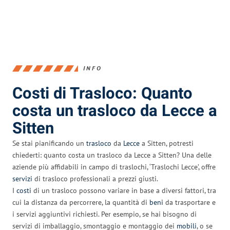
INFO
Costi di Trasloco: Quanto
costa un trasloco da Lecce a
Sitten
Se stai pianificando un
trasloco
da
Lecce
a Sitten, potresti
chiederti: quanto costa un trasloco da Lecce a Sitten? Una delle
aziende più affidabili in campo di traslochi, ‘Traslochi Lecce’, offre
servizi
di trasloco professionali a prezzi giusti.
I
costi
di un trasloco possono variare in base a diversi fattori, tra
cui la distanza da percorrere, la quantità di
beni
da trasportare e
i servizi aggiuntivi richiesti. Per esempio, se hai bisogno di
servizi di imballaggio, smontaggio e montaggio dei
mobili
, o se