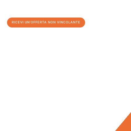
RICEVI UN'OFFERTA NON VINCOLANTE