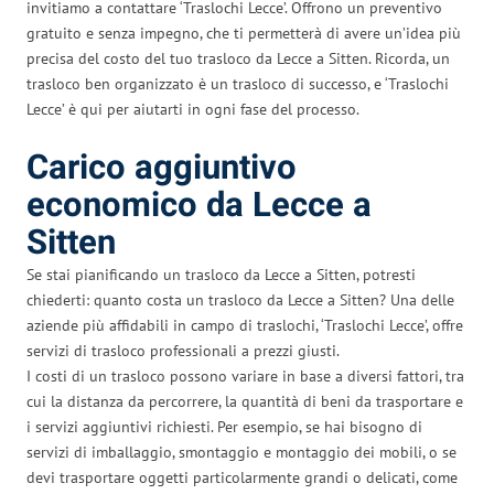
invitiamo a contattare ‘Traslochi Lecce’. Offrono un preventivo
gratuito e senza impegno, che ti permetterà di avere un’idea più
precisa del costo del tuo trasloco da Lecce a Sitten. Ricorda, un
trasloco ben organizzato è un trasloco di successo, e ‘Traslochi
Lecce’ è qui per aiutarti in ogni fase del processo.
Carico aggiuntivo
economico da Lecce a
Sitten
Se stai pianificando un trasloco da Lecce a Sitten, potresti
chiederti: quanto costa un trasloco da Lecce a Sitten? Una delle
aziende più affidabili in campo di traslochi, ‘Traslochi Lecce’, offre
servizi di trasloco professionali a prezzi giusti.
I costi di un trasloco possono variare in base a diversi fattori, tra
cui la distanza da percorrere, la quantità di beni da trasportare e
i servizi aggiuntivi richiesti. Per esempio, se hai bisogno di
servizi di imballaggio, smontaggio e montaggio dei mobili, o se
devi trasportare oggetti particolarmente grandi o delicati, come