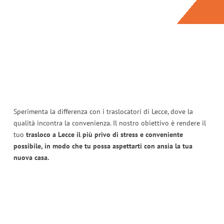
Sperimenta la differenza con i traslocatori di Lecce, dove la
qualità incontra la convenienza. Il nostro obiettivo è rendere il
tuo
trasloco a Lecce il più privo di stress e conveniente
possibile, in modo che tu possa aspettarti con ansia la tua
nuova casa.