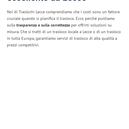
Noi di Traslochi Lecce comprendiamo che i costi sono un fattore
cruciale quando si pianifica il trasloco. Ecco perché puntiamo
sulla
trasparenza e sulla correttezza
per offrirti soluzioni su
misura. Che si tratti di un trasloco locale a Lecce o di un trasloco
in tutta Europa, garantiamo servizi di trasloco di alta qualità a
prezzi competitivi.