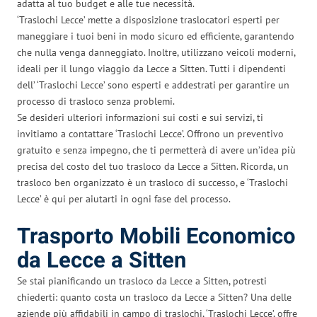
adatta al tuo budget e alle tue necessità.
‘Traslochi Lecce’ mette a disposizione traslocatori esperti per
maneggiare i tuoi beni in modo sicuro ed efficiente, garantendo
che nulla venga danneggiato. Inoltre, utilizzano veicoli moderni,
ideali per il lungo viaggio da Lecce a Sitten. Tutti i dipendenti
dell’ ‘Traslochi Lecce’ sono esperti e addestrati per garantire un
processo di trasloco senza problemi.
Se desideri ulteriori informazioni sui costi e sui servizi, ti
invitiamo a contattare ‘Traslochi Lecce’. Offrono un preventivo
gratuito e senza impegno, che ti permetterà di avere un’idea più
precisa del costo del tuo trasloco da Lecce a Sitten. Ricorda, un
trasloco ben organizzato è un trasloco di successo, e ‘Traslochi
Lecce’ è qui per aiutarti in ogni fase del processo.
Trasporto Mobili Economico
da Lecce a Sitten
Se stai pianificando un trasloco da Lecce a Sitten, potresti
chiederti: quanto costa un trasloco da Lecce a Sitten? Una delle
aziende più affidabili in campo di traslochi, ‘Traslochi Lecce’, offre