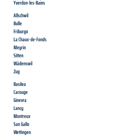
Yverdon-les-Bains
Allschwil
Bulle
Friburgo
La Chaux-de-Fonds
Meyrin
Sitten
Wädenswil
Zug
Basilea
Carouge
Ginevra
Lancy
Montreux
San Gallo
Wettingen