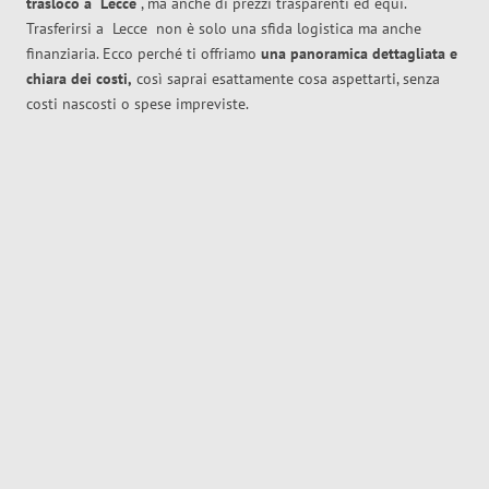
trasloco
a
Lecce
, ma anche di prezzi trasparenti ed equi.
Trasferirsi a
Lecce
non è solo una sfida logistica ma anche
finanziaria. Ecco perché ti offriamo
una panoramica dettagliata e
chiara dei costi,
così saprai esattamente cosa aspettarti, senza
costi nascosti o spese impreviste.