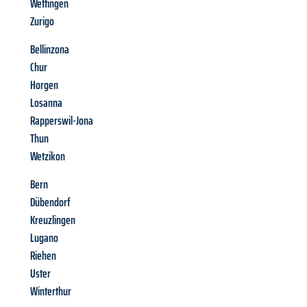
Wettingen
Zurigo
Bellinzona
Chur
Horgen
Losanna
Rapperswil-Jona
Thun
Wetzikon
Bern
Dübendorf
Kreuzlingen
Lugano
Riehen
Uster
Winterthur