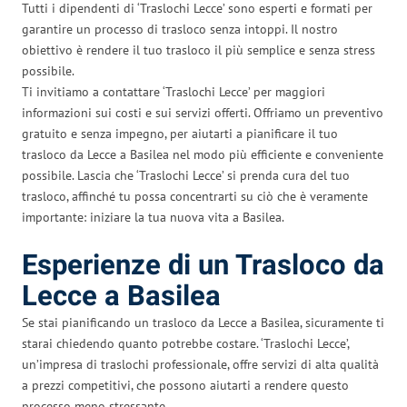
Tutti i dipendenti di ‘Traslochi Lecce’ sono esperti e formati per
garantire un processo di trasloco senza intoppi. Il nostro
obiettivo è rendere il tuo trasloco il più semplice e senza stress
possibile.
Ti invitiamo a contattare ‘Traslochi Lecce’ per maggiori
informazioni sui costi e sui servizi offerti. Offriamo un preventivo
gratuito e senza impegno, per aiutarti a pianificare il tuo
trasloco da Lecce a Basilea nel modo più efficiente e conveniente
possibile. Lascia che ‘Traslochi Lecce’ si prenda cura del tuo
trasloco, affinché tu possa concentrarti su ciò che è veramente
importante: iniziare la tua nuova vita a Basilea.
Esperienze di un Trasloco da
Lecce a Basilea
Se stai pianificando un trasloco da Lecce a Basilea, sicuramente ti
starai chiedendo quanto potrebbe costare. ‘Traslochi Lecce’,
un’impresa di traslochi professionale, offre servizi di alta qualità
a prezzi competitivi, che possono aiutarti a rendere questo
processo meno stressante.