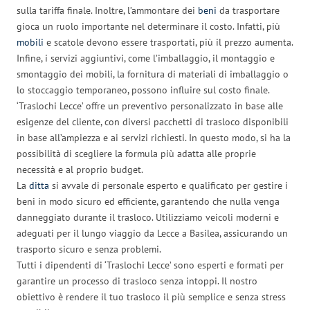
sulla tariffa finale. Inoltre, l’ammontare dei
beni
da trasportare
gioca un ruolo importante nel determinare il costo. Infatti, più
mobili
e scatole devono essere trasportati, più il prezzo aumenta.
Infine, i servizi aggiuntivi, come l’imballaggio, il montaggio e
smontaggio dei mobili, la fornitura di materiali di imballaggio o
lo stoccaggio temporaneo, possono influire sul costo finale.
‘Traslochi Lecce’ offre un preventivo personalizzato in base alle
esigenze del cliente, con diversi pacchetti di trasloco disponibili
in base all’ampiezza e ai servizi richiesti. In questo modo, si ha la
possibilità di scegliere la formula più adatta alle proprie
necessità e al proprio budget.
La
ditta
si avvale di personale esperto e qualificato per gestire i
beni in modo sicuro ed efficiente, garantendo che nulla venga
danneggiato durante il trasloco. Utilizziamo veicoli moderni e
adeguati per il lungo viaggio da Lecce a Basilea, assicurando un
trasporto sicuro e senza problemi.
Tutti i dipendenti di ‘Traslochi Lecce’ sono esperti e formati per
garantire un processo di trasloco senza intoppi. Il nostro
obiettivo è rendere il tuo trasloco il più semplice e senza stress