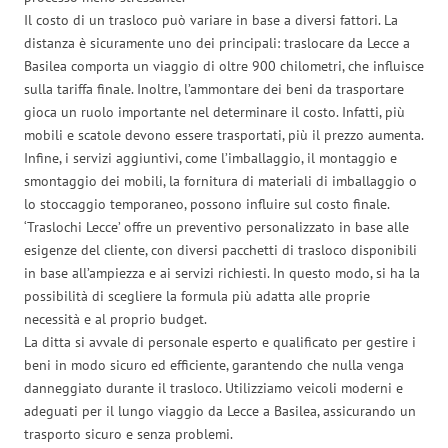
Il costo di un trasloco può variare in base a diversi fattori. La
distanza è sicuramente uno dei principali: traslocare da Lecce a
Basilea comporta un viaggio di oltre 900 chilometri, che influisce
sulla tariffa finale. Inoltre, l’ammontare dei beni da trasportare
gioca un ruolo importante nel determinare il costo. Infatti, più
mobili e scatole devono essere trasportati, più il prezzo aumenta.
Infine, i servizi aggiuntivi, come l’imballaggio, il montaggio e
smontaggio dei mobili, la fornitura di materiali di imballaggio o
lo stoccaggio temporaneo, possono influire sul costo finale.
‘Traslochi Lecce’ offre un preventivo personalizzato in base alle
esigenze del cliente, con diversi pacchetti di trasloco disponibili
in base all’ampiezza e ai servizi richiesti. In questo modo, si ha la
possibilità di scegliere la formula più adatta alle proprie
necessità e al proprio budget.
La ditta si avvale di personale esperto e qualificato per gestire i
beni in modo sicuro ed efficiente, garantendo che nulla venga
danneggiato durante il trasloco. Utilizziamo veicoli moderni e
adeguati per il lungo viaggio da Lecce a Basilea, assicurando un
trasporto sicuro e senza problemi.