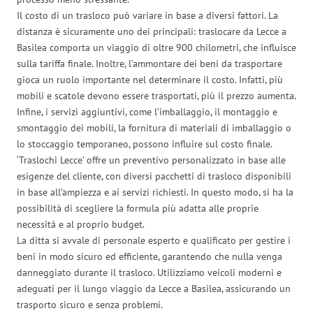
Il costo di un trasloco può variare in base a diversi fattori. La
distanza è sicuramente uno dei principali: traslocare da Lecce a
Basilea comporta un viaggio di oltre 900 chilometri, che influisce
sulla tariffa finale. Inoltre, l’ammontare dei beni da trasportare
gioca un ruolo importante nel determinare il costo. Infatti, più
mobili e scatole devono essere trasportati, più il prezzo aumenta.
Infine, i servizi aggiuntivi, come l’imballaggio, il montaggio e
smontaggio dei mobili, la fornitura di materiali di imballaggio o
lo stoccaggio temporaneo, possono influire sul costo finale.
‘Traslochi Lecce’ offre un preventivo personalizzato in base alle
esigenze del cliente, con diversi pacchetti di trasloco disponibili
in base all’ampiezza e ai servizi richiesti. In questo modo, si ha la
possibilità di scegliere la formula più adatta alle proprie
necessità e al proprio budget.
La ditta si avvale di personale esperto e qualificato per gestire i
beni in modo sicuro ed efficiente, garantendo che nulla venga
danneggiato durante il trasloco. Utilizziamo veicoli moderni e
adeguati per il lungo viaggio da Lecce a Basilea, assicurando un
trasporto sicuro e senza problemi.