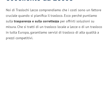
Noi di Traslochi Lecce comprendiamo che i costi sono un fattore
cruciale quando si pianifica il trasloco. Ecco perché puntiamo
sulla
trasparenza e sulla correttezza
per offrirti soluzioni su
misura. Che si tratti di un trasloco locale a Lecce o di un trasloco
in tutta Europa, garantiamo servizi di trasloco di alta qualità a
prezzi competitivi.