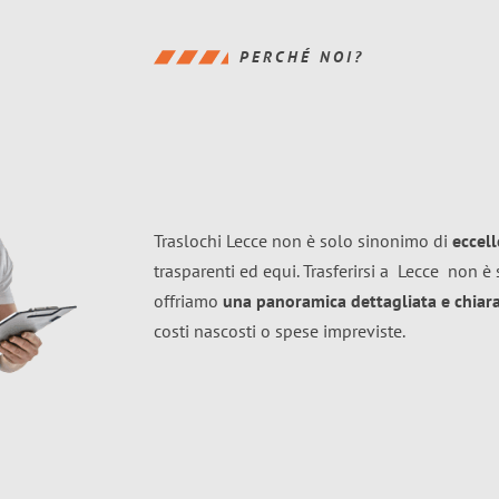
PERCHÉ NOI?
Traslochi Lecce non è solo sinonimo di
eccel
trasparenti ed equi. Trasferirsi a
Lecce
non è 
offriamo
una panoramica dettagliata e chiara 
costi nascosti o spese impreviste.