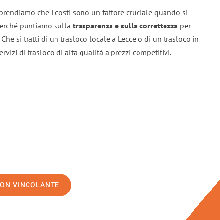
prendiamo che i costi sono un fattore cruciale quando si
 perché puntiamo sulla
trasparenza e sulla correttezza
per
. Che si tratti di un trasloco locale a Lecce o di un trasloco in
vizi di trasloco di alta qualità a prezzi competitivi.
NON VINCOLANTE