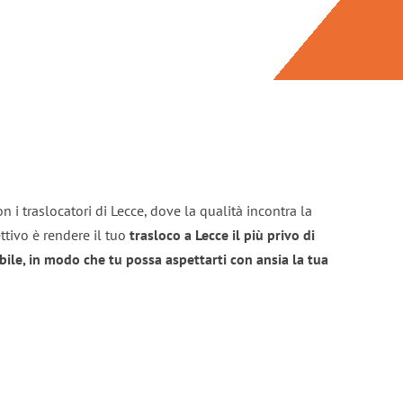
n i traslocatori di Lecce, dove la qualità incontra la
ttivo è rendere il tuo
trasloco a Lecce il più privo di
bile, in modo che tu possa aspettarti con ansia la tua