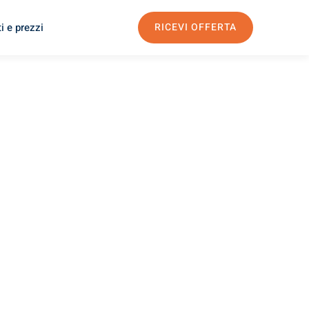
i e prezzi
RICEVI OFFERTA