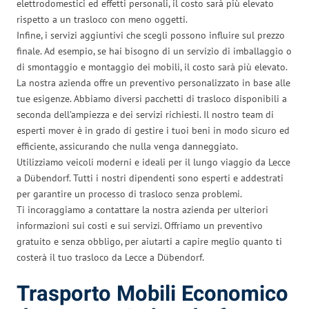
elettrodomestici ed effetti personali, il costo sarà più elevato
rispetto a un trasloco con meno oggetti.
Infine, i servizi aggiuntivi che scegli possono influire sul prezzo
finale. Ad esempio, se hai bisogno di un servizio di imballaggio o
di smontaggio e montaggio dei mobili, il costo sarà più elevato.
La nostra azienda offre un preventivo personalizzato in base alle
tue esigenze. Abbiamo diversi pacchetti di trasloco disponibili a
seconda dell’ampiezza e dei servizi richiesti. Il nostro team di
esperti mover è in grado di gestire i tuoi beni in modo sicuro ed
efficiente, assicurando che nulla venga danneggiato.
Utilizziamo veicoli moderni e ideali per il lungo viaggio da Lecce
a Dübendorf. Tutti i nostri dipendenti sono esperti e addestrati
per garantire un processo di trasloco senza problemi.
Ti incoraggiamo a contattare la nostra azienda per ulteriori
informazioni sui costi e sui servizi. Offriamo un preventivo
gratuito e senza obbligo, per aiutarti a capire meglio quanto ti
costerà il tuo trasloco da Lecce a Dübendorf.
Trasporto Mobili Economico