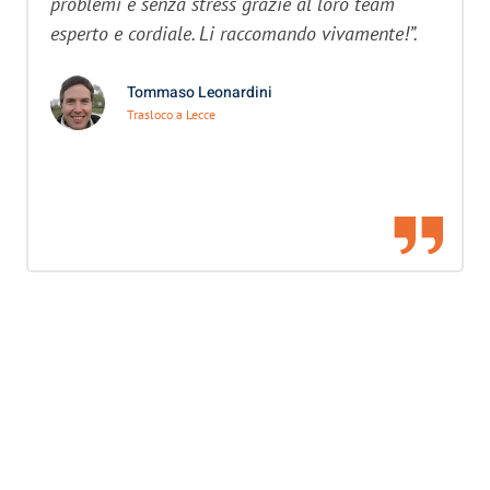
problemi e senza stress grazie al loro team
esperto e cordiale. Li raccomando vivamente!”.
Tommaso Leonardini
Trasloco a Lecce