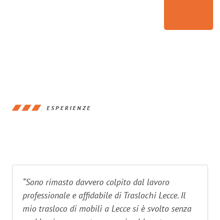
ESPERIENZE
“Sono rimasto davvero colpito dal lavoro
professionale e affidabile di Traslochi Lecce. Il
mio trasloco di mobili a Lecce si è svolto senza