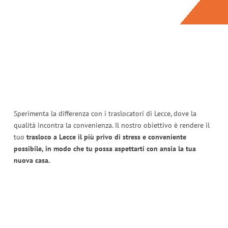
Sperimenta la differenza con i traslocatori di Lecce, dove la
qualità incontra la convenienza. Il nostro obiettivo è rendere il
tuo
trasloco a Lecce il più privo di stress e conveniente
possibile, in modo che tu possa aspettarti con ansia la tua
nuova casa.