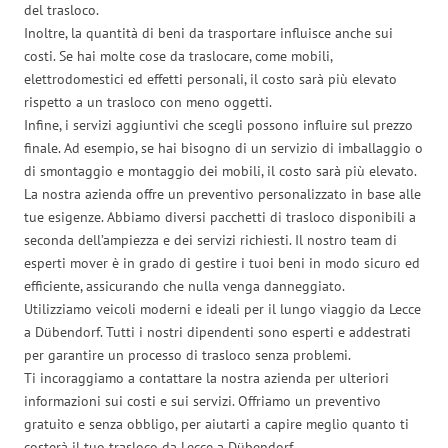
del trasloco.
Inoltre, la quantità di beni da trasportare influisce anche sui
costi. Se hai molte cose da traslocare, come mobili,
elettrodomestici ed effetti personali, il costo sarà più elevato
rispetto a un trasloco con meno oggetti.
Infine, i servizi aggiuntivi che scegli possono influire sul prezzo
finale. Ad esempio, se hai bisogno di un servizio di imballaggio o
di smontaggio e montaggio dei mobili, il costo sarà più elevato.
La nostra azienda offre un preventivo personalizzato in base alle
tue esigenze. Abbiamo diversi pacchetti di trasloco disponibili a
seconda dell’ampiezza e dei servizi richiesti. Il nostro team di
esperti mover è in grado di gestire i tuoi beni in modo sicuro ed
efficiente, assicurando che nulla venga danneggiato.
Utilizziamo veicoli moderni e ideali per il lungo viaggio da Lecce
a Dübendorf. Tutti i nostri dipendenti sono esperti e addestrati
per garantire un processo di trasloco senza problemi.
Ti incoraggiamo a contattare la nostra azienda per ulteriori
informazioni sui costi e sui servizi. Offriamo un preventivo
gratuito e senza obbligo, per aiutarti a capire meglio quanto ti
costerà il tuo trasloco da Lecce a Dübendorf.