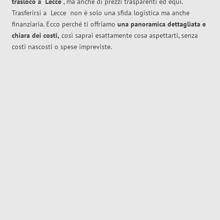
trasloco
a
Lecce
, ma anche di prezzi trasparenti ed equi.
Trasferirsi a
Lecce
non è solo una sfida logistica ma anche
finanziaria. Ecco perché ti offriamo
una panoramica dettagliata e
chiara dei costi,
così saprai esattamente cosa aspettarti, senza
costi nascosti o spese impreviste.