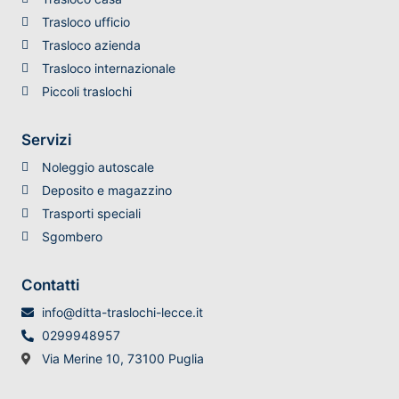
Trasloco ufficio
Trasloco azienda
Trasloco internazionale
Piccoli traslochi
Servizi
Noleggio autoscale
Deposito e magazzino
Trasporti speciali
Sgombero
Contatti
info@ditta-traslochi-lecce.it
0299948957
Via Merine 10, 73100 Puglia