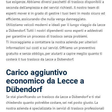
tue esigenze. Abbiamo diversi pacchetti di trasloco disponibili a
seconda dell’ampiezza e dei servizi richiesti. Il nostro team di
esperti mover è in grado di gestire i tuoi beni in modo sicuro ed
efficiente, assicurando che nulla venga danneggiato.
Utilizziamo veicoli moderni e ideali per il lungo viaggio da Lecce
a Dübendorf. Tutti i nostri dipendenti sono esperti e addestrati
per garantire un processo di trasloco senza problemi.
Ti incoraggiamo a contattare la nostra azienda per ulteriori
informazioni sui costi e sui servizi. Offriamo un preventivo
gratuito e senza obbligo, per aiutarti a capire meglio quanto ti
costerà il tuo trasloco da Lecce a Dübendorf.
Carico aggiuntivo
economico da Lecce a
Dübendorf
Se stai pianificando un trasloco da Lecce a Dübendorf e ti stai
chiedendo quanto potrebbe costare, sei nel posto giusto. La
nostra azienda è specializzata in servizi di trasloco professionali