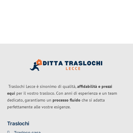
Traslochi Lecce è sinonimo di qualità,
affidabilità e prezzi
equi
per il vostro trasloco. Con anni di esperienza e un team
dedicato, garantiamo un
processo fluido
che si adatta
perfettamente alle vostre esigenze.
Traslochi
Trasloco casa