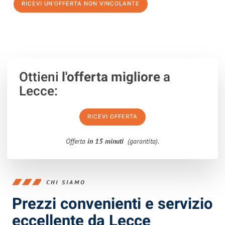
RICEVI UN'OFFERTA NON VINCOLANTE
100% non vincolante – Risposta garantita entro 15 minuti.
Ottieni
l'offerta migliore
a
Lecce:
RICEVI OFFERTA
Offerta
in 15 minuti
(garantita).
CHI SIAMO
Prezzi convenienti e servizio
eccellente da Lecce