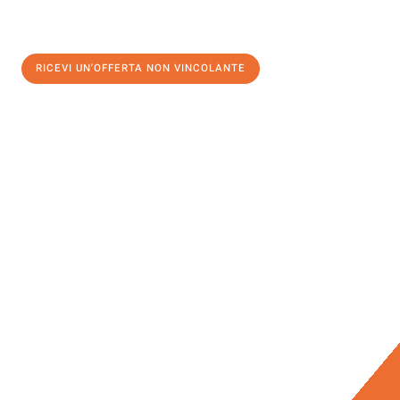
RICEVI UN'OFFERTA NON VINCOLANTE